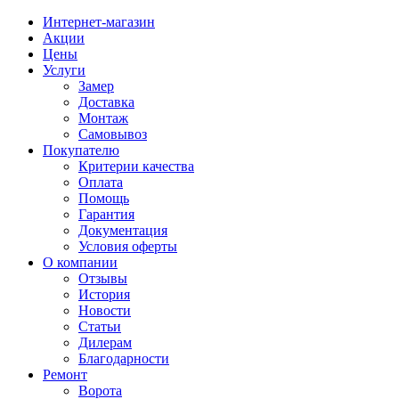
Интернет-магазин
Акции
Цены
Услуги
Замер
Доставка
Монтаж
Самовывоз
Покупателю
Критерии качества
Оплата
Помощь
Гарантия
Документация
Условия оферты
О компании
Отзывы
История
Новости
Статьи
Дилерам
Благодарности
Ремонт
Ворота