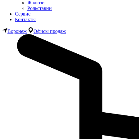
Жалюзи
Рольставни
Сервис
Контакты
Воронеж
Офисы продаж