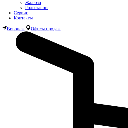
Жалюзи
Рольставни
Сервис
Контакты
Воронеж
Офисы продаж