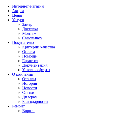
Интернет-магазин
Акции
Цены
Услуги
Замер
Доставка
Монтаж
Самовывоз
Покупателю
Критерии качества
Оплата
Помощь
Гарантия
Документация
Условия оферты
О компании
Отзывы
История
Новости
Статьи
Дилерам
Благодарности
Ремонт
Ворота