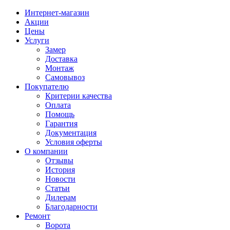
Интернет-магазин
Акции
Цены
Услуги
Замер
Доставка
Монтаж
Самовывоз
Покупателю
Критерии качества
Оплата
Помощь
Гарантия
Документация
Условия оферты
О компании
Отзывы
История
Новости
Статьи
Дилерам
Благодарности
Ремонт
Ворота