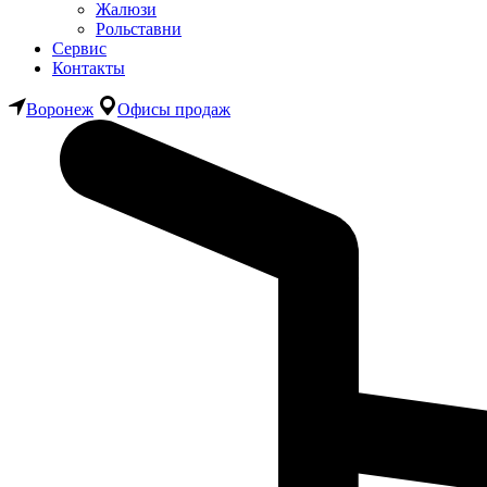
Жалюзи
Рольставни
Сервис
Контакты
Воронеж
Офисы продаж