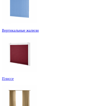
Вертикальные жалюзи
Плиссе