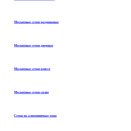
Москитные сетки раздвижные
Москитные сетки дверные
Москитные сетки плиссе
Москитные сетки сплит
Сетки на алюминиевые окна