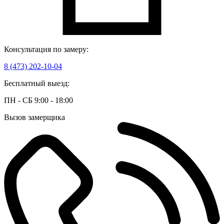
Консультация по замеру:
8 (473) 202-10-04
Бесплатный выезд:
ПН - СБ 9:00 - 18:00
Вызов замерщика