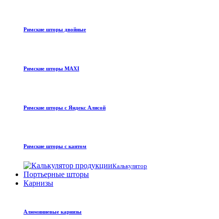
Римские шторы двойные
Римские шторы MAXI
Римские шторы с Яндекс Алисой
Римские шторы с кантом
Калькулятор
Портьерные шторы
Карнизы
Алюминиевые карнизы