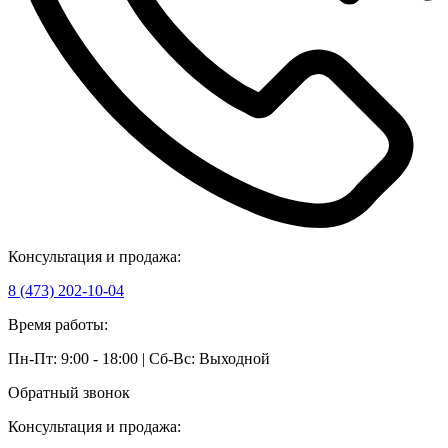
Консультация и продажа:
8 (473) 202-10-04
Время работы:
Пн-Пт: 9:00 - 18:00 | Сб-Вс: Выходной
Обратный звонок
Консультация и продажа: