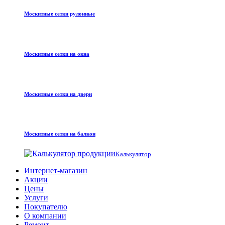
Москитные сетки рулонные
Москитные сетки на окна
Москитные сетки на двери
Москитные сетки на балкон
Калькулятор
Интернет-магазин
Акции
Цены
Услуги
Покупателю
О компании
Ремонт