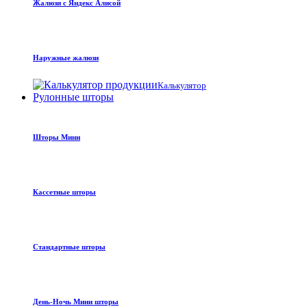
Жалюзи с Яндекс Алисой
Наружные жалюзи
Калькулятор
Рулонные шторы
Шторы Мини
Кассетные шторы
Стандартные шторы
День-Ночь Мини шторы