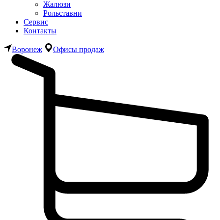
Жалюзи
Рольставни
Сервис
Контакты
Воронеж
Офисы продаж