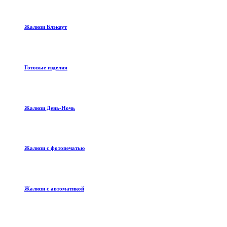
Жалюзи Блэкаут
Готовые изделия
Жалюзи День-Ночь
Жалюзи с фотопечатью
Жалюзи с автоматикой