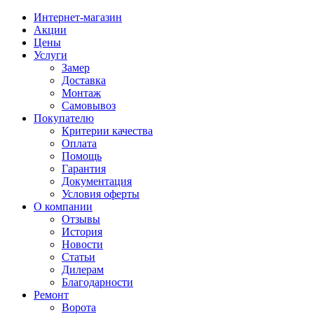
Интернет-магазин
Акции
Цены
Услуги
Замер
Доставка
Монтаж
Самовывоз
Покупателю
Критерии качества
Оплата
Помощь
Гарантия
Документация
Условия оферты
О компании
Отзывы
История
Новости
Статьи
Дилерам
Благодарности
Ремонт
Ворота