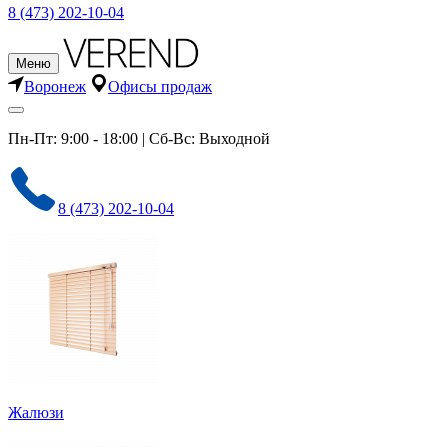
8 (473) 202-10-04
Меню
Воронеж
Офисы продаж
Пн-Пт: 9:00 - 18:00 | Сб-Вс: Выходной
8 (473) 202-10-04
Жалюзи