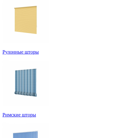
Рулонные шторы
Римские шторы