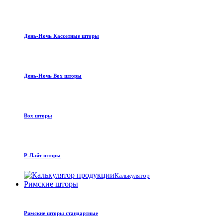
День-Ночь Кассетные шторы
День-Ночь Box шторы
Box шторы
Р-Лайт шторы
Калькулятор
Римские шторы
Римские шторы стандартные