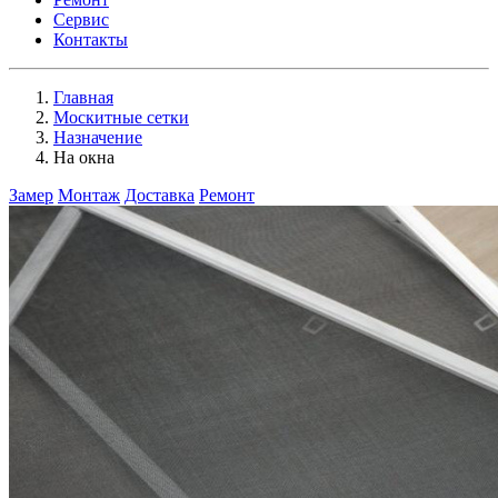
Сервис
Контакты
Главная
Москитные сетки
Назначение
На окна
Замер
Монтаж
Доставка
Ремонт