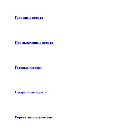
Гаражные ворота
Промышленные ворота
Готовые изделия
Секционные ворота
Ворота автоматические