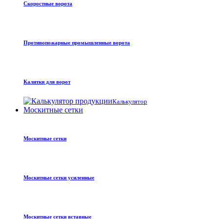
Скоростные ворота
Противопожарные промышленные ворота
Калитки для ворот
Калькулятор
Москитные сетки
Москитные сетки
Москитные сетки усиленные
Москитные сетки вставные