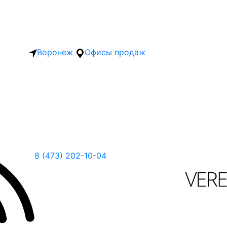
Воронеж
Офисы продаж
8 (473) 202-10-04