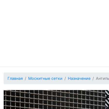
Главная
Москитные сетки
Назначение
Антип