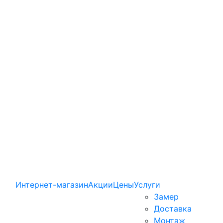
Интернет-магазин
Акции
Цены
Услуги
Замер
Доставка
Монтаж