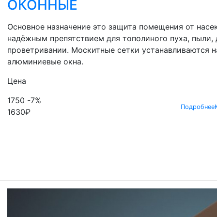
ОКОННЫЕ
Основное назначение это защита помещения от насек
надёжным препятствием для тополиного пуха, пыли, 
проветривании. Москитные сетки устанавливаются н
алюминиевые окна.
Цена
1750
-7%
Подробнее
1630
₽