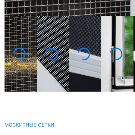
МОСКИТНЫЕ СЕТКИ