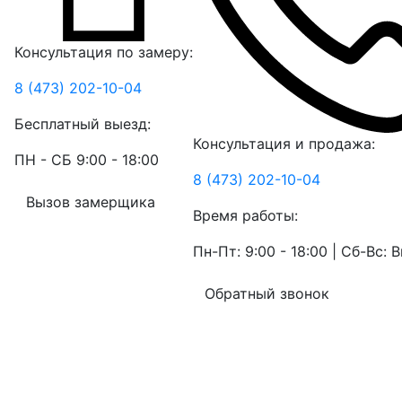
Консультация по замеру:
8 (473) 202-10-04
Бесплатный выезд:
Консультация и продажа:
ПН - СБ 9:00 - 18:00
8 (473) 202-10-04
Вызов замерщика
Время работы:
Пн-Пт: 9:00 - 18:00 | Сб-Вс:
Обратный звонок