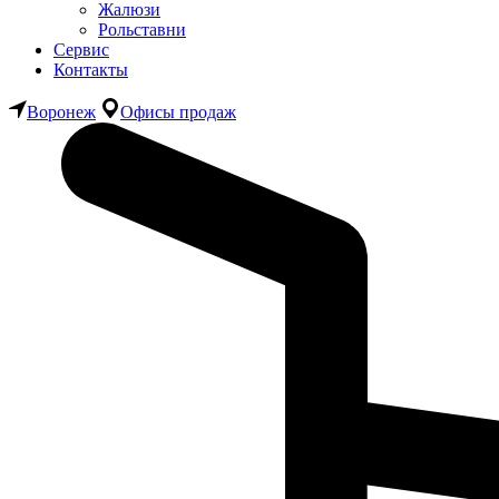
Жалюзи
Рольставни
Сервис
Контакты
Воронеж
Офисы продаж