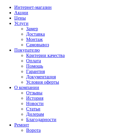
Интернет-магазин
Акции
Цены
Услуги
Замер
Доставка
Монтаж
Самовывоз
Покупателю
Критерии качества
Оплата
Помощь
Гарантия
Документация
Условия оферты
О компании
Отзывы
История
Новости
Статьи
Дилерам
Благодарности
Ремонт
Ворота