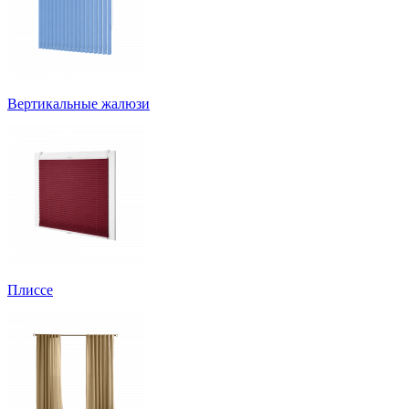
Вертикальные жалюзи
Плиссе