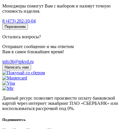
Менеджеры помогут Вам с выбором и назовут точную
стоимость изделия.
8 (473) 202-10-04
Перезвоним
Остались вопросы?
Отправьте сообщение и мы ответим
Вам в самое ближайшее время!
info36@tpkvd.ru
Написать нам
Данный ресурс позволяет произвести оплату банковской
картой через интернет эквайринг ПАО «СБЕРБАНК» или
воспользоваться рассрочкой под 0%.
Подпишитесь