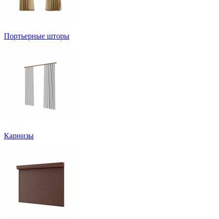
Портьерные шторы
Карнизы