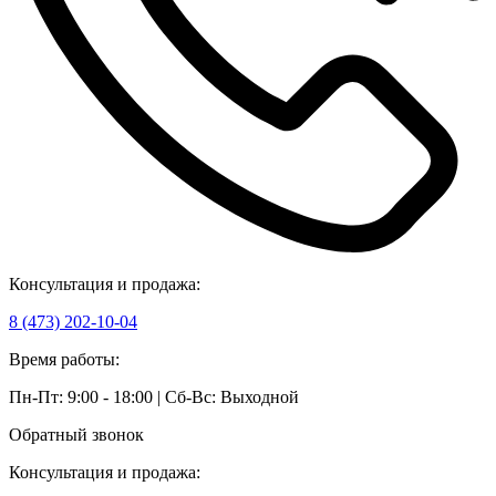
Консультация и продажа:
8 (473) 202-10-04
Время работы:
Пн-Пт: 9:00 - 18:00 | Сб-Вс: Выходной
Обратный звонок
Консультация и продажа: