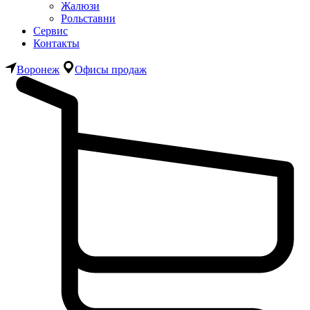
Жалюзи
Рольставни
Сервис
Контакты
Воронеж
Офисы продаж