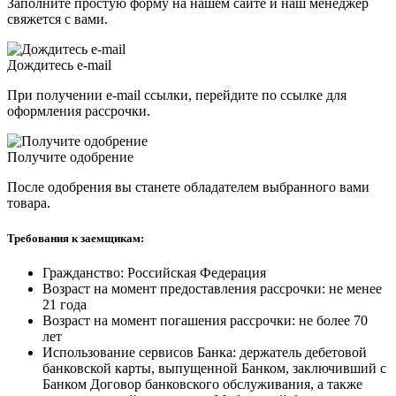
Заполните простую форму на нашем сайте и наш менеджер
свяжется с вами.
Дождитесь e-mail
При получении e-mail ссылки, перейдите по ссылке для
оформления рассрочки.
Получите одобрение
После одобрения вы станете обладателем выбранного вами
товара.
Требования к заемщикам:
Гражданство: Российская Федерация
Возраст на момент предоставления рассрочки: не менее
21 года
Возраст на момент погашения рассрочки: не более 70
лет
Использование сервисов Банка: держатель дебетовой
банковской карты, выпущенной Банком, заключивший с
Банком Договор банковского обслуживания, а также