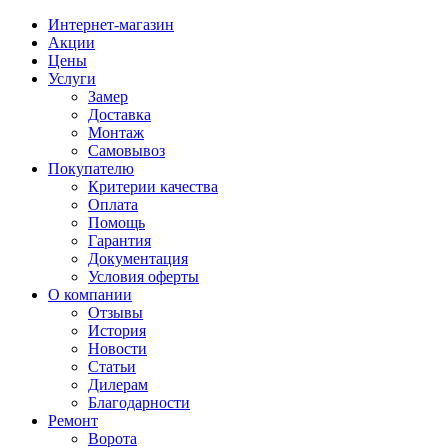
Интернет-магазин
Акции
Цены
Услуги
Замер
Доставка
Монтаж
Самовывоз
Покупателю
Критерии качества
Оплата
Помощь
Гарантия
Документация
Условия оферты
О компании
Отзывы
История
Новости
Статьи
Дилерам
Благодарности
Ремонт
Ворота