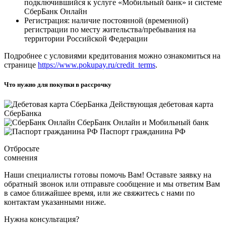
подключившийся к услуге «Мобильный банк» и системе
СберБанк Онлайн
Регистрация: наличие постоянной (временной)
регистрации по месту жительства/пребывания на
территории Российской Федерации
Подробнее с условиями кредитования можно ознакомиться на
странице
https://www.pokupay.ru/credit_terms
.
Что нужно для покупки в рассрочку
Действующая дебетовая карта
СберБанка
СберБанк Онлайн и Мобильный банк
Паспорт гражданина РФ
Отбросьте
сомнения
Наши специалисты готовы помочь Вам! Оставьте заявку на
обратный звонок или отправьте сообщение и мы ответим Вам
в самое ближайшее время, или же свяжитесь с нами по
контактам указанными ниже.
Нужна консультация?