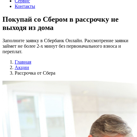
Сервис
Контакты
Покупай со Сбером
в рассрочку не
выходя из дома
Заполните заявку в Сбербанк Онлайн. Рассмотрение заявки
займет не более 2-х минут без первоначального взноса и
переплат.
Главная
Акции
Рассрочка от Сбера