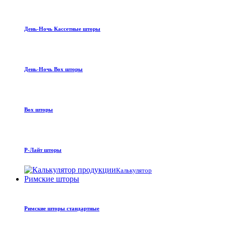
День-Ночь Кассетные шторы
День-Ночь Box шторы
Box шторы
Р-Лайт шторы
Калькулятор
Римские шторы
Римские шторы стандартные