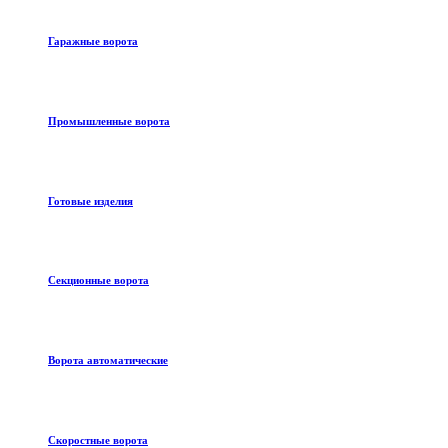
Гаражные ворота
Промышленные ворота
Готовые изделия
Секционные ворота
Ворота автоматические
Скоростные ворота