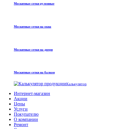
Москитные сетки рулонные
Москитные сетки на окна
Москитные сетки на двери
Москитные сетки на балкон
Калькулятор
Интернет-магазин
Акции
Цены
Услуги
Покупателю
О компании
Ремонт