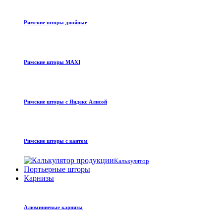
Римские шторы двойные
Римские шторы MAXI
Римские шторы с Яндекс Алисой
Римские шторы с кантом
Калькулятор
Портьерные шторы
Карнизы
Алюминиевые карнизы