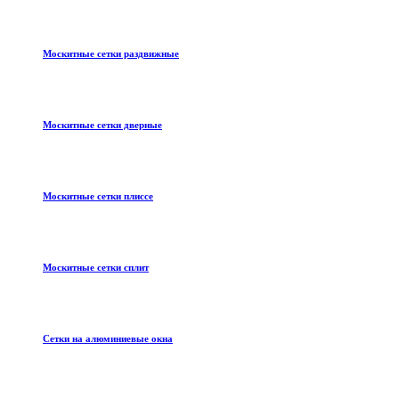
Москитные сетки раздвижные
Москитные сетки дверные
Москитные сетки плиссе
Москитные сетки сплит
Сетки на алюминиевые окна