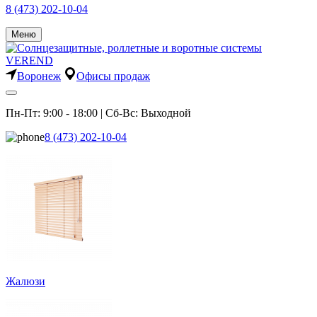
8 (473) 202-10-04
Меню
Воронеж
Офисы продаж
Пн-Пт: 9:00 - 18:00 | Сб-Вс: Выходной
8 (473) 202-10-04
Жалюзи