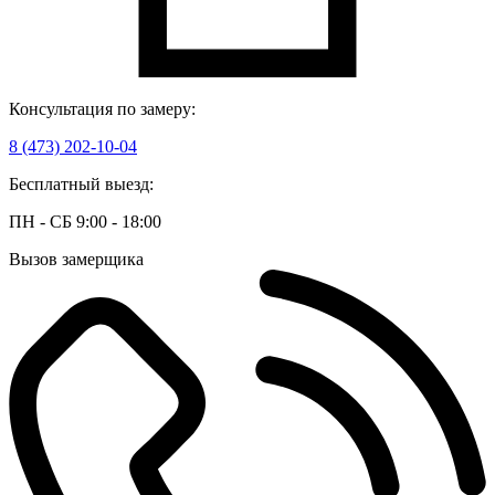
Консультация по замеру:
8 (473) 202-10-04
Бесплатный выезд:
ПН - СБ 9:00 - 18:00
Вызов замерщика