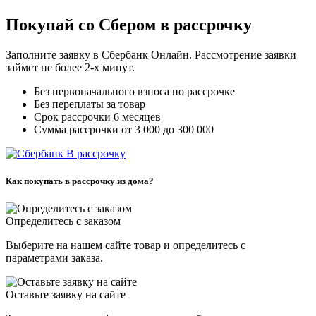
Покупай со Сбером в рассрочку
Заполните заявку в Сбербанк Онлайн. Рассмотрение заявки
займет не более 2-х минут.
Без первоначального взноса по рассрочке
Без переплаты за товар
Срок рассрочки 6 месяцев
Сумма рассрочки от 3 000 до 300 000
В рассрочку
Как покупать в рассрочку из дома?
Определитесь с заказом
Выберите на нашем сайте товар и определитесь с
параметрами заказа.
Оставьте заявку на сайте