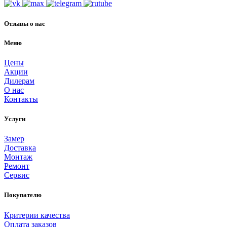
Отзывы о нас
Меню
Цены
Акции
Дилерам
О нас
Контакты
Услуги
Замер
Доставка
Монтаж
Ремонт
Сервис
Покупателю
Критерии качества
Оплата заказов