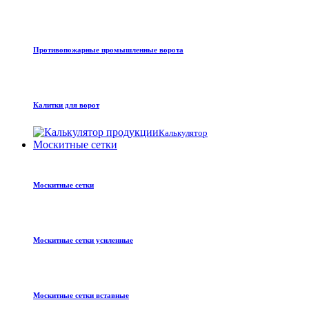
Противопожарные промышленные ворота
Калитки для ворот
Калькулятор
Москитные сетки
Москитные сетки
Москитные сетки усиленные
Москитные сетки вставные