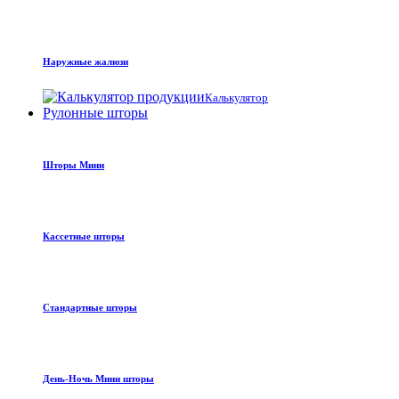
Наружные жалюзи
Калькулятор
Рулонные шторы
Шторы Мини
Кассетные шторы
Стандартные шторы
День-Ночь Мини шторы