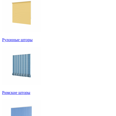
Рулонные шторы
Римские шторы