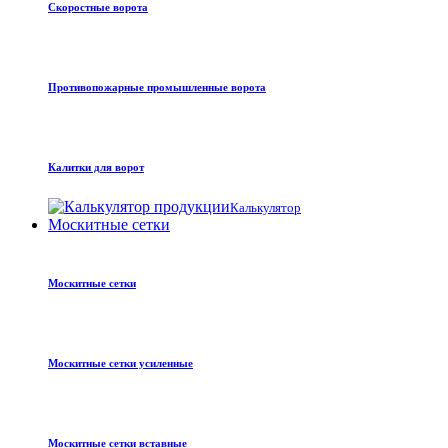
Скоростные ворота
Противопожарные промышленные ворота
Калитки для ворот
Калькулятор
Москитные сетки
Москитные сетки
Москитные сетки усиленные
Москитные сетки вставные