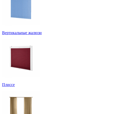
Вертикальные жалюзи
Плиссе