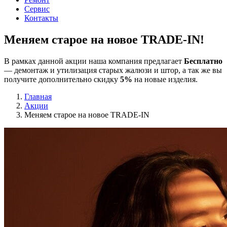
Сервис
Контакты
Меняем старое на новое
TRADE-IN
!
В рамках данной акции наша компания предлагает
Бесплатно
— демонтаж и утилизация старых жалюзи и штор, а так же вы
получите дополнительно скидку
5%
на новые изделия.
Главная
Акции
Меняем старое на новое TRADE-IN