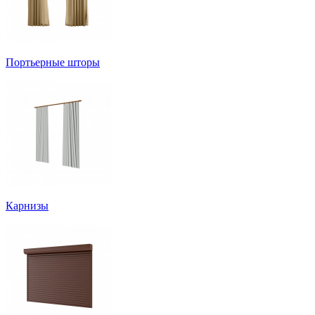
Портьерные шторы
Карнизы