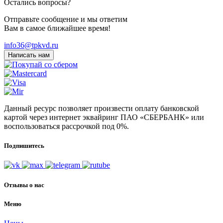
Остались вопросы?
Отправьте сообщение и мы ответим
Вам в самое ближайшее время!
info36@tpkvd.ru
Написать нам
Данный ресурс позволяет произвести оплату банковской
картой через интернет эквайринг ПАО «СБЕРБАНК» или
воспользоваться рассрочкой под 0%.
Подпишитесь
Отзывы о нас
Меню