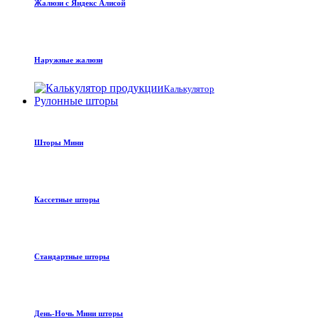
Жалюзи с Яндекс Алисой
Наружные жалюзи
Калькулятор
Рулонные шторы
Шторы Мини
Кассетные шторы
Стандартные шторы
День-Ночь Мини шторы