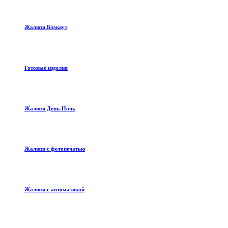
Жалюзи Блэкаут
Готовые изделия
Жалюзи День-Ночь
Жалюзи с фотопечатью
Жалюзи с автоматикой