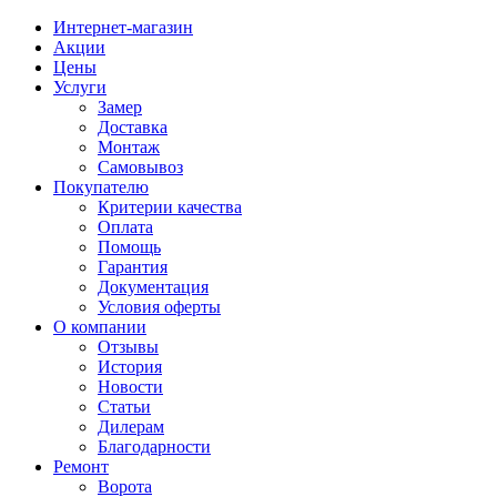
Интернет-магазин
Акции
Цены
Услуги
Замер
Доставка
Монтаж
Самовывоз
Покупателю
Критерии качества
Оплата
Помощь
Гарантия
Документация
Условия оферты
О компании
Отзывы
История
Новости
Статьи
Дилерам
Благодарности
Ремонт
Ворота