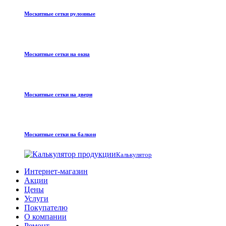
Москитные сетки рулонные
Москитные сетки на окна
Москитные сетки на двери
Москитные сетки на балкон
Калькулятор
Интернет-магазин
Акции
Цены
Услуги
Покупателю
О компании
Ремонт