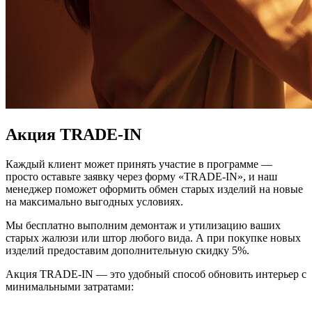
Акция TRADE-IN
Каждый клиент может принять участие в программе —
просто оставьте заявку через форму «TRADE-IN», и наш
менеджер поможет оформить обмен старых изделий на новые
на максимально выгодных условиях.
Мы бесплатно выполним демонтаж и утилизацию ваших
старых жалюзи или штор любого вида. А при покупке новых
изделий предоставим дополнительную скидку 5%.
Акция TRADE-IN — это удобный способ обновить интерьер с
минимальными затратами:
бесплатный демонтаж
и вывоз старых конструкций;