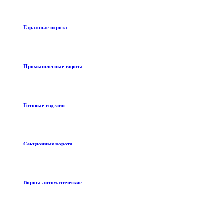
Гаражные ворота
Промышленные ворота
Готовые изделия
Секционные ворота
Ворота автоматические