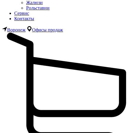
Жалюзи
Рольставни
Сервис
Контакты
Воронеж
Офисы продаж