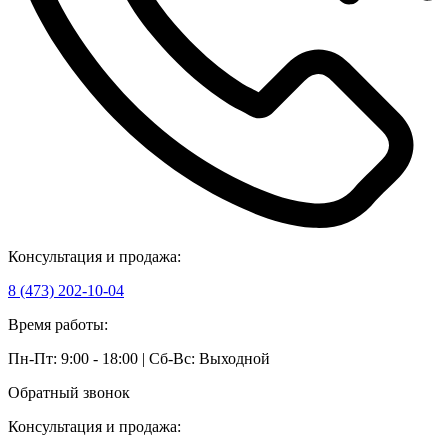
Консультация и продажа:
8 (473) 202-10-04
Время работы:
Пн-Пт: 9:00 - 18:00 | Сб-Вс: Выходной
Обратный звонок
Консультация и продажа: