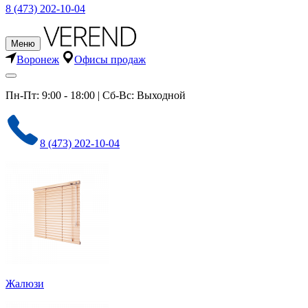
8 (473) 202-10-04
Меню
Воронеж
Офисы продаж
Пн-Пт: 9:00 - 18:00 | Сб-Вс: Выходной
8 (473) 202-10-04
Жалюзи