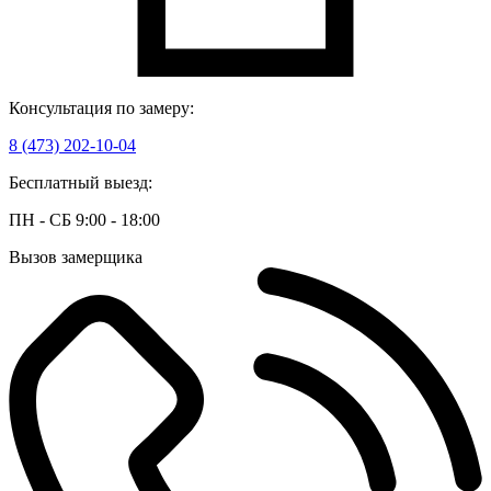
Консультация по замеру:
8 (473) 202-10-04
Бесплатный выезд:
ПН - СБ 9:00 - 18:00
Вызов замерщика