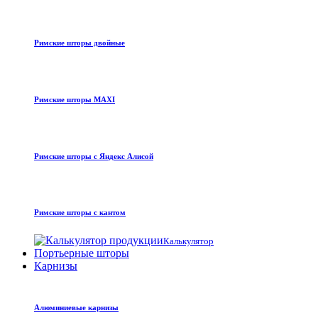
Римские шторы двойные
Римские шторы MAXI
Римские шторы с Яндекс Алисой
Римские шторы с кантом
Калькулятор
Портьерные шторы
Карнизы
Алюминиевые карнизы