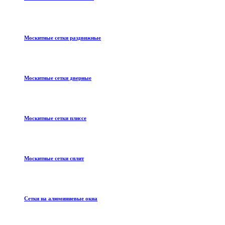
Москитные сетки раздвижные
Москитные сетки дверные
Москитные сетки плиссе
Москитные сетки сплит
Сетки на алюминиевые окна