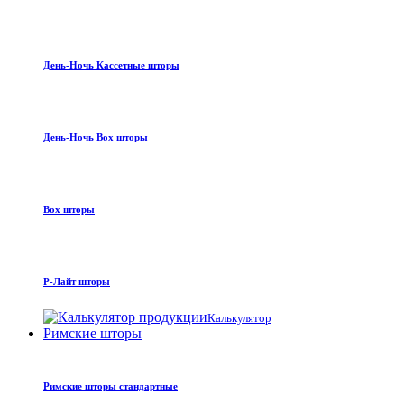
День-Ночь Кассетные шторы
День-Ночь Box шторы
Box шторы
Р-Лайт шторы
Калькулятор
Римские шторы
Римские шторы стандартные