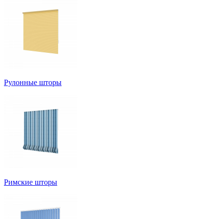
Рулонные шторы
Римские шторы