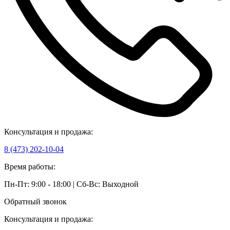
Консультация и продажа:
8 (473) 202-10-04
Время работы:
Пн-Пт: 9:00 - 18:00 | Сб-Вс: Выходной
Обратный звонок
Консультация и продажа: