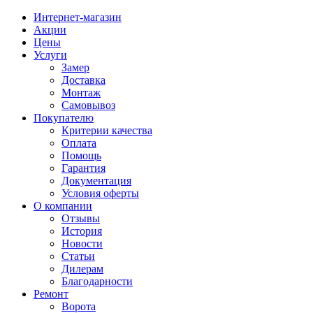
Интернет-магазин
Акции
Цены
Услуги
Замер
Доставка
Монтаж
Самовывоз
Покупателю
Критерии качества
Оплата
Помощь
Гарантия
Документация
Условия оферты
О компании
Отзывы
История
Новости
Статьи
Дилерам
Благодарности
Ремонт
Ворота