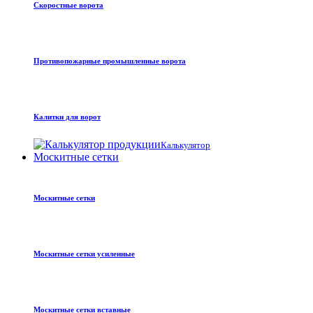
Скоростные ворота
Противопожарные промышленные ворота
Калитки для ворот
Калькулятор
Москитные сетки
Москитные сетки
Москитные сетки усиленные
Москитные сетки вставные