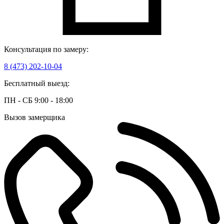
Консультация по замеру:
8 (473) 202-10-04
Бесплатный выезд:
ПН - СБ 9:00 - 18:00
Вызов замерщика