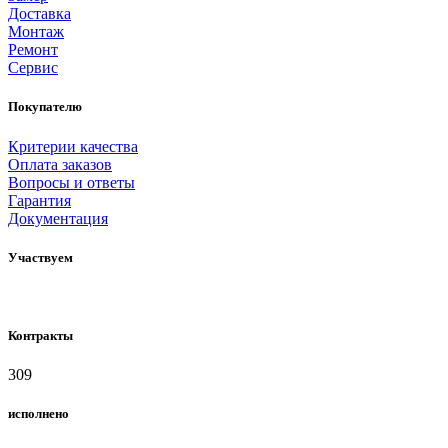
Доставка
Монтаж
Ремонт
Сервис
Покупателю
Критерии качества
Оплата заказов
Вопросы и ответы
Гарантия
Документация
Участвуем
Контракты
309
исполнено