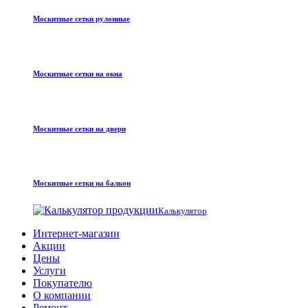
Москитные сетки рулонные
Москитные сетки на окна
Москитные сетки на двери
Москитные сетки на балкон
Калькулятор
Интернет-магазин
Акции
Цены
Услуги
Покупателю
О компании
Ремонт