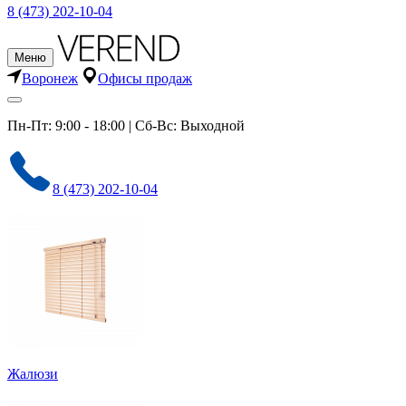
8 (473) 202-10-04
Меню
Воронеж
Офисы продаж
Пн-Пт: 9:00 - 18:00 | Сб-Вс: Выходной
8 (473) 202-10-04
Жалюзи