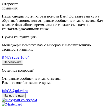
Отбросьте
сомнения
Наши специалисты готовы помочь Вам! Оставьте заявку на
обратный звонок или отправьте сообщение и мы ответим Вам
в самое ближайшее время, или же свяжитесь с нами по
контактам указанными ниже.
Нужна консультация?
Менеджеры помогут Вам с выбором и назовут точную
стоимость изделия.
8 (473) 202-10-04
Перезвоним
Остались вопросы?
Отправьте сообщение и мы ответим
Вам в самое ближайшее время!
info36@tpkvd.ru
Написать нам