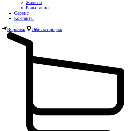
Жалюзи
Рольставни
Сервис
Контакты
Воронеж
Офисы продаж