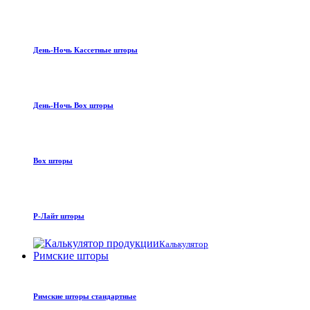
День-Ночь Кассетные шторы
День-Ночь Box шторы
Box шторы
Р-Лайт шторы
Калькулятор
Римские шторы
Римские шторы стандартные