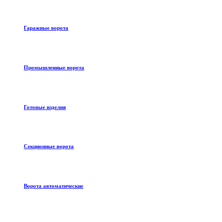
Гаражные ворота
Промышленные ворота
Готовые изделия
Секционные ворота
Ворота автоматические