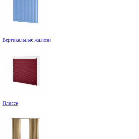
Вертикальные жалюзи
Плиссе