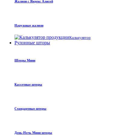
Жалюзи с Яндекс Алисой
Наружные жалюзи
Калькулятор
Рулонные шторы
Шторы Мини
Кассетные шторы
Стандартные шторы
День-Ночь Мини шторы