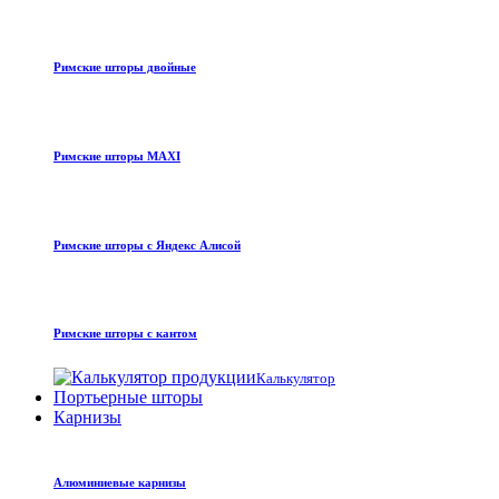
Римские шторы двойные
Римские шторы MAXI
Римские шторы с Яндекс Алисой
Римские шторы с кантом
Калькулятор
Портьерные шторы
Карнизы
Алюминиевые карнизы