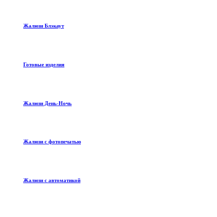
Жалюзи Блэкаут
Готовые изделия
Жалюзи День-Ночь
Жалюзи с фотопечатью
Жалюзи с автоматикой