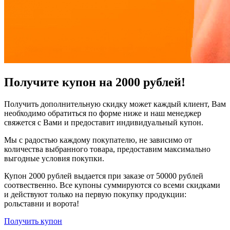
Получите купон на 2000 рублей!
Получить дополнительную скидку может каждый клиент, Вам
необходимо обратиться по форме ниже и наш менеджер
свяжется с Вами и предоставит индивидуальный купон.
Мы с радостью каждому покупателю, не зависимо от
количества выбранного товара, предоставим максимально
выгодные условия покупки.
Купон 2000 рублей выдается при заказе от 50000 рублей
соотвественно. Все купоны суммируются со всеми скидками
и действуют только на первую покупку продукции:
рольставни и ворота!
Получить купон