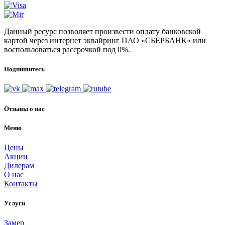
Данный ресурс позволяет произвести оплату банковской
картой через интернет эквайринг ПАО «СБЕРБАНК» или
воспользоваться рассрочкой под 0%.
Подпишитесь
Отзывы о нас
Меню
Цены
Акции
Дилерам
О нас
Контакты
Услуги
Замер