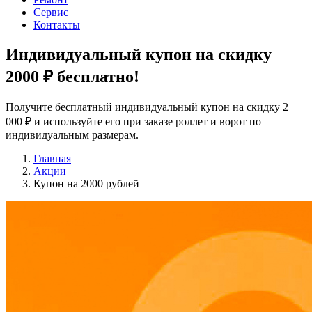
Сервис
Контакты
Индивидуальный купон на скидку
2000 ₽
бесплатно!
Получите бесплатный индивидуальный купон на скидку 2
000 ₽ и используйте его при заказе роллет и ворот по
индивидуальным размерам.
Главная
Акции
Купон на 2000 рублей