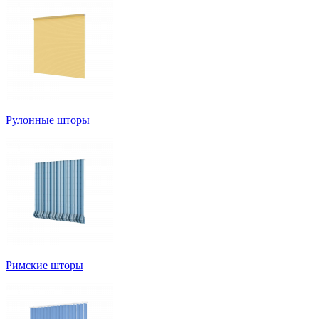
Рулонные шторы
Римские шторы