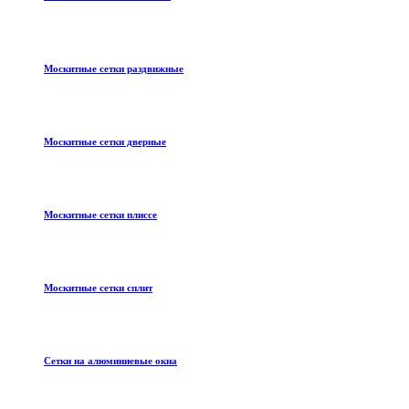
Москитные сетки раздвижные
Москитные сетки дверные
Москитные сетки плиссе
Москитные сетки сплит
Сетки на алюминиевые окна