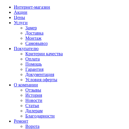
Интернет-магазин
Акции
Цены
Услуги
Замер
Доставка
Монтаж
Самовывоз
Покупателю
Критерии качества
Оплата
Помощь
Гарантия
Документация
Условия оферты
О компании
Отзывы
История
Новости
Статьи
Дилерам
Благодарности
Ремонт
Ворота