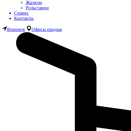
Жалюзи
Рольставни
Сервис
Контакты
Воронеж
Офисы продаж