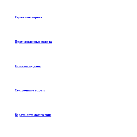
Гаражные ворота
Промышленные ворота
Готовые изделия
Секционные ворота
Ворота автоматические