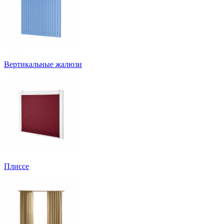
Вертикальные жалюзи
Плиссе