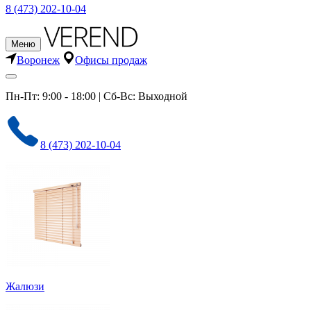
8 (473) 202-10-04
Меню
Воронеж
Офисы продаж
Пн-Пт: 9:00 - 18:00 | Сб-Вс: Выходной
8 (473) 202-10-04
Жалюзи