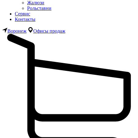
Жалюзи
Рольставни
Сервис
Контакты
Воронеж
Офисы продаж