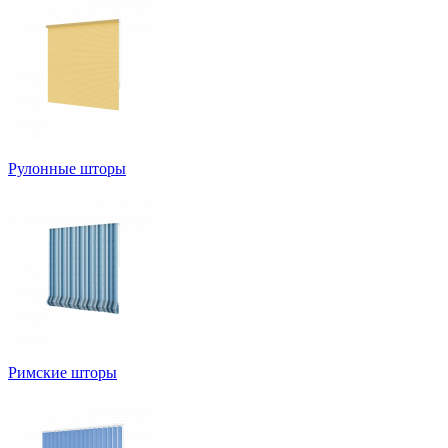
Рулонные шторы
Римские шторы