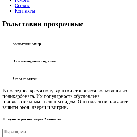
Сервис
Контакты
Рольставни прозрачные
Бесплатный замер
От производителя под ключ
2 года гарантии
В последнее время популярными становятся рольставни из
поликарбоната. Их популярность обусловлена
привлекательным внешним видом. Они идеально подходят
защиты окон, дверей и витрин.
Получите расчет через 2 минуты