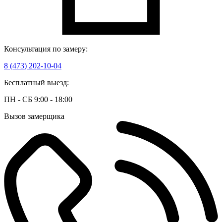
Консультация по замеру:
8 (473) 202-10-04
Бесплатный выезд:
ПН - СБ 9:00 - 18:00
Вызов замерщика