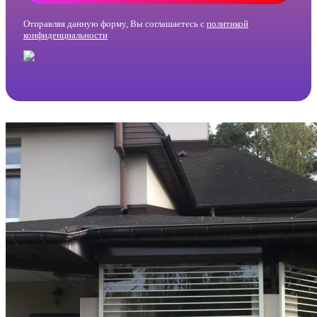
Отправляя данную форму, Вы соглашаетесь с
политикой
конфиденциальности