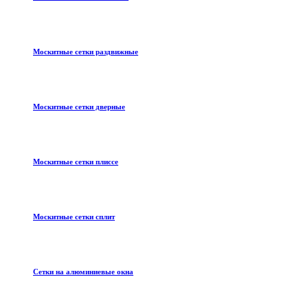
Москитные сетки раздвижные
Москитные сетки дверные
Москитные сетки плиссе
Москитные сетки сплит
Сетки на алюминиевые окна