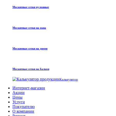
Москитные сетки рулонные
Москитные сетки на окна
Москитные сетки на двери
Москитные сетки на балкон
Калькулятор
Интернет-магазин
Акции
Цены
Услуги
Покупателю
О компании
Ремонт