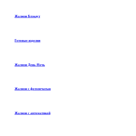
Жалюзи Блэкаут
Готовые изделия
Жалюзи День-Ночь
Жалюзи с фотопечатью
Жалюзи с автоматикой