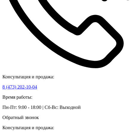
Консультация и продажа:
8 (473) 202-10-04
Время работы:
Пн-Пт: 9:00 - 18:00 | Сб-Вс: Выходной
Обратный звонок
Консультация и продажа: