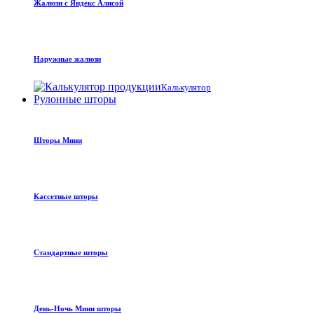
Жалюзи с Яндекс Алисой
Наружные жалюзи
Калькулятор
Рулонные шторы
Шторы Мини
Кассетные шторы
Стандартные шторы
День-Ночь Мини шторы