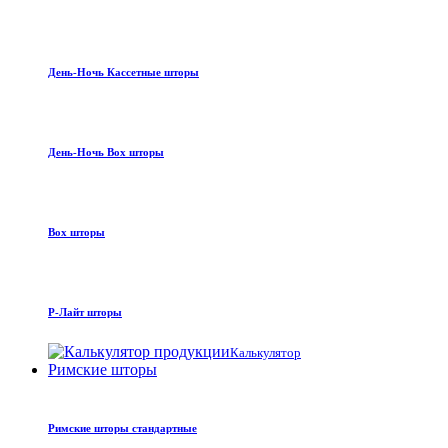
День-Ночь Кассетные шторы
День-Ночь Box шторы
Box шторы
Р-Лайт шторы
Калькулятор
Римские шторы
Римские шторы стандартные