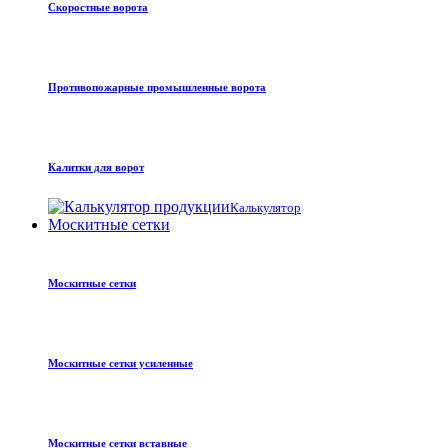
Скоростные ворота
Противопожарные промышленные ворота
Калитки для ворот
Калькулятор
Москитные сетки
Москитные сетки
Москитные сетки усиленные
Москитные сетки вставные