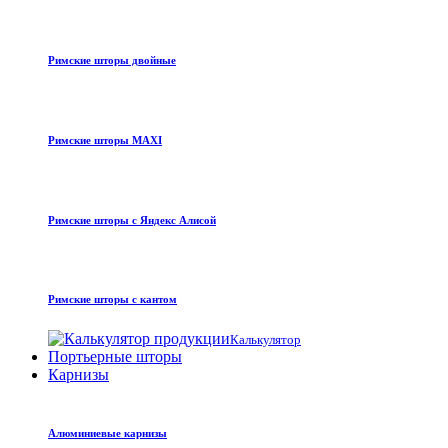
Римские шторы двойные
Римские шторы MAXI
Римские шторы с Яндекс Алисой
Римские шторы с кантом
Калькулятор
Портьерные шторы
Карнизы
Алюминиевые карнизы