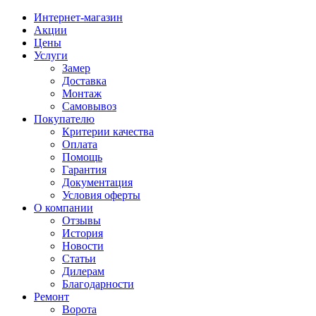
Интернет-магазин
Акции
Цены
Услуги
Замер
Доставка
Монтаж
Самовывоз
Покупателю
Критерии качества
Оплата
Помощь
Гарантия
Документация
Условия оферты
О компании
Отзывы
История
Новости
Статьи
Дилерам
Благодарности
Ремонт
Ворота