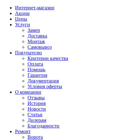
Интернет-магазин
Акции
Цены
Услуги
Замер
Доставка
Монтаж
Самовывоз
Покупателю
Критерии качества
Оплата
Помощь
Гарантия
Документация
Условия оферты
О компании
Отзывы
История
Новости
Статьи
Дилерам
Благодарности
Ремонт
Ворота