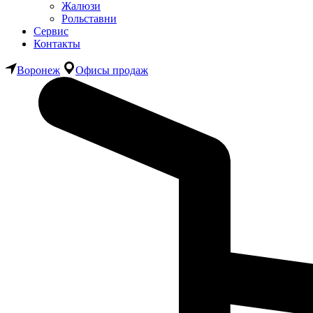
Жалюзи
Рольставни
Сервис
Контакты
Воронеж
Офисы продаж