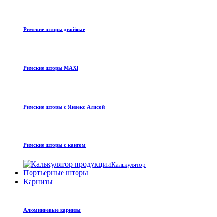
Римские шторы двойные
Римские шторы MAXI
Римские шторы с Яндекс Алисой
Римские шторы с кантом
Калькулятор
Портьерные шторы
Карнизы
Алюминиевые карнизы