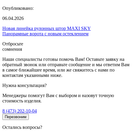
Опубликовано:
06.04.2026
Новая линейка рулонных штор MAXI SKY
Панорамные ворота с новым остеклением
Отбросьте
сомнения
Наши специалисты готовы помочь Вам! Оставьте заявку на
обратный звонок или отправьте сообщение и мы ответим Вам
в самое ближайшее время, или же свяжитесь с нами по
контактам указанными ниже.
Нужна консультация?
Менеджеры помогут Вам с выбором и назовут точную
стоимость изделия.
8 (473) 202-10-04
Перезвоним
Остались вопросы?