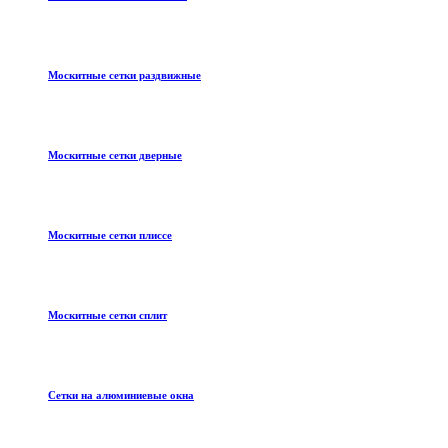
Москитные сетки раздвижные
Москитные сетки дверные
Москитные сетки плиссе
Москитные сетки сплит
Сетки на алюминиевые окна