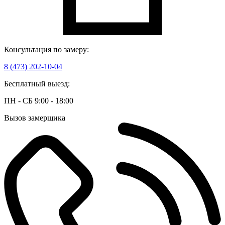
Консультация по замеру:
8 (473) 202-10-04
Бесплатный выезд:
ПН - СБ 9:00 - 18:00
Вызов замерщика