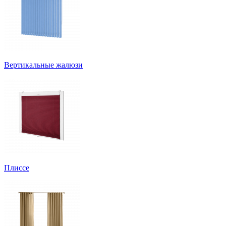
Вертикальные жалюзи
Плиссе