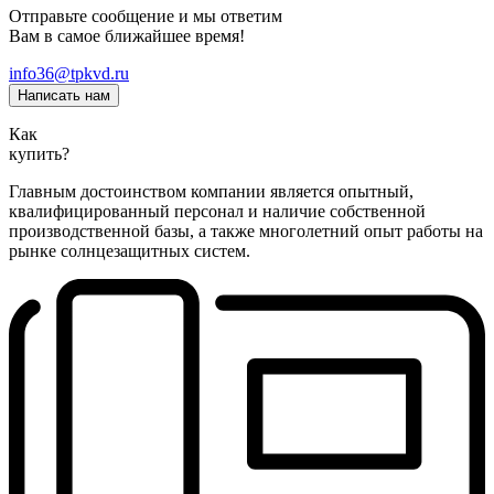
Отправьте сообщение и мы ответим
Вам в самое ближайшее время!
info36@tpkvd.ru
Написать нам
Как
купить?
Главным достоинством компании является опытный,
квалифицированный персонал и наличие собственной
производственной базы, а также многолетний опыт работы на
рынке солнцезащитных систем.