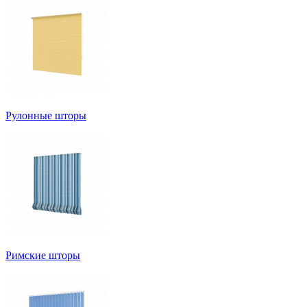
Рулонные шторы
Римские шторы