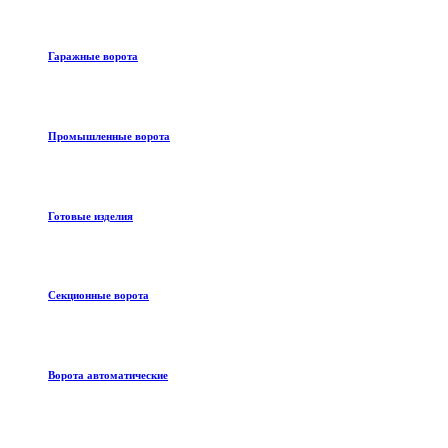
Гаражные ворота
Промышленные ворота
Готовые изделия
Секционные ворота
Ворота автоматические