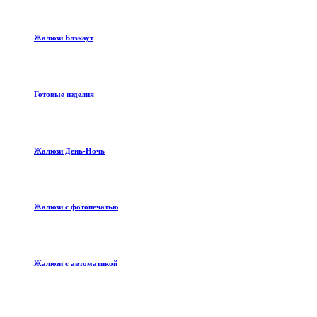
Жалюзи Блэкаут
Готовые изделия
Жалюзи День-Ночь
Жалюзи с фотопечатью
Жалюзи с автоматикой