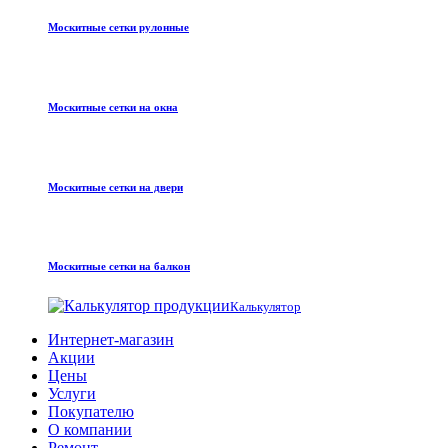
Москитные сетки рулонные
Москитные сетки на окна
Москитные сетки на двери
Москитные сетки на балкон
Калькулятор
Интернет-магазин
Акции
Цены
Услуги
Покупателю
О компании
Ремонт