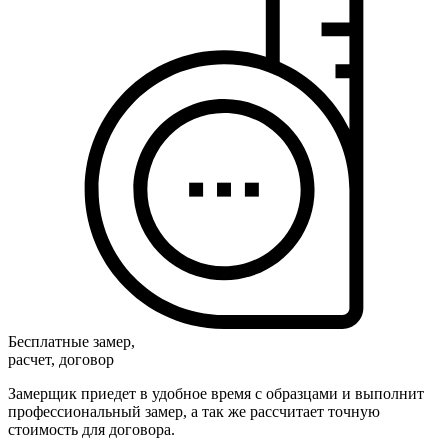
Бесплатные замер,
расчет, договор
Замерщик приедет в удобное время с образцами и выполнит
профессиональный замер, а так же рассчитает точную
стоимость для договора.