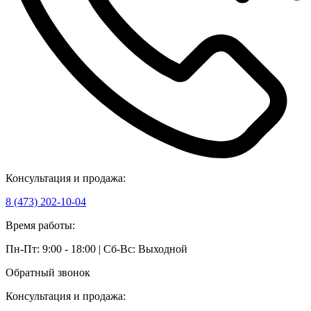
Консультация и продажа:
8 (473) 202-10-04
Время работы:
Пн-Пт: 9:00 - 18:00 | Сб-Вс: Выходной
Обратный звонок
Консультация и продажа: