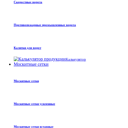
Скоростные ворота
Противопожарные промышленные ворота
Калитки для ворот
Калькулятор
Москитные сетки
Москитные сетки
Москитные сетки усиленные
Москитные сетки вставные