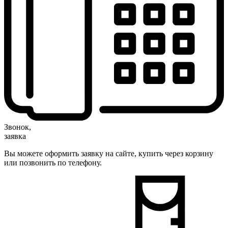
Звонок,
заявка
Вы можете оформить заявку на сайте, купить через корзину
или позвонить по телефону.