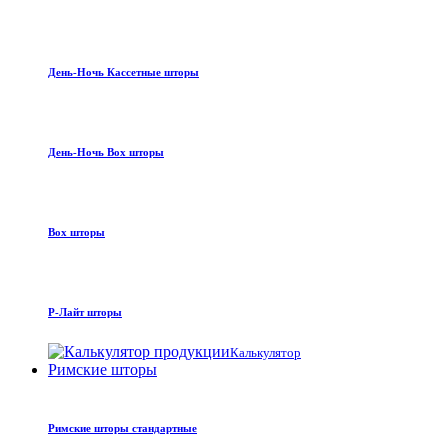
День-Ночь Кассетные шторы
День-Ночь Box шторы
Box шторы
Р-Лайт шторы
Калькулятор
Римские шторы
Римские шторы стандартные