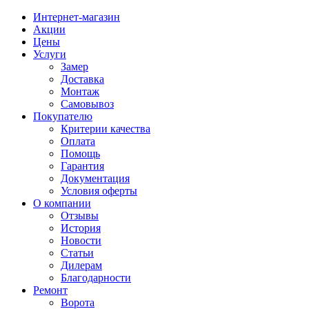
Интернет-магазин
Акции
Цены
Услуги
Замер
Доставка
Монтаж
Самовывоз
Покупателю
Критерии качества
Оплата
Помощь
Гарантия
Документация
Условия оферты
О компании
Отзывы
История
Новости
Статьи
Дилерам
Благодарности
Ремонт
Ворота