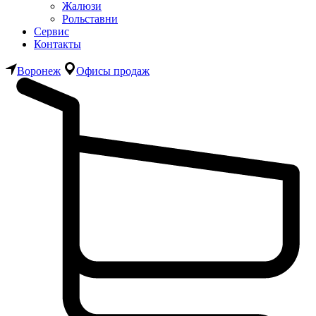
Жалюзи
Рольставни
Сервис
Контакты
Воронеж
Офисы продаж