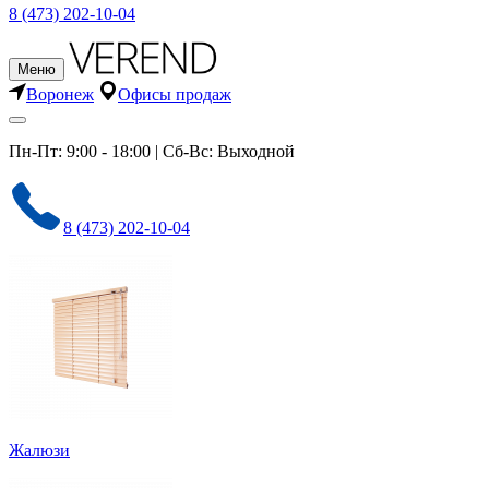
8 (473) 202-10-04
Меню
Воронеж
Офисы продаж
Пн-Пт: 9:00 - 18:00 | Сб-Вс: Выходной
8 (473) 202-10-04
Жалюзи