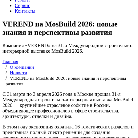
Сервис
Контакты
VEREND на MosBuild 2026: новые
знания и перспективы развития
Компания «VEREND» на 31-й Международной строительно-
интерьерной выставке MosBuild 2026.
Главная
О компании
Новости
VEREND на MosBuild 2026: новые знания и перспективы
развития
С 31 марта по 3 апреля 2026 года в Москве прошла 31-я
Международная строительно-интерьерная выставка MosBuild
2026 — крупнейшее отраслевое событие в России,
объединяющее профессионалов в сфере строительства,
архитектуры, отделки и дизайна.
В этом году экспозиция охватила 16 тематических разделов и
представила полный спектр решений для создания
современных пространств — от строительных материалов и