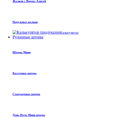
Жалюзи с Яндекс Алисой
Наружные жалюзи
Калькулятор
Рулонные шторы
Шторы Мини
Кассетные шторы
Стандартные шторы
День-Ночь Мини шторы