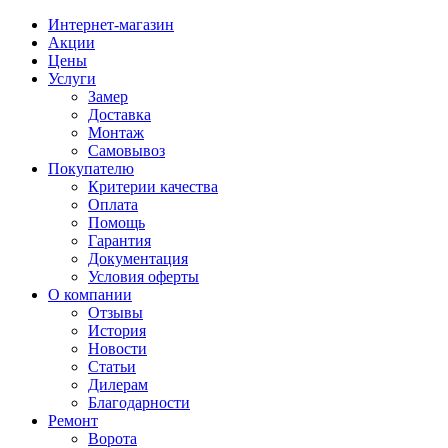
Интернет-магазин
Акции
Цены
Услуги
Замер
Доставка
Монтаж
Самовывоз
Покупателю
Критерии качества
Оплата
Помощь
Гарантия
Документация
Условия оферты
О компании
Отзывы
История
Новости
Статьи
Дилерам
Благодарности
Ремонт
Ворота