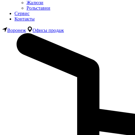
Жалюзи
Рольставни
Сервис
Контакты
Воронеж
Офисы продаж