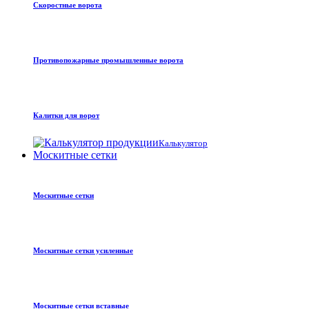
Скоростные ворота
Противопожарные промышленные ворота
Калитки для ворот
Калькулятор
Москитные сетки
Москитные сетки
Москитные сетки усиленные
Москитные сетки вставные