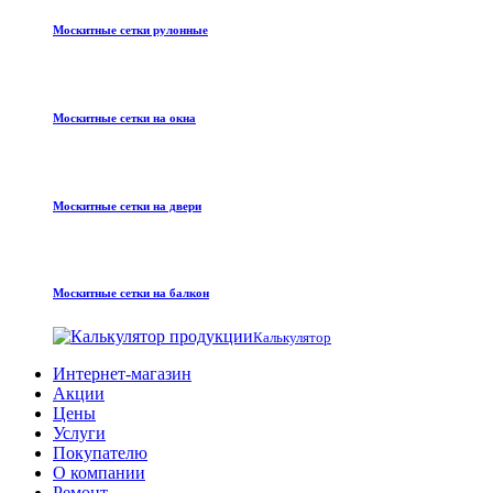
Москитные сетки рулонные
Москитные сетки на окна
Москитные сетки на двери
Москитные сетки на балкон
Калькулятор
Интернет-магазин
Акции
Цены
Услуги
Покупателю
О компании
Ремонт