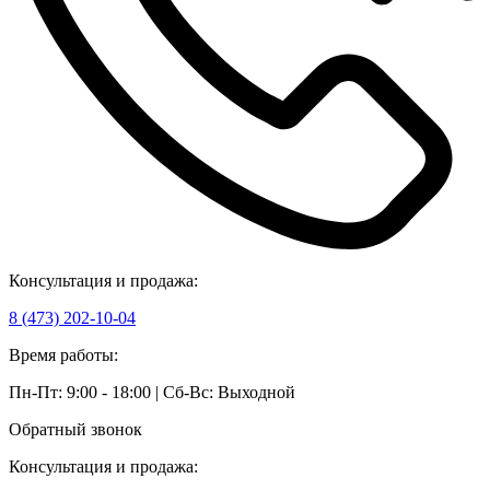
Консультация и продажа:
8 (473) 202-10-04
Время работы:
Пн-Пт: 9:00 - 18:00 | Сб-Вс: Выходной
Обратный звонок
Консультация и продажа: