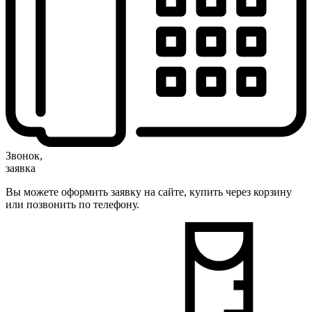
Звонок,
заявка
Вы можете оформить заявку на сайте, купить через корзину
или позвонить по телефону.