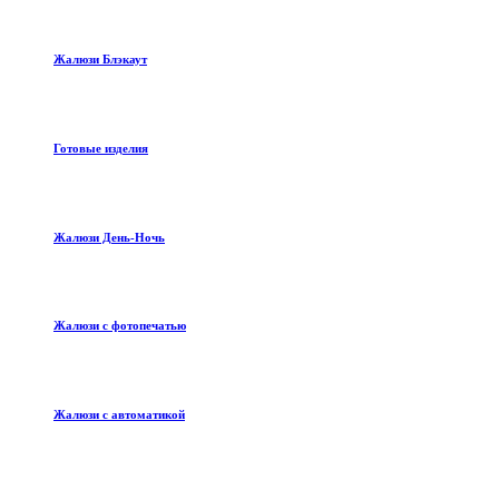
Жалюзи Блэкаут
Готовые изделия
Жалюзи День-Ночь
Жалюзи с фотопечатью
Жалюзи с автоматикой