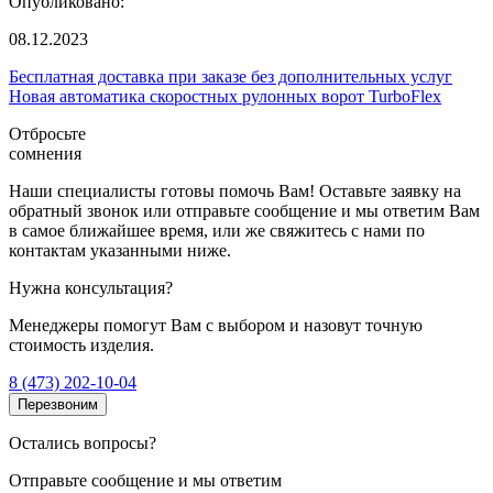
Опубликовано:
08.12.2023
Бесплатная доставка при заказе без дополнительных услуг
Новая автоматика скоростных рулонных ворот TurboFlex
Отбросьте
сомнения
Наши специалисты готовы помочь Вам! Оставьте заявку на
обратный звонок или отправьте сообщение и мы ответим Вам
в самое ближайшее время, или же свяжитесь с нами по
контактам указанными ниже.
Нужна консультация?
Менеджеры помогут Вам с выбором и назовут точную
стоимость изделия.
8 (473) 202-10-04
Перезвоним
Остались вопросы?
Отправьте сообщение и мы ответим