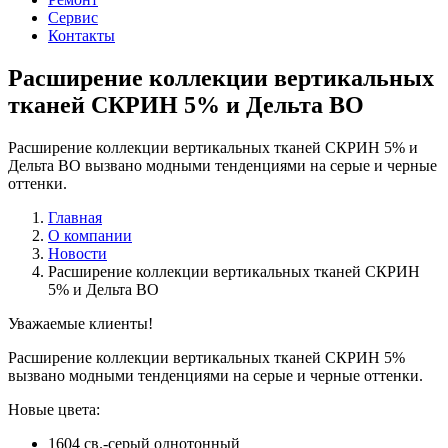
Сервис
Контакты
Расширение коллекции вертикальных
тканей СКРИН 5% и Дельта BO
Расширение коллекции вертикальных тканей СКРИН 5% и
Дельта BO вызвано модными тенденциями на серые и черные
оттенки.
Главная
О компании
Новости
Расширение коллекции вертикальных тканей СКРИН
5% и Дельта BO
Уважаемые клиенты!
Расширение коллекции вертикальных тканей СКРИН 5%
вызвано модными тенденциями на серые и черные оттенки.
Новые цвета:
1604 св.-серый однотонный