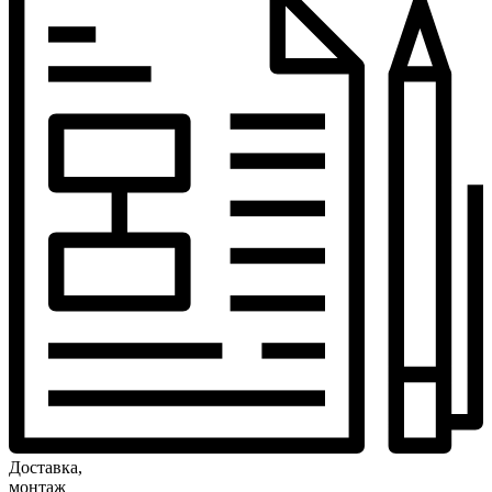
Доставка,
монтаж