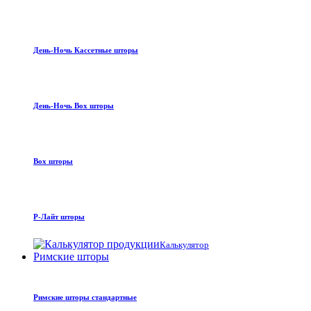
День-Ночь Кассетные шторы
День-Ночь Box шторы
Box шторы
Р-Лайт шторы
Калькулятор
Римские шторы
Римские шторы стандартные