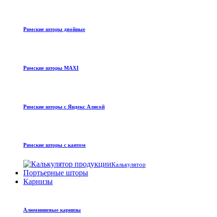
Римские шторы двойные
Римские шторы MAXI
Римские шторы с Яндекс Алисой
Римские шторы с кантом
Калькулятор
Портьерные шторы
Карнизы
Алюминиевые карнизы