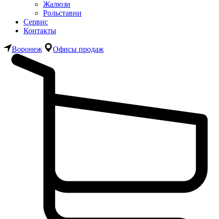
Жалюзи
Рольставни
Сервис
Контакты
Воронеж
Офисы продаж