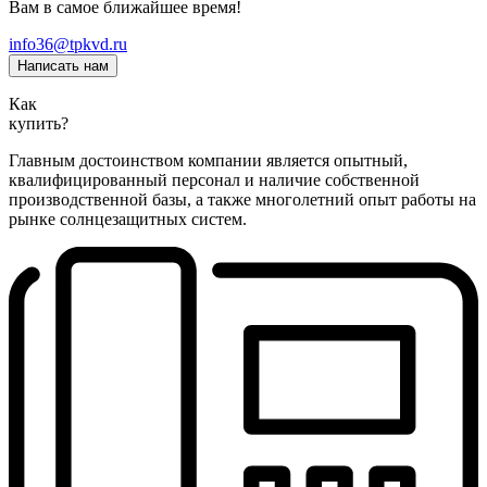
Вам в самое ближайшее время!
info36@tpkvd.ru
Написать нам
Как
купить?
Главным достоинством компании является опытный,
квалифицированный персонал и наличие собственной
производственной базы, а также многолетний опыт работы на
рынке солнцезащитных систем.