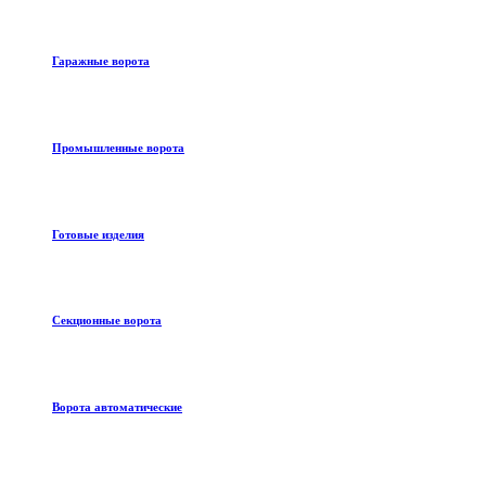
Гаражные ворота
Промышленные ворота
Готовые изделия
Секционные ворота
Ворота автоматические