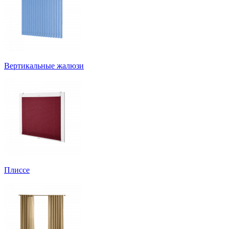
Вертикальные жалюзи
Плиссе