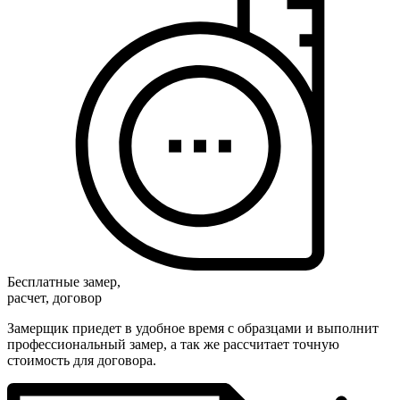
Бесплатные замер,
расчет, договор
Замерщик приедет в удобное время с образцами и выполнит
профессиональный замер, а так же рассчитает точную
стоимость для договора.