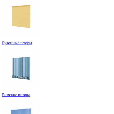
Рулонные шторы
Римские шторы