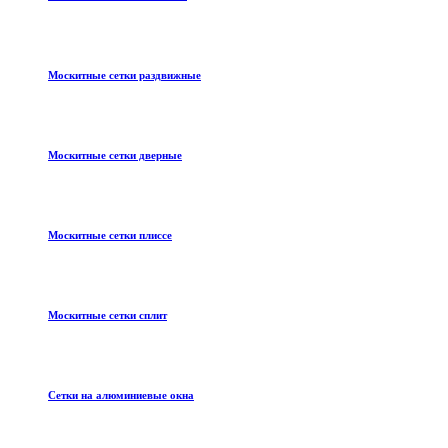
Москитные сетки раздвижные
Москитные сетки дверные
Москитные сетки плиссе
Москитные сетки сплит
Сетки на алюминиевые окна