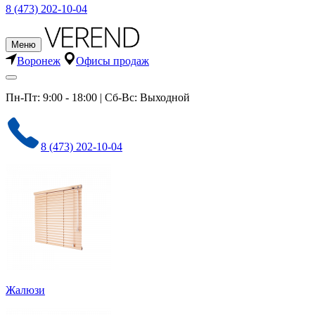
8 (473) 202-10-04
Меню
Воронеж
Офисы продаж
Пн-Пт: 9:00 - 18:00 | Сб-Вс: Выходной
8 (473) 202-10-04
Жалюзи