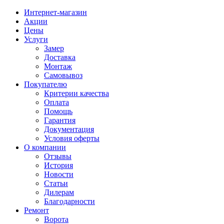
Интернет-магазин
Акции
Цены
Услуги
Замер
Доставка
Монтаж
Самовывоз
Покупателю
Критерии качества
Оплата
Помощь
Гарантия
Документация
Условия оферты
О компании
Отзывы
История
Новости
Статьи
Дилерам
Благодарности
Ремонт
Ворота