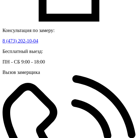
Консультация по замеру:
8 (473) 202-10-04
Бесплатный выезд:
ПН - СБ 9:00 - 18:00
Вызов замерщика