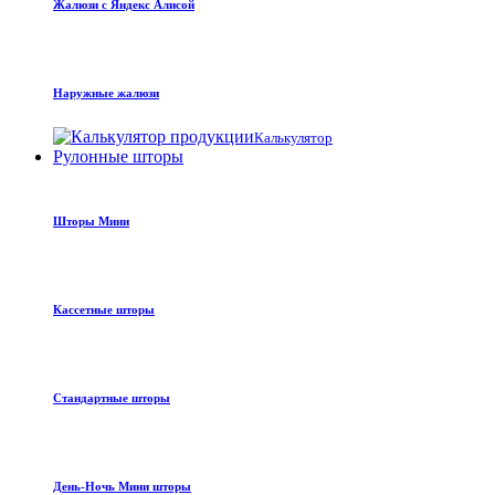
Жалюзи с Яндекс Алисой
Наружные жалюзи
Калькулятор
Рулонные шторы
Шторы Мини
Кассетные шторы
Стандартные шторы
День-Ночь Мини шторы