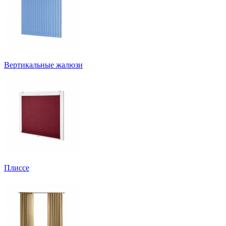
Вертикальные жалюзи
Плиссе