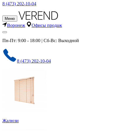
8 (473) 202-10-04
Меню
Воронеж
Офисы продаж
Пн-Пт: 9:00 - 18:00 | Сб-Вс: Выходной
8 (473) 202-10-04
Жалюзи