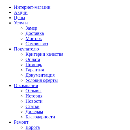
Интернет-магазин
Акции
Цены
Услуги
Замер
Доставка
Монтаж
Самовывоз
Покупателю
Критерии качества
Оплата
Помощь
Гарантия
Документация
Условия оферты
О компании
Отзывы
История
Новости
Статьи
Дилерам
Благодарности
Ремонт
Ворота