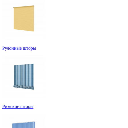
Рулонные шторы
Римские шторы