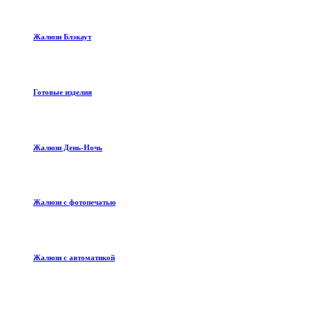
Жалюзи Блэкаут
Готовые изделия
Жалюзи День-Ночь
Жалюзи с фотопечатью
Жалюзи с автоматикой