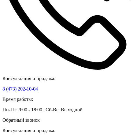
Консультация и продажа:
8 (473) 202-10-04
Время работы:
Пн-Пт: 9:00 - 18:00 | Сб-Вс: Выходной
Обратный звонок
Консультация и продажа: