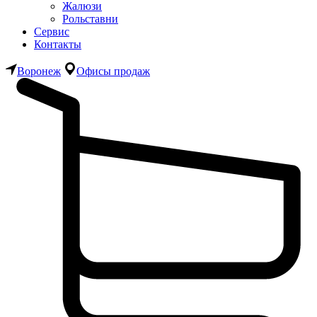
Жалюзи
Рольставни
Сервис
Контакты
Воронеж
Офисы продаж