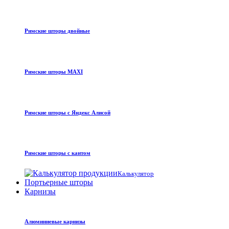
Римские шторы двойные
Римские шторы MAXI
Римские шторы с Яндекс Алисой
Римские шторы с кантом
Калькулятор
Портьерные шторы
Карнизы
Алюминиевые карнизы