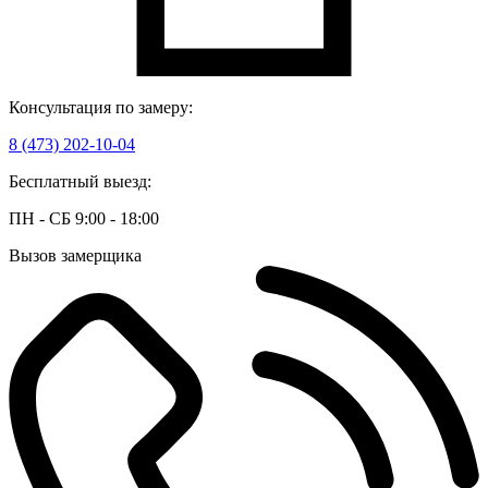
Консультация по замеру:
8 (473) 202-10-04
Бесплатный выезд:
ПН - СБ 9:00 - 18:00
Вызов замерщика