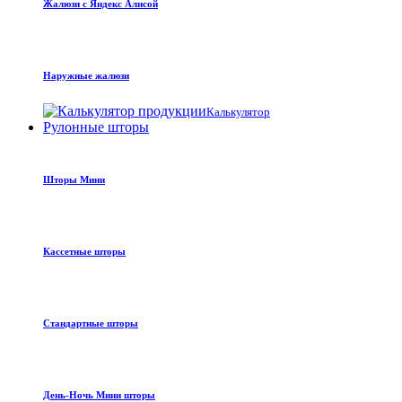
Жалюзи с Яндекс Алисой
Наружные жалюзи
Калькулятор
Рулонные шторы
Шторы Мини
Кассетные шторы
Стандартные шторы
День-Ночь Мини шторы