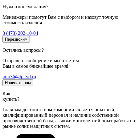
Нужна консультация?
Менеджеры помогут Вам с выбором и назовут точную
стоимость изделия.
8 (473) 202-10-04
Перезвоним
Остались вопросы?
Отправьте сообщение и мы ответим
Вам в самое ближайшее время!
info36@tpkvd.ru
Написать нам
Как
купить?
Главным достоинством компании является опытный,
квалифицированный персонал и наличие собственной
производственной базы, а также многолетний опыт работы на
рынке солнцезащитных систем.