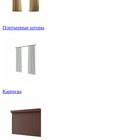
Портьерные шторы
Карнизы