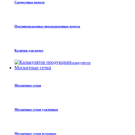
Скоростные ворота
Противопожарные промышленные ворота
Калитки для ворот
Калькулятор
Москитные сетки
Москитные сетки
Москитные сетки усиленные
Москитные сетки вставные