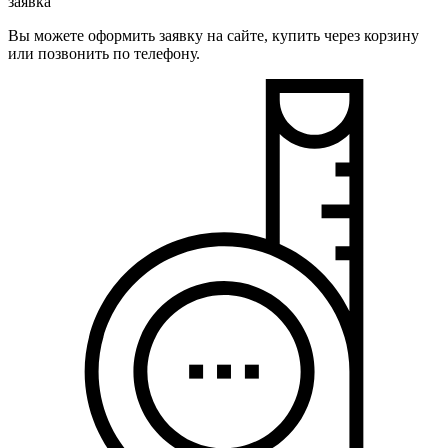
заявка
Вы можете оформить заявку на сайте, купить через корзину
или позвонить по телефону.