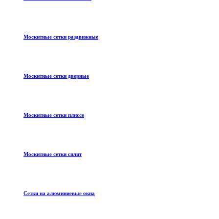
Москитные сетки раздвижные
Москитные сетки дверные
Москитные сетки плиссе
Москитные сетки сплит
Сетки на алюминиевые окна