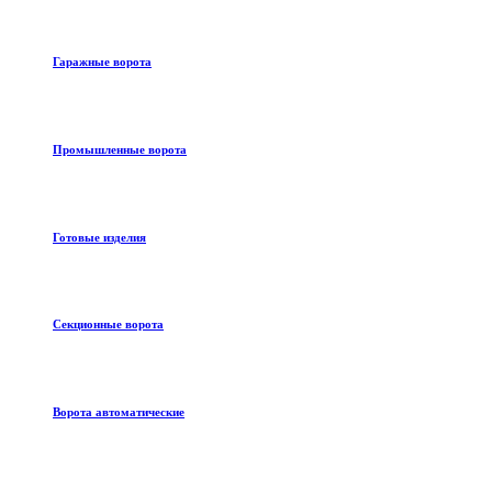
Гаражные ворота
Промышленные ворота
Готовые изделия
Секционные ворота
Ворота автоматические