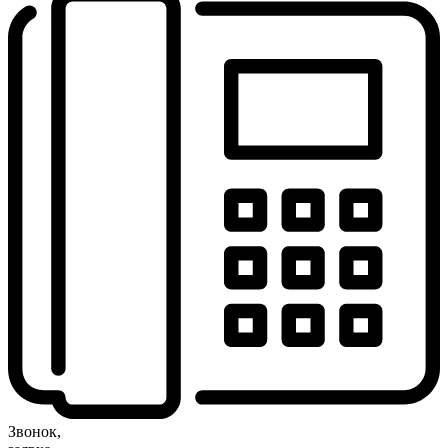
Звонок,