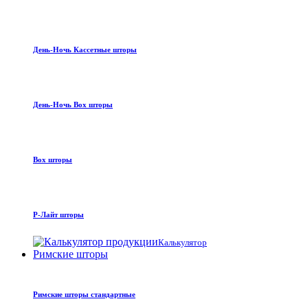
День-Ночь Кассетные шторы
День-Ночь Box шторы
Box шторы
Р-Лайт шторы
Калькулятор
Римские шторы
Римские шторы стандартные