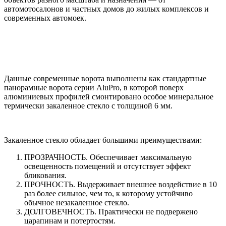
автомотосалонов и частных домов до жилых комплексов и
современных автомоек.
Данные современные ворота выполнены как стандартные
панорамные ворота серии AluPro, в которой поверх
алюминиевых профилей смонтировано особое минеральное
термически закаленное стекло с толщиной 6 мм.
Закаленное стекло обладает большими преимуществами:
ПРОЗРАЧНОСТЬ. Обеспечивает максимальную
освещенность помещений и отсутствует эффект
бликования.
ПРОЧНОСТЬ. Выдерживает внешнее воздействие в 10
раз более сильное, чем то, к которому устойчиво
обычное незакаленное стекло.
ДОЛГОВЕЧНОСТЬ. Практически не подвержено
царапинам и потертостям.