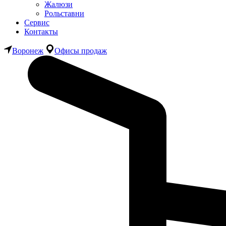
Жалюзи
Рольставни
Сервис
Контакты
Воронеж
Офисы продаж