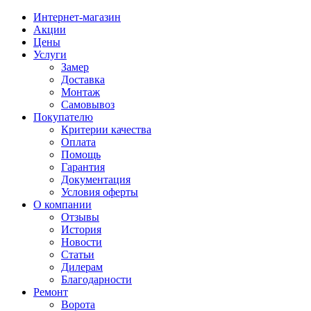
Интернет-магазин
Акции
Цены
Услуги
Замер
Доставка
Монтаж
Самовывоз
Покупателю
Критерии качества
Оплата
Помощь
Гарантия
Документация
Условия оферты
О компании
Отзывы
История
Новости
Статьи
Дилерам
Благодарности
Ремонт
Ворота