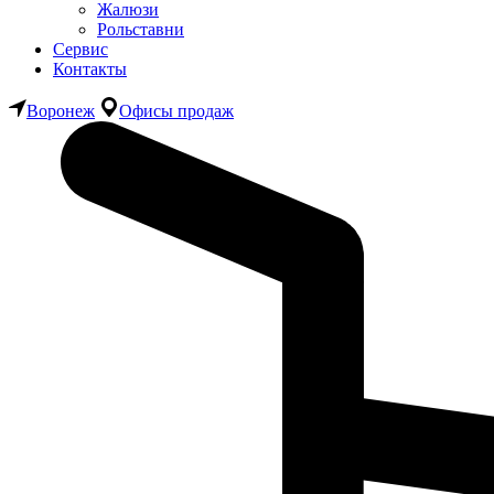
Жалюзи
Рольставни
Сервис
Контакты
Воронеж
Офисы продаж