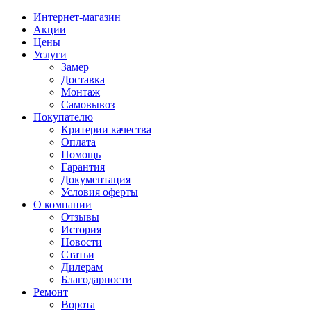
Интернет-магазин
Акции
Цены
Услуги
Замер
Доставка
Монтаж
Самовывоз
Покупателю
Критерии качества
Оплата
Помощь
Гарантия
Документация
Условия оферты
О компании
Отзывы
История
Новости
Статьи
Дилерам
Благодарности
Ремонт
Ворота