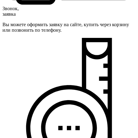
Звонок,
заявка
Вы можете оформить заявку на сайте, купить через корзину
или позвонить по телефону.