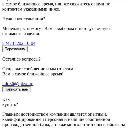
в самое ближайшее время, или же свяжитесь с нами по
контактам указанными ниже.
Нужна консультация?
Менеджеры помогут Вам с выбором и назовут точную
стоимость изделия.
8 (473) 202-10-04
Перезвоним
Остались вопросы?
Отправьте сообщение и мы ответим
Вам в самое ближайшее время!
info36@tpkvd.ru
Написать нам
Как
купить?
Главным достоинством компании является опытный,
квалифицированный персонал и наличие собственной
производственной базы, а также многолетний опыт работы на