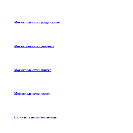
Москитные сетки раздвижные
Москитные сетки дверные
Москитные сетки плиссе
Москитные сетки сплит
Сетки на алюминиевые окна