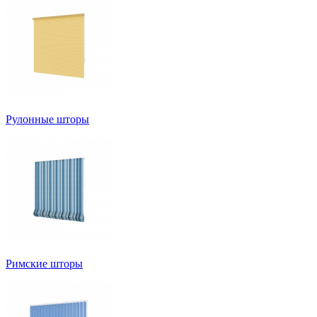
Рулонные шторы
Римские шторы