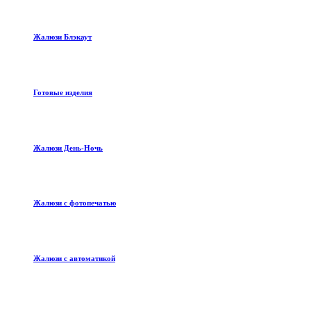
Жалюзи Блэкаут
Готовые изделия
Жалюзи День-Ночь
Жалюзи с фотопечатью
Жалюзи с автоматикой