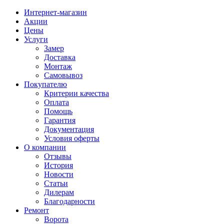
Интернет-магазин
Акции
Цены
Услуги
Замер
Доставка
Монтаж
Самовывоз
Покупателю
Критерии качества
Оплата
Помощь
Гарантия
Документация
Условия оферты
О компании
Отзывы
История
Новости
Статьи
Дилерам
Благодарности
Ремонт
Ворота