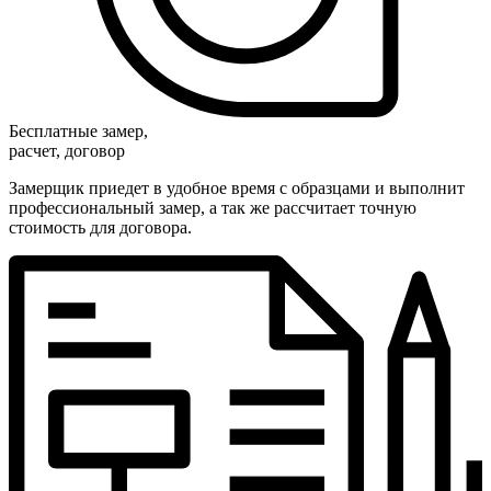
Бесплатные замер,
расчет, договор
Замерщик приедет в удобное время с образцами и выполнит
профессиональный замер, а так же рассчитает точную
стоимость для договора.