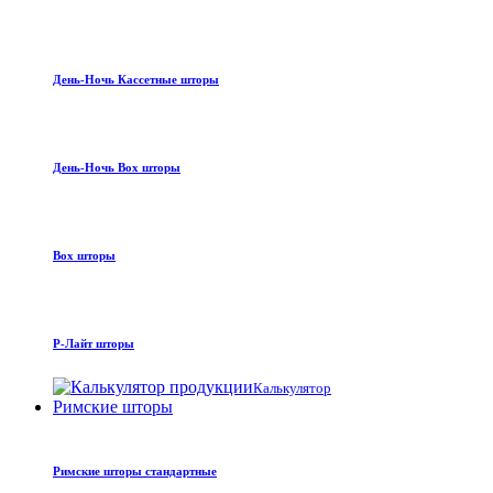
День-Ночь Кассетные шторы
День-Ночь Box шторы
Box шторы
Р-Лайт шторы
Калькулятор
Римские шторы
Римские шторы стандартные