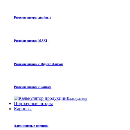
Римские шторы двойные
Римские шторы MAXI
Римские шторы с Яндекс Алисой
Римские шторы с кантом
Калькулятор
Портьерные шторы
Карнизы
Алюминиевые карнизы