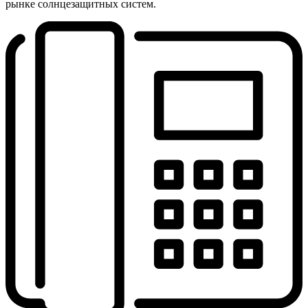
рынке солнцезащитных систем.