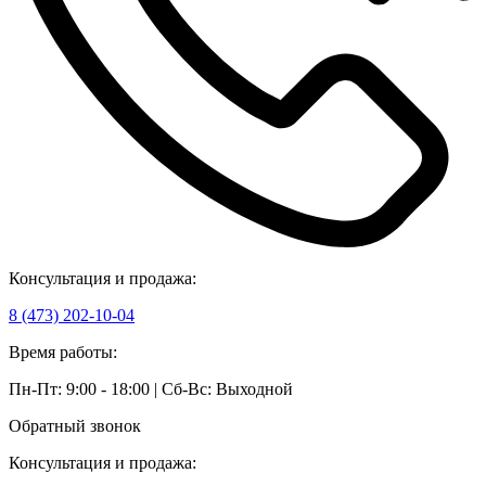
Консультация и продажа:
8 (473) 202-10-04
Время работы:
Пн-Пт: 9:00 - 18:00 | Сб-Вс: Выходной
Обратный звонок
Консультация и продажа: