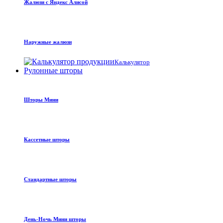
Жалюзи с Яндекс Алисой
Наружные жалюзи
Калькулятор
Рулонные шторы
Шторы Мини
Кассетные шторы
Стандартные шторы
День-Ночь Мини шторы