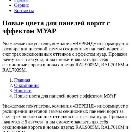
Сервис
Контакты
Новые цвета для панелей ворот с
эффектом МУАР
Уважаемые покупатели, компания «ВЕРЕНД» информирует о
расширении цветовой гаммы секционных панелей ворот за
счет трех эксклюзивных оттенков с эффектом муар. Продажи
начнутся с 5 августа, и вы сможете заказать для себя
секционные ворота в новых цветах RAL9005M, RAL7016M и
RAL7039M.
Главная
О компании
Новости
Новые цвета для панелей ворот с эффектом МУАР
Уважаемые покупатели, компания «ВЕРЕНД» информирует о
расширении цветовой гаммы секционных панелей ворот за
счет трех эксклюзивных оттенков с эффектом муар. Продажи
начнутся с 5 августа, и вы сможете заказать для себя
секционные ворота в новых цветах RAL9005M, RAL7016M и