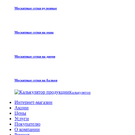
Москитные сетки рулонные
Москитные сетки на окна
Москитные сетки на двери
Москитные сетки на балкон
Калькулятор
Интернет-магазин
Акции
Цены
Услуги
Покупателю
О компании
Ремонт