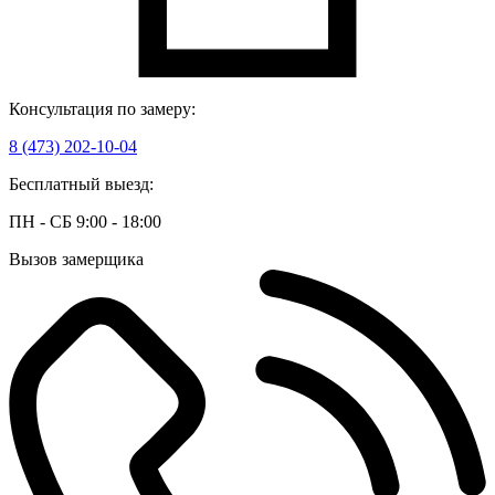
Консультация по замеру:
8 (473) 202-10-04
Бесплатный выезд:
ПН - СБ 9:00 - 18:00
Вызов замерщика