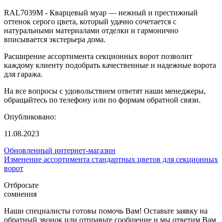
RAL7039M - Кварцевый муар — нежный и престижный
оттенок серого цвета, который удачно сочетается с
натуральными материалами отделки и гармонично
вписывается экстерьера дома.
Расширение ассортимента секционных ворот позволит
каждому клиенту подобрать качественные и надежные ворота
для гаража.
На все вопросы с удовольствием ответят наши менеджеры,
обращайтесь по телефону или по формам обратной связи.
Опубликовано:
11.08.2023
Обновленный интернет-магазин
Изменение ассортимента стандартных цветов для секционных
ворот
Отбросьте
сомнения
Наши специалисты готовы помочь Вам! Оставьте заявку на
обратный звонок или отправьте сообщение и мы ответим Вам