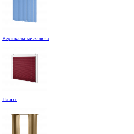
Вертикальные жалюзи
Плиссе