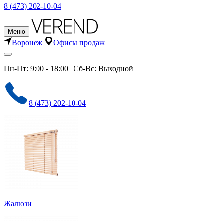
8 (473) 202-10-04
Меню
Воронеж
Офисы продаж
Пн-Пт: 9:00 - 18:00 | Сб-Вс: Выходной
8 (473) 202-10-04
Жалюзи