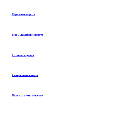
Гаражные ворота
Промышленные ворота
Готовые изделия
Секционные ворота
Ворота автоматические