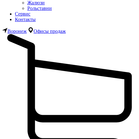
Жалюзи
Рольставни
Сервис
Контакты
Воронеж
Офисы продаж