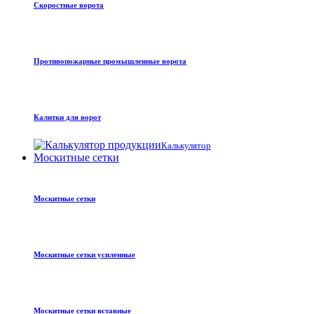
Скоростные ворота
Противопожарные промышленные ворота
Калитки для ворот
Калькулятор
Москитные сетки
Москитные сетки
Москитные сетки усиленные
Москитные сетки вставные