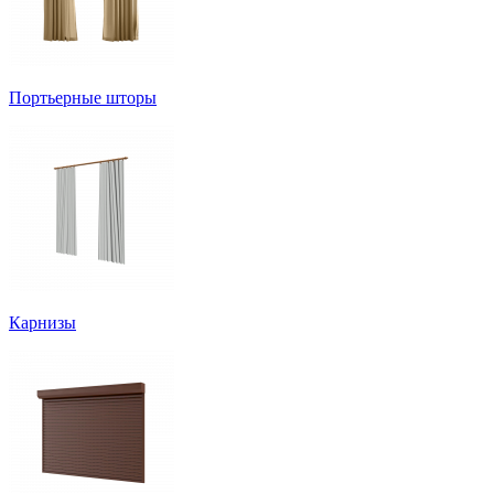
Портьерные шторы
Карнизы