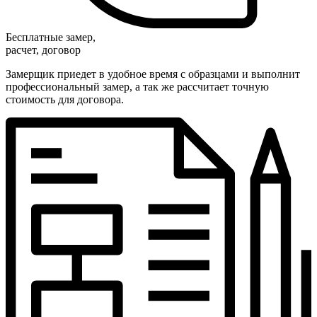
Бесплатные замер,
расчет, договор
Замерщик приедет в удобное время с образцами и выполнит
профессиональный замер, а так же рассчитает точную
стоимость для договора.