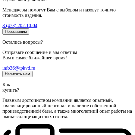
Менеджеры помогут Вам с выбором и назовут точную
стоимость изделия.
8 (473) 202-10-04
Перезвоним
Остались вопросы?
Отправьте сообщение и мы ответим
Вам в самое ближайшее время!
info36@tpkvd.ru
Написать нам
Как
купить?
Главным достоинством компании является опытный,
квалифицированный персонал и наличие собственной
производственной базы, а также многолетний опыт работы на
рынке солнцезащитных систем.