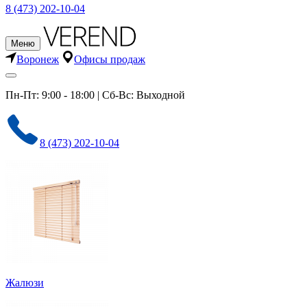
8 (473) 202-10-04
Меню
Воронеж
Офисы продаж
Пн-Пт: 9:00 - 18:00 | Сб-Вс: Выходной
8 (473) 202-10-04
Жалюзи