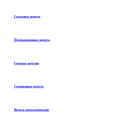
Гаражные ворота
Промышленные ворота
Готовые изделия
Секционные ворота
Ворота автоматические