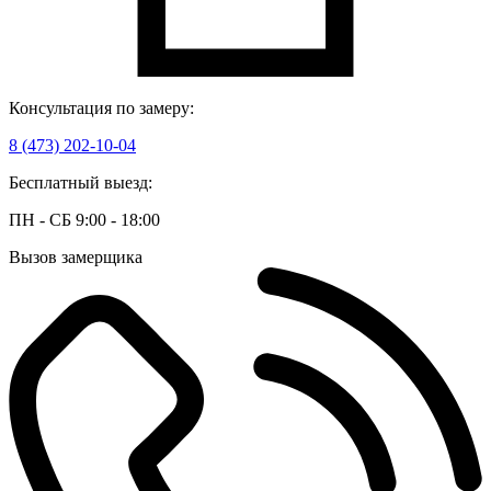
Консультация по замеру:
8 (473) 202-10-04
Бесплатный выезд:
ПН - СБ 9:00 - 18:00
Вызов замерщика