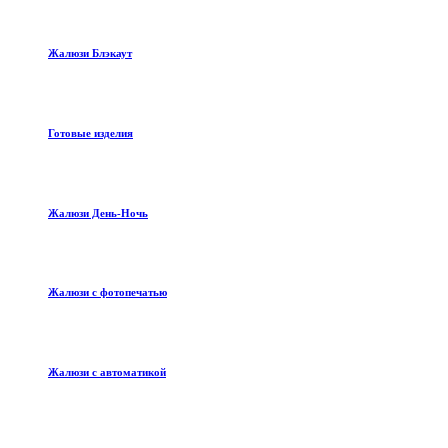
Жалюзи Блэкаут
Готовые изделия
Жалюзи День-Ночь
Жалюзи с фотопечатью
Жалюзи с автоматикой