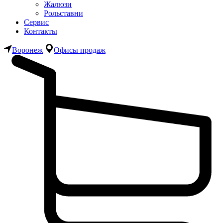
Жалюзи
Рольставни
Сервис
Контакты
Воронеж
Офисы продаж