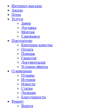
Интернет-магазин
Акции
Цены
Услуги
Замер
Доставка
Монтаж
Самовывоз
Покупателю
Критерии качества
Оплата
Помощь
Гарантия
Документация
Условия оферты
О компании
Отзывы
История
Новости
Статьи
Дилерам
Благодарности
Ремонт
Ворота