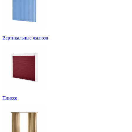
Вертикальные жалюзи
Плиссе