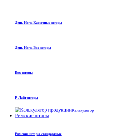
День-Ночь Кассетные шторы
День-Ночь Box шторы
Box шторы
Р-Лайт шторы
Калькулятор
Римские шторы
Римские шторы стандартные