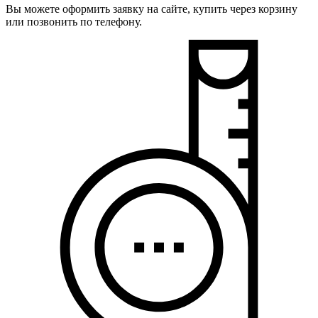
Вы можете оформить заявку на сайте, купить через корзину
или позвонить по телефону.