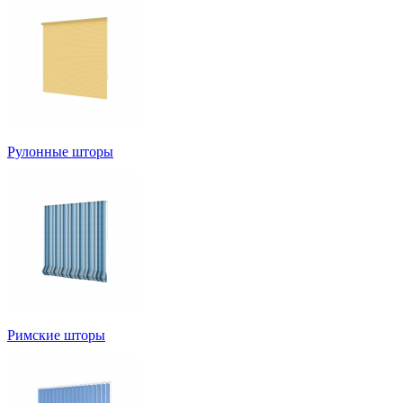
Рулонные шторы
Римские шторы