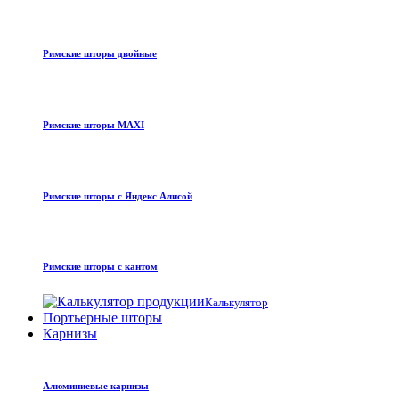
Римские шторы двойные
Римские шторы MAXI
Римские шторы с Яндекс Алисой
Римские шторы с кантом
Калькулятор
Портьерные шторы
Карнизы
Алюминиевые карнизы