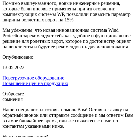
Помимо вышеуказанного, новые инженерные решения,
которые были впервые применены при изготовлении
комплектующих системы WP, позволили повысить параметр
ширины роллетных ворот на 15%.
Мы убеждены, что новая инновационная система Wind
Protection зарекомендует себя как удобное и функциональное
решение для ролетных ворот, которое по достоинству оценят
наши клиенты и будут ее рекомендовать для использования.
Опубликовано:
13.05.2022
Перегрузочное оборудование
Повышение цен на продукцию
Отбросьте
сомнения
Наши специалисты готовы помочь Вам! Оставьте заявку на
обратный звонок или отправьте сообщение и мы ответим Вам
в самое ближайшее время, или же свяжитесь с нами по
контактам указанными ниже.
Нужна консультация?