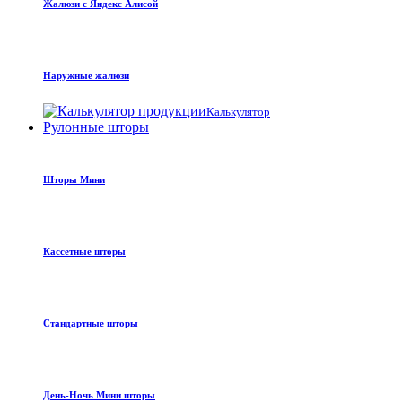
Жалюзи с Яндекс Алисой
Наружные жалюзи
Калькулятор
Рулонные шторы
Шторы Мини
Кассетные шторы
Стандартные шторы
День-Ночь Мини шторы