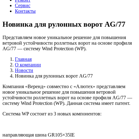
Сервис
Контакты
Новинка для рулонных ворот AG/77
Представляем новое уникальное решение для повышения
ветровой устойчивости роллетных ворот на основе профиля
AG/77 — систему Wind Protection (WP).
Главная
О компании
Новости
Новинка для рулонных ворот AG/77
Компания «Веренд» совместно с «Алютех» представляем
новое уникальное решение для повышения ветровой
устойчивости роллетных ворот на основе профиля AG/77 —
систему Wind Protection (WP). Данная система имеет патент.
Система WP состоит из 3 новых компонентов:
направляющая шина GR105×35IE