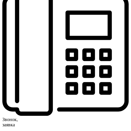
Звонок,
заявка