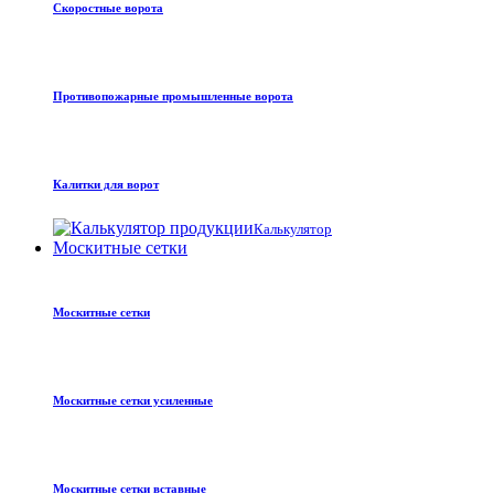
Скоростные ворота
Противопожарные промышленные ворота
Калитки для ворот
Калькулятор
Москитные сетки
Москитные сетки
Москитные сетки усиленные
Москитные сетки вставные