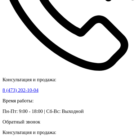
Консультация и продажа:
8 (473) 202-10-04
Время работы:
Пн-Пт: 9:00 - 18:00 | Сб-Вс: Выходной
Обратный звонок
Консультация и продажа: