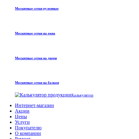
Москитные сетки рулонные
Москитные сетки на окна
Москитные сетки на двери
Москитные сетки на балкон
Калькулятор
Интернет-магазин
Акции
Цены
Услуги
Покупателю
О компании
Ремонт