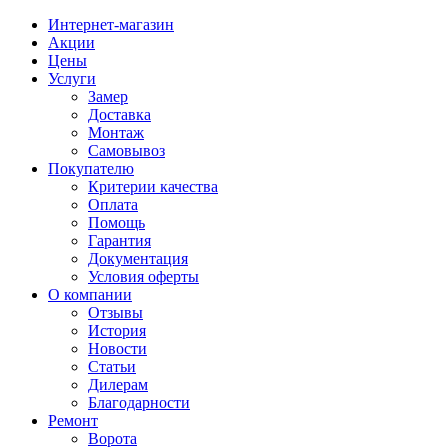
Интернет-магазин
Акции
Цены
Услуги
Замер
Доставка
Монтаж
Самовывоз
Покупателю
Критерии качества
Оплата
Помощь
Гарантия
Документация
Условия оферты
О компании
Отзывы
История
Новости
Статьи
Дилерам
Благодарности
Ремонт
Ворота