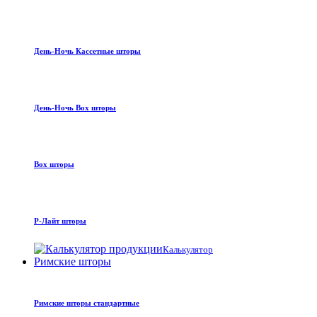
День-Ночь Кассетные шторы
День-Ночь Box шторы
Box шторы
Р-Лайт шторы
Калькулятор
Римские шторы
Римские шторы стандартные