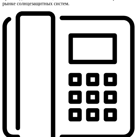
рынке солнцезащитных систем.