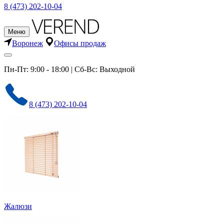
8 (473) 202-10-04
Меню
Воронеж
Офисы продаж
Пн-Пт: 9:00 - 18:00 | Сб-Вс: Выходной
8 (473) 202-10-04
Жалюзи