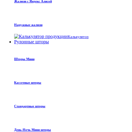
Жалюзи с Яндекс Алисой
Наружные жалюзи
Калькулятор
Рулонные шторы
Шторы Мини
Кассетные шторы
Стандартные шторы
День-Ночь Мини шторы