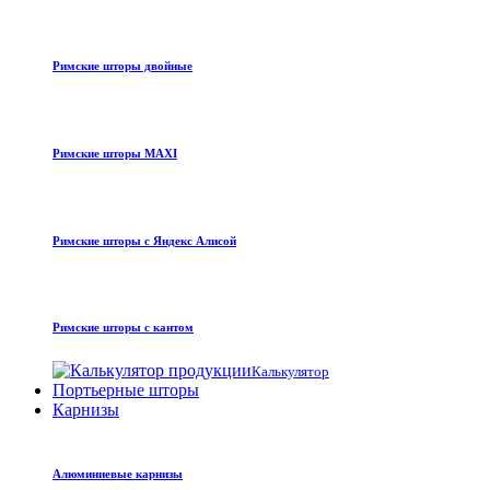
Римские шторы двойные
Римские шторы MAXI
Римские шторы с Яндекс Алисой
Римские шторы с кантом
Калькулятор
Портьерные шторы
Карнизы
Алюминиевые карнизы