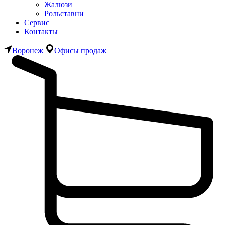
Жалюзи
Рольставни
Сервис
Контакты
Воронеж
Офисы продаж