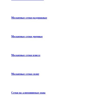
Москитные сетки раздвижные
Москитные сетки дверные
Москитные сетки плиссе
Москитные сетки сплит
Сетки на алюминиевые окна