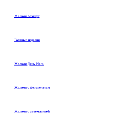
Жалюзи Блэкаут
Готовые изделия
Жалюзи День-Ночь
Жалюзи с фотопечатью
Жалюзи с автоматикой