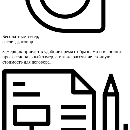
Бесплатные замер,
расчет, договор
Замерщик приедет в удобное время с образцами и выполнит
профессиональный замер, а так же рассчитает точную
стоимость для договора.