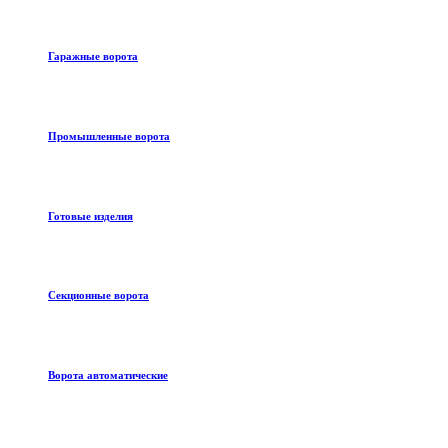
Гаражные ворота
Промышленные ворота
Готовые изделия
Секционные ворота
Ворота автоматические