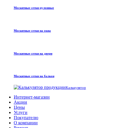
Москитные сетки рулонные
Москитные сетки на окна
Москитные сетки на двери
Москитные сетки на балкон
Калькулятор
Интернет-магазин
Акции
Цены
Услуги
Покупателю
О компании
Ремонт