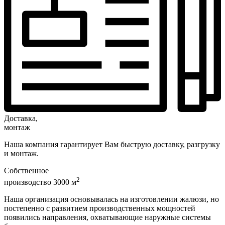
Доставка,
монтаж
Наша компания гарантирует Вам быструю доставку, разгрузку
и монтаж.
Собственное
2
производство 3000 м
Наша организация основывалась на изготовлении жалюзи, но
постепенно с развитием производственных мощностей
появились направления, охватывающие наружные системы