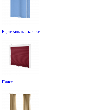
Вертикальные жалюзи
Плиссе