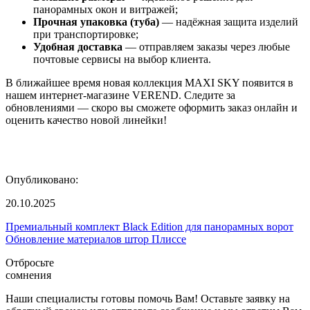
панорамных окон и витражей;
Прочная упаковка (туба)
— надёжная защита изделий
при транспортировке;
Удобная доставка
— отправляем заказы через любые
почтовые сервисы на выбор клиента.
В ближайшее время новая коллекция MAXI SKY появится в
нашем интернет-магазине VEREND. Следите за
обновлениями — скоро вы сможете оформить заказ онлайн и
оценить качество новой линейки!
Опубликовано:
20.10.2025
Премиальный комплект Black Edition для панорамных ворот
Обновление материалов штор Плиссе
Отбросьте
сомнения
Наши специалисты готовы помочь Вам! Оставьте заявку на