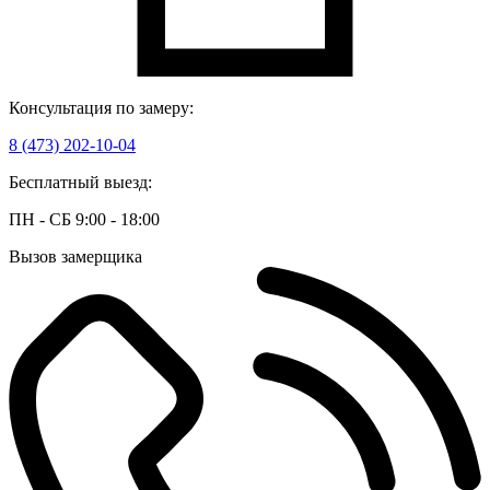
Консультация по замеру:
8 (473) 202-10-04
Бесплатный выезд:
ПН - СБ 9:00 - 18:00
Вызов замерщика