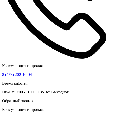
Консультация и продажа:
8 (473) 202-10-04
Время работы:
Пн-Пт: 9:00 - 18:00 | Сб-Вс: Выходной
Обратный звонок
Консультация и продажа: