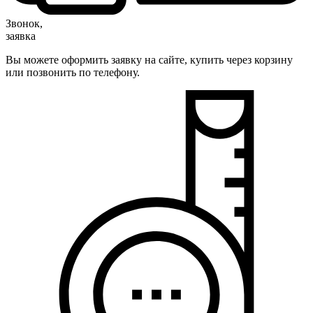
Звонок,
заявка
Вы можете оформить заявку на сайте, купить через корзину
или позвонить по телефону.