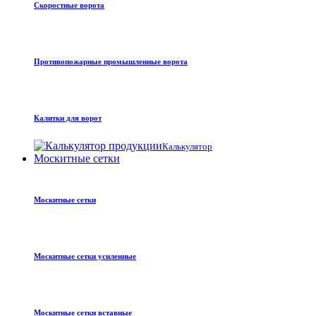
Скоростные ворота
Противопожарные промышленные ворота
Калитки для ворот
Калькулятор
Москитные сетки
Москитные сетки
Москитные сетки усиленные
Москитные сетки вставные