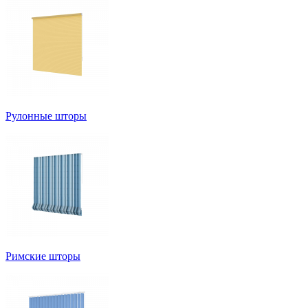
Рулонные шторы
Римские шторы