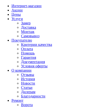
Интернет-магазин
Акции
Цены
Услуги
Замер
Доставка
Монтаж
Самовывоз
Покупателю
Критерии качества
Оплата
Помощь
Гарантия
Документация
Условия оферты
О компании
Отзывы
История
Новости
Статьи
Дилерам
Благодарности
Ремонт
Ворота