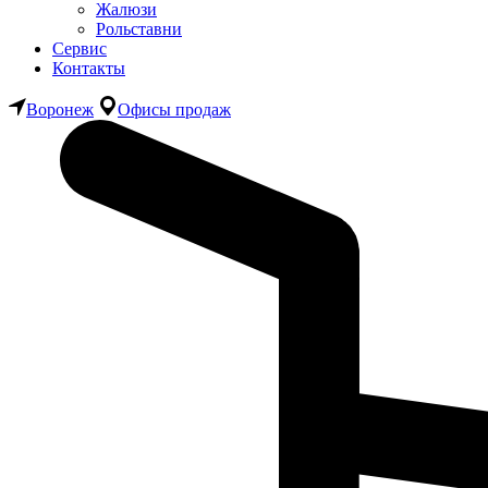
Жалюзи
Рольставни
Сервис
Контакты
Воронеж
Офисы продаж