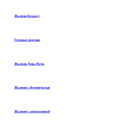
Жалюзи Блэкаут
Готовые изделия
Жалюзи День-Ночь
Жалюзи с фотопечатью
Жалюзи с автоматикой