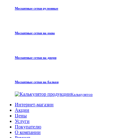
Москитные сетки рулонные
Москитные сетки на окна
Москитные сетки на двери
Москитные сетки на балкон
Калькулятор
Интернет-магазин
Акции
Цены
Услуги
Покупателю
О компании
Ремонт