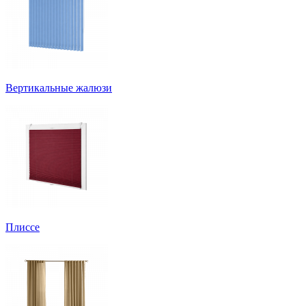
Вертикальные жалюзи
Плиссе