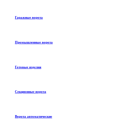
Гаражные ворота
Промышленные ворота
Готовые изделия
Секционные ворота
Ворота автоматические