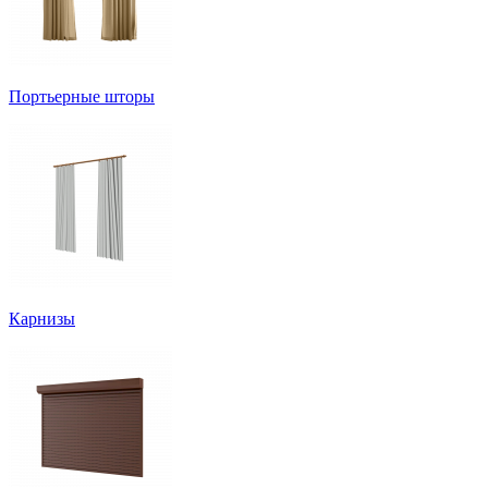
Портьерные шторы
Карнизы