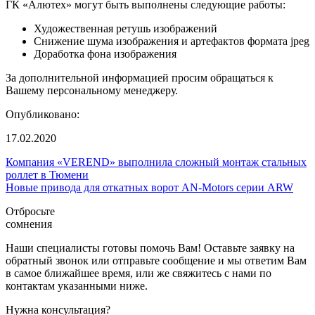
ГК «Алютех» могут быть выполнены следующие работы:
Художественная ретушь изображений
Снижение шума изображения и артефактов формата jpeg
Доработка фона изображения
За дополнительной информацией просим обращаться к
Вашему персональному менеджеру.
Опубликовано:
17.02.2020
Компания «VEREND» выполнила сложный монтаж стальных
роллет в Тюмени
Новые привода для откатных ворот AN-Motors серии ARW
Отбросьте
сомнения
Наши специалисты готовы помочь Вам! Оставьте заявку на
обратный звонок или отправьте сообщение и мы ответим Вам
в самое ближайшее время, или же свяжитесь с нами по
контактам указанными ниже.
Нужна консультация?