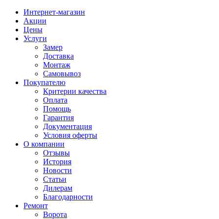
Интернет-магазин
Акции
Цены
Услуги
Замер
Доставка
Монтаж
Самовывоз
Покупателю
Критерии качества
Оплата
Помощь
Гарантия
Документация
Условия оферты
О компании
Отзывы
История
Новости
Статьи
Дилерам
Благодарности
Ремонт
Ворота