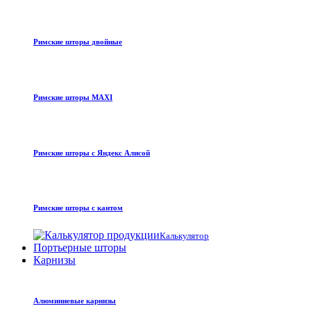
Римские шторы двойные
Римские шторы MAXI
Римские шторы с Яндекс Алисой
Римские шторы с кантом
Калькулятор
Портьерные шторы
Карнизы
Алюминиевые карнизы