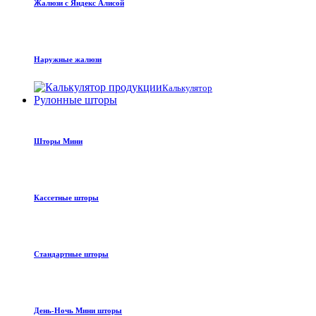
Жалюзи с Яндекс Алисой
Наружные жалюзи
Калькулятор
Рулонные шторы
Шторы Мини
Кассетные шторы
Стандартные шторы
День-Ночь Мини шторы