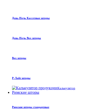
День-Ночь Кассетные шторы
День-Ночь Box шторы
Box шторы
Р-Лайт шторы
Калькулятор
Римские шторы
Римские шторы стандартные