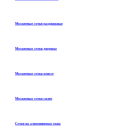
Москитные сетки раздвижные
Москитные сетки дверные
Москитные сетки плиссе
Москитные сетки сплит
Сетки на алюминиевые окна