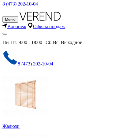
8 (473) 202-10-04
Меню
Воронеж
Офисы продаж
Пн-Пт: 9:00 - 18:00 | Сб-Вс: Выходной
8 (473) 202-10-04
Жалюзи