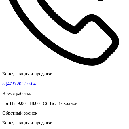
Консультация и продажа:
8 (473) 202-10-04
Время работы:
Пн-Пт: 9:00 - 18:00 | Сб-Вс: Выходной
Обратный звонок
Консультация и продажа: