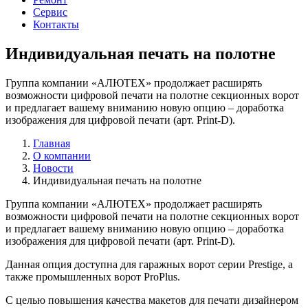
Сервис
Контакты
Индивидуальная печать на полотне
Группа компании «АЛЮТЕХ» продолжает расширять
возможности цифровой печати на полотне секционных ворот
и предлагает вашему вниманию новую опцию – доработка
изображения для цифровой печати (арт. Print-D).
Главная
О компании
Новости
Индивидуальная печать на полотне
Группа компании «АЛЮТЕХ» продолжает расширять
возможности цифровой печати на полотне секционных ворот
и предлагает вашему вниманию новую опцию – доработка
изображения для цифровой печати (арт. Print-D).
Данная опция доступна для гаражных ворот серии Prestige, а
также промышленных ворот ProPlus.
С целью повышения качества макетов для печати дизайнером