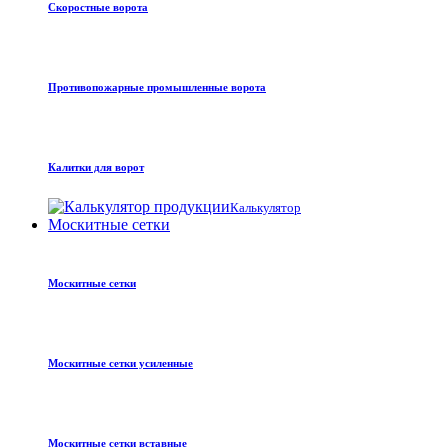
Скоростные ворота
Противопожарные промышленные ворота
Калитки для ворот
Калькулятор
Москитные сетки
Москитные сетки
Москитные сетки усиленные
Москитные сетки вставные