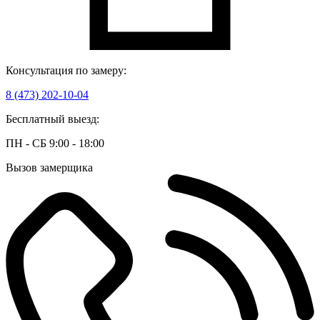
Консультация по замеру:
8 (473) 202-10-04
Бесплатный выезд:
ПН - СБ 9:00 - 18:00
Вызов замерщика