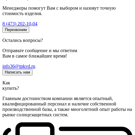
Менеджеры помогут Вам с выбором и назовут точную
стоимость изделия.
8 (473) 202-10-04
Перезвоним
Остались вопросы?
Отправьте сообщение и мы ответим
Вам в самое ближайшее время!
info36@tpkvd.ru
Написать нам
Как
купить?
Главным достоинством компании является опытный,
квалифицированный персонал и наличие собственной
производственной базы, а также многолетний опыт работы на
рынке солнцезащитных систем.