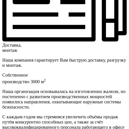
Доставка,
монтаж
Наша компания гарантирует Вам быструю доставку, разгрузку
и монтаж.
Собственное
2
производство 3000 м
Наша организация основывалась на изготовлении жалюзи, но
постепенно с развитием производственных мощностей
появились направления, охватывающие наружные системы
безопасности.
С каждым годом мы стремимся увеличить объёмы продаж
путём конкурентно способных цен, а также за счёт
высококвалифицированного персонала работающего в офисе