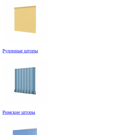
Рулонные шторы
Римские шторы