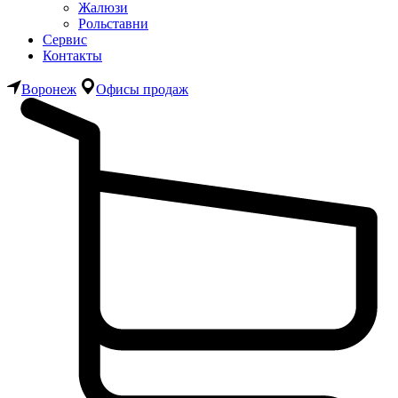
Жалюзи
Рольставни
Сервис
Контакты
Воронеж
Офисы продаж