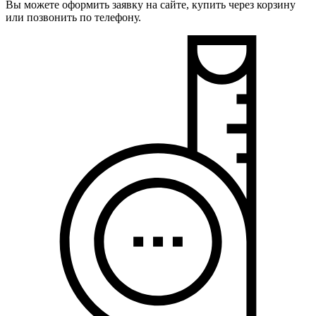
Вы можете оформить заявку на сайте, купить через корзину
или позвонить по телефону.