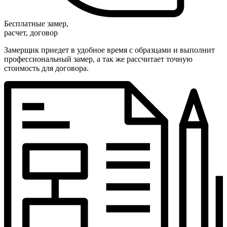
Бесплатные замер,
расчет, договор
Замерщик приедет в удобное время с образцами и выполнит
профессиональный замер, а так же рассчитает точную
стоимость для договора.