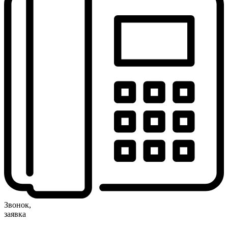
Звонок,
заявка