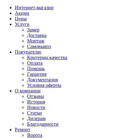
Интернет-магазин
Акции
Цены
Услуги
Замер
Доставка
Монтаж
Самовывоз
Покупателю
Критерии качества
Оплата
Помощь
Гарантия
Документация
Условия оферты
О компании
Отзывы
История
Новости
Статьи
Дилерам
Благодарности
Ремонт
Ворота