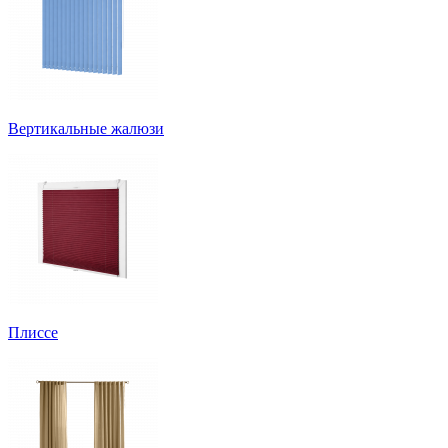
Вертикальные жалюзи
Плиссе