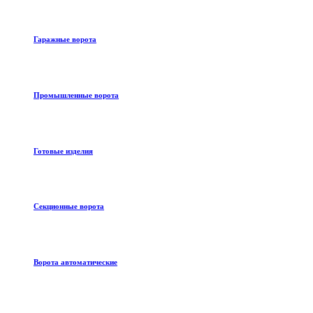
Гаражные ворота
Промышленные ворота
Готовые изделия
Секционные ворота
Ворота автоматические