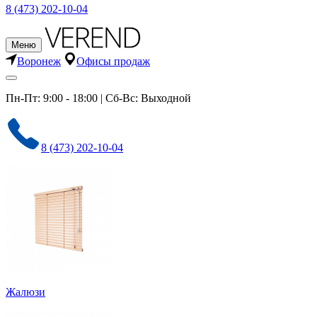
8 (473) 202-10-04
Меню
Воронеж
Офисы продаж
Пн-Пт: 9:00 - 18:00 | Сб-Вс: Выходной
8 (473) 202-10-04
Жалюзи