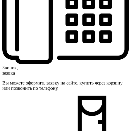
Звонок,
заявка
Вы можете оформить заявку на сайте, купить через корзину
или позвонить по телефону.