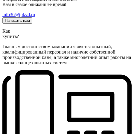
Вам в самое ближайшее время!
info36@tpkvd.ru
Написать нам
Как
купить?
Главным достоинством компании является опытный,
квалифицированный персонал и наличие собственной
производственной базы, а также многолетний опыт работы на
рынке солнцезащитных систем.