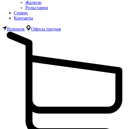
Жалюзи
Рольставни
Сервис
Контакты
Воронеж
Офисы продаж