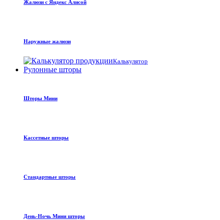
Жалюзи с Яндекс Алисой
Наружные жалюзи
Калькулятор
Рулонные шторы
Шторы Мини
Кассетные шторы
Стандартные шторы
День-Ночь Мини шторы