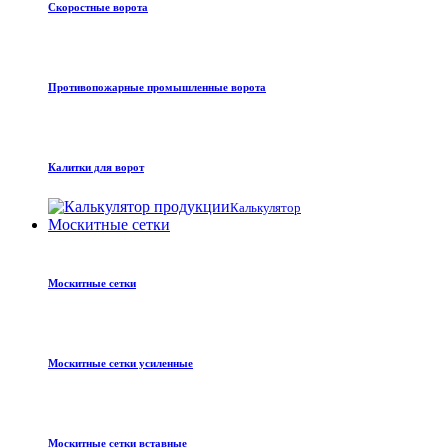
Скоростные ворота
Противопожарные промышленные ворота
Калитки для ворот
Калькулятор
Москитные сетки
Москитные сетки
Москитные сетки усиленные
Москитные сетки вставные