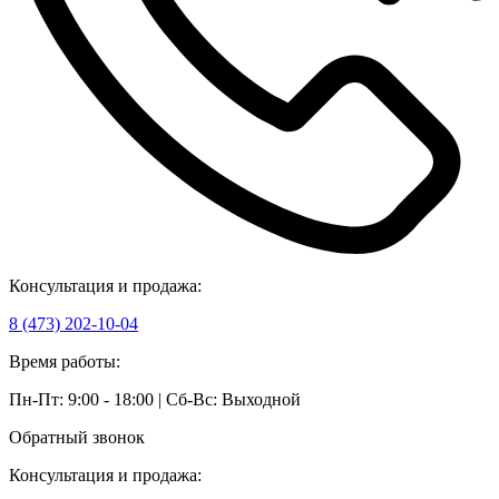
Консультация и продажа:
8 (473) 202-10-04
Время работы:
Пн-Пт: 9:00 - 18:00 | Сб-Вс: Выходной
Обратный звонок
Консультация и продажа: