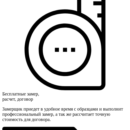
Бесплатные замер,
расчет, договор
Замерщик приедет в удобное время с образцами и выполнит
профессиональный замер, а так же рассчитает точную
стоимость для договора.