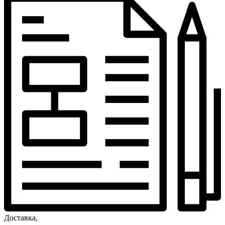
Доставка,