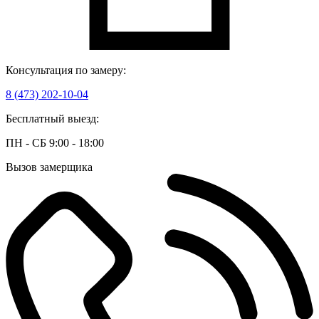
Консультация по замеру:
8 (473) 202-10-04
Бесплатный выезд:
ПН - СБ 9:00 - 18:00
Вызов замерщика