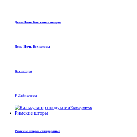
День-Ночь Кассетные шторы
День-Ночь Box шторы
Box шторы
Р-Лайт шторы
Калькулятор
Римские шторы
Римские шторы стандартные