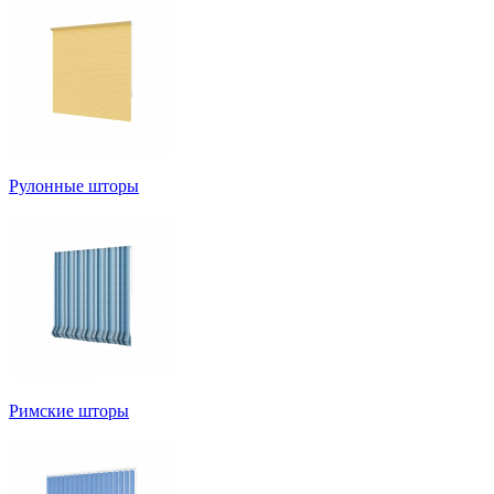
Рулонные шторы
Римские шторы