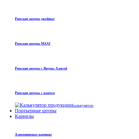
Римские шторы двойные
Римские шторы MAXI
Римские шторы с Яндекс Алисой
Римские шторы с кантом
Калькулятор
Портьерные шторы
Карнизы
Алюминиевые карнизы