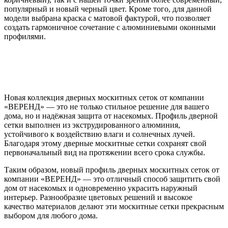
популярный и новый черный цвет. Кроме того, для данной
модели выбрана краска с матовой фактурой, что позволяет
создать гармоничное сочетание с алюминиевыми оконными
профилями.
Новая коллекция дверных москитных сеток от компании
«ВЕРЕНД» — это не только стильное решение для вашего
дома, но и надёжная защита от насекомых. Профиль дверной
сетки выполнен из экструдированного алюминия,
устойчивого к воздействию влаги и солнечных лучей.
Благодаря этому дверные москитные сетки сохранят свой
первоначальный вид на протяжении всего срока службы.
Таким образом, новый профиль дверных москитных сеток от
компании «ВЕРЕНД» — это отличный способ защитить свой
дом от насекомых и одновременно украсить наружный
интерьер. Разнообразие цветовых решений и высокое
качество материалов делают эти москитные сетки прекрасным
выбором для любого дома.