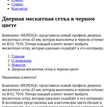
Сервис
Контакты
Дверная москитная сетка в черном
цвете
Компания «ВЕРЕНД» представила новый профиль дверных
москитных сеток 43 мм, которая выполнена в черном оттенке
по RAL 7016. Теперь каждый клиент может выбрать
москитную сетку, которая идеально подойдёт к его интерьеру.
Главная
О компании
Новости
Дверная москитная сетка в черном цвете
Уважаемые клиенты!
Компания «ВЕРЕНД» представила новый профиль дверных
москитных сеток 43 мм, которая выполнена в черном оттенке
по RAL 7016. Теперь каждый клиент может выбрать
москитную сетку, которая идеально подойдёт к его интерьеру.
В коллекции представлены как классические цвета (белый и
коричневый), так и с нашей точки зрения более современный,