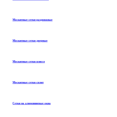
Москитные сетки раздвижные
Москитные сетки дверные
Москитные сетки плиссе
Москитные сетки сплит
Сетки на алюминиевые окна