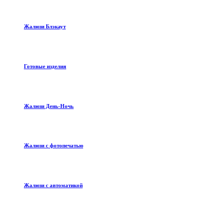
Жалюзи Блэкаут
Готовые изделия
Жалюзи День-Ночь
Жалюзи с фотопечатью
Жалюзи с автоматикой