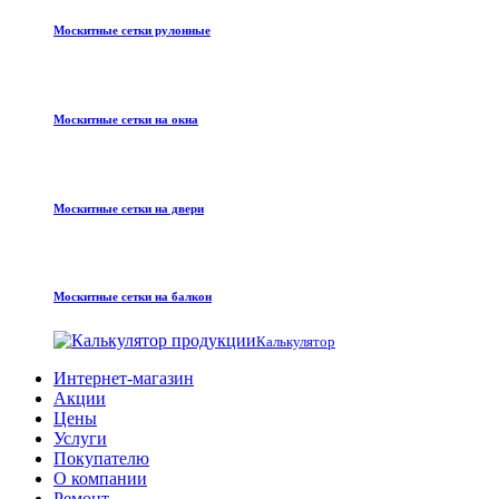
Москитные сетки рулонные
Москитные сетки на окна
Москитные сетки на двери
Москитные сетки на балкон
Калькулятор
Интернет-магазин
Акции
Цены
Услуги
Покупателю
О компании
Ремонт