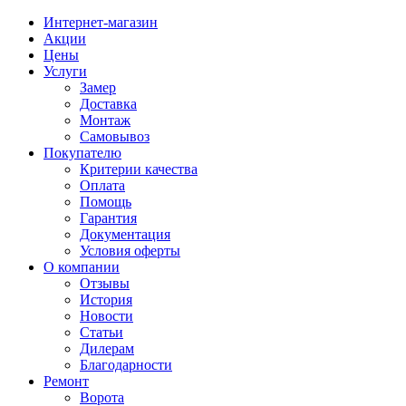
Интернет-магазин
Акции
Цены
Услуги
Замер
Доставка
Монтаж
Самовывоз
Покупателю
Критерии качества
Оплата
Помощь
Гарантия
Документация
Условия оферты
О компании
Отзывы
История
Новости
Статьи
Дилерам
Благодарности
Ремонт
Ворота