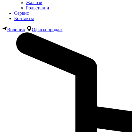
Жалюзи
Рольставни
Сервис
Контакты
Воронеж
Офисы продаж