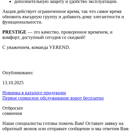
дополнительную защиту и удобство эксплуатации.
Акция действует ограниченное время, так что самое время
обновить въездную группу и добавить дому элегантности и
функциональности.
PRESTIGE
— это качество, проверенное временем, и
комфорт, доступный сегодня со скидкой!
С уважением, команда VEREND.
Опубликовано:
13.10.2025
Новинка в каталоге продукции
Первое сервисное обслуживание ворот бесплатно
Отбросьте
сомнения
Наши специалисты готовы помочь Вам! Оставьте заявку на
обратный звонок или отправьте сообщение и мы ответим Вам