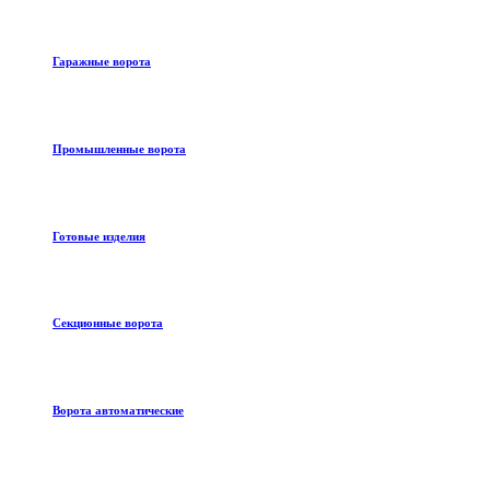
Гаражные ворота
Промышленные ворота
Готовые изделия
Секционные ворота
Ворота автоматические