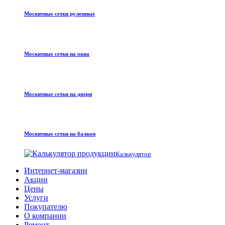
Москитные сетки рулонные
Москитные сетки на окна
Москитные сетки на двери
Москитные сетки на балкон
Калькулятор
Интернет-магазин
Акции
Цены
Услуги
Покупателю
О компании
Ремонт