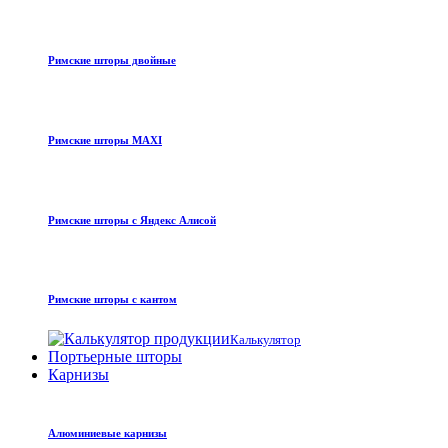
Римские шторы двойные
Римские шторы MAXI
Римские шторы с Яндекс Алисой
Римские шторы с кантом
Калькулятор
Портьерные шторы
Карнизы
Алюминиевые карнизы