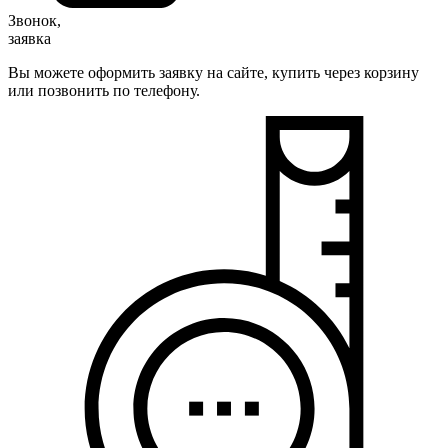
Звонок,
заявка
Вы можете оформить заявку на сайте, купить через корзину
или позвонить по телефону.