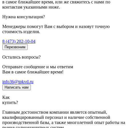
в самое ближайшее время, или же свяжитесь с нами по
контактам указанными ниже.
Нужна консультация?
Менеджеры помогут Вам с выбором и назовут точную
стоимость изделия.
8 (473) 202-10-04
Перезвоним
Остались вопросы?
Отправьте сообщение и мы ответим
Вам в самое ближайшее время!
info36@tpkvd.ru
Написать нам
Как
купить?
Главным достоинством компании является опытный,
квалифицированный персонал и наличие собственной
производственной базы, а также многолетний опыт работы на
рынке солнцезащитных систем.