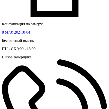
Консультация по замеру:
8 (473) 202-10-04
Бесплатный выезд:
ПН - СБ 9:00 - 18:00
Вызов замерщика