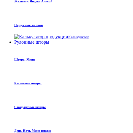
Жалюзи с Яндекс Алисой
Наружные жалюзи
Калькулятор
Рулонные шторы
Шторы Мини
Кассетные шторы
Стандартные шторы
День-Ночь Мини шторы