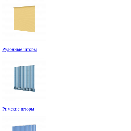
Рулонные шторы
Римские шторы