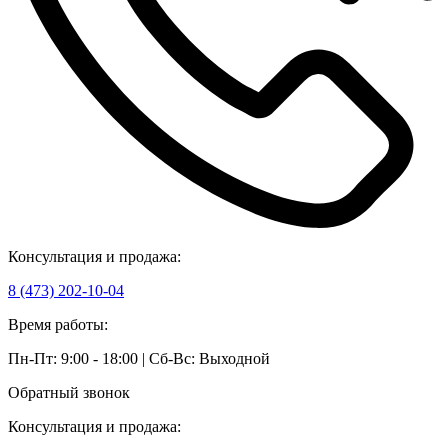
Консультация и продажа:
8 (473) 202-10-04
Время работы:
Пн-Пт: 9:00 - 18:00 | Сб-Вс: Выходной
Обратный звонок
Консультация и продажа: