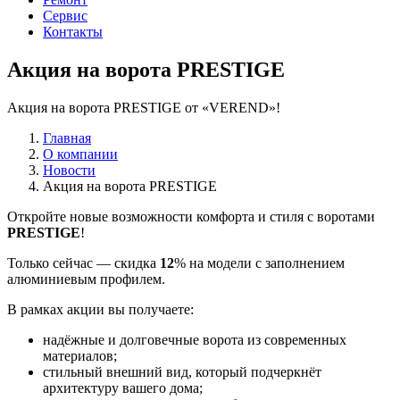
Сервис
Контакты
Акция на ворота PRESTIGE
Акция на ворота PRESTIGE от «VEREND»!
Главная
О компании
Новости
Акция на ворота PRESTIGE
Откройте новые возможности комфорта и стиля с воротами
PRESTIGE
!
Только сейчас — скидка
12
% на модели с заполнением
алюминиевым профилем.
В рамках акции вы получаете:
надёжные и долговечные ворота из современных
материалов;
стильный внешний вид, который подчеркнёт
архитектуру вашего дома;