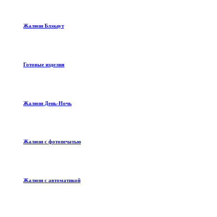
Жалюзи Блэкаут
Готовые изделия
Жалюзи День-Ночь
Жалюзи с фотопечатью
Жалюзи с автоматикой