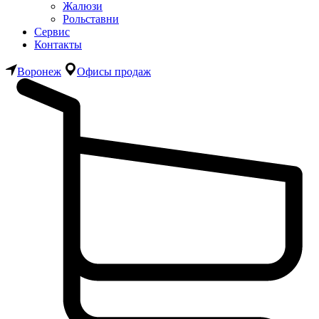
Жалюзи
Рольставни
Сервис
Контакты
Воронеж
Офисы продаж