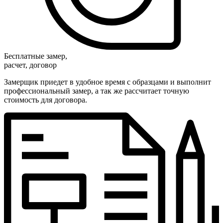
Бесплатные замер,
расчет, договор
Замерщик приедет в удобное время с образцами и выполнит
профессиональный замер, а так же рассчитает точную
стоимость для договора.