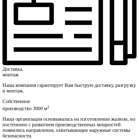
Доставка,
монтаж
Наша компания гарантирует Вам быструю доставку, разгрузку
и монтаж.
Собственное
2
производство 3000 м
Наша организация основывалась на изготовлении жалюзи, но
постепенно с развитием производственных мощностей
появились направления, охватывающие наружные системы
безопасности.