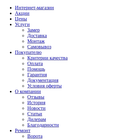
Интернет-магазин
Акции
Цены
Услуги
Замер
Доставка
Монтаж
Самовывоз
Покупателю
Критерии качества
Оплата
Помощь
Гарантия
Документация
Условия оферты
О компании
Отзывы
История
Новости
Статьи
Дилерам
Благодарности
Ремонт
Ворота