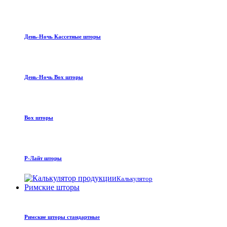
День-Ночь Кассетные шторы
День-Ночь Box шторы
Box шторы
Р-Лайт шторы
Калькулятор
Римские шторы
Римские шторы стандартные