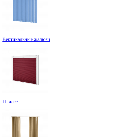
Вертикальные жалюзи
Плиссе