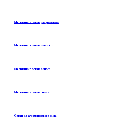
Москитные сетки раздвижные
Москитные сетки дверные
Москитные сетки плиссе
Москитные сетки сплит
Сетки на алюминиевые окна