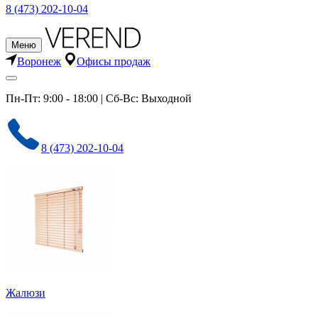
8 (473) 202-10-04
Меню
Воронеж
Офисы продаж
Пн-Пт: 9:00 - 18:00 | Сб-Вс: Выходной
8 (473) 202-10-04
Жалюзи