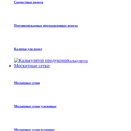
Скоростные ворота
Противопожарные промышленные ворота
Калитки для ворот
Калькулятор
Москитные сетки
Москитные сетки
Москитные сетки усиленные
Москитные сетки вставные