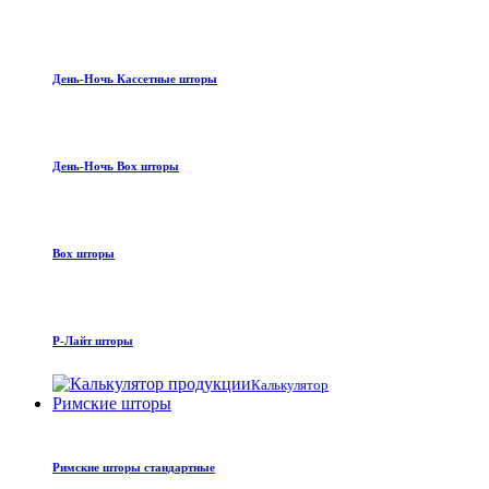
День-Ночь Кассетные шторы
День-Ночь Box шторы
Box шторы
Р-Лайт шторы
Калькулятор
Римские шторы
Римские шторы стандартные