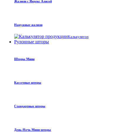
Жалюзи с Яндекс Алисой
Наружные жалюзи
Калькулятор
Рулонные шторы
Шторы Мини
Кассетные шторы
Стандартные шторы
День-Ночь Мини шторы