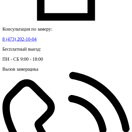
Консультация по замеру:
8 (473) 202-10-04
Бесплатный выезд:
ПН - СБ 9:00 - 18:00
Вызов замерщика