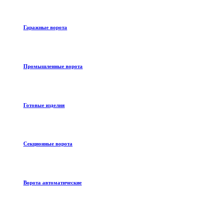
Гаражные ворота
Промышленные ворота
Готовые изделия
Секционные ворота
Ворота автоматические