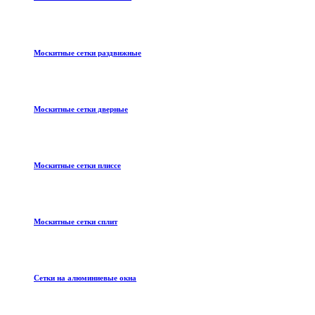
Москитные сетки раздвижные
Москитные сетки дверные
Москитные сетки плиссе
Москитные сетки сплит
Сетки на алюминиевые окна