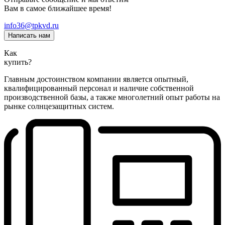
Вам в самое ближайшее время!
info36@tpkvd.ru
Написать нам
Как
купить?
Главным достоинством компании является опытный,
квалифицированный персонал и наличие собственной
производственной базы, а также многолетний опыт работы на
рынке солнцезащитных систем.