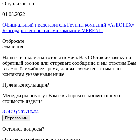
Опубликовано:
01.08.2022
Официальный представитель Группы компаний «АЛЮТЕХ»
Благодарственное письмо компании VEREND
Отбросьте
сомнения
Наши специалисты готовы помочь Вам! Оставьте заявку на
обратный звонок или отправьте сообщение и мы ответим Вам
в самое ближайшее время, или же свяжитесь с нами по
контактам указанными ниже.
Нужна консультация?
Менеджеры помогут Вам с выбором и назовут точную
стоимость изделия.
8 (473) 202-10-04
Перезвоним
Остались вопросы?
Отправьте сообщение и мы ответим