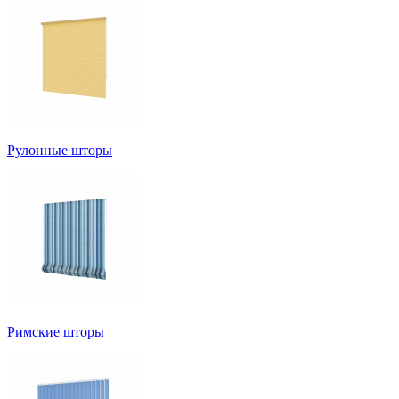
Рулонные шторы
Римские шторы