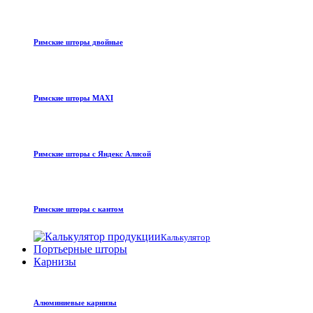
Римские шторы двойные
Римские шторы MAXI
Римские шторы с Яндекс Алисой
Римские шторы с кантом
Калькулятор
Портьерные шторы
Карнизы
Алюминиевые карнизы