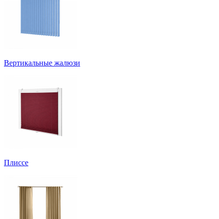
Вертикальные жалюзи
Плиссе