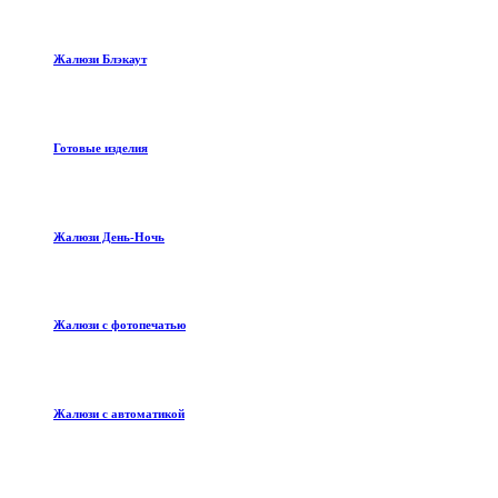
Жалюзи Блэкаут
Готовые изделия
Жалюзи День-Ночь
Жалюзи с фотопечатью
Жалюзи с автоматикой