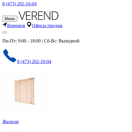
8 (473) 202-10-04
Меню
Воронеж
Офисы продаж
Пн-Пт: 9:00 - 18:00 | Сб-Вс: Выходной
8 (473) 202-10-04
Жалюзи