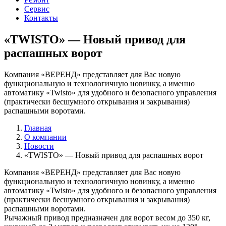
Сервис
Контакты
«TWISTO» — Новый привод для
распашных ворот
Компания «ВЕРЕНД» представляет для Вас новую
функциональную и технологичную новинку, а именно
автоматику «Twisto» для удобного и безопасного управления
(практически бесшумного открывания и закрывания)
распашными воротами.
Главная
О компании
Новости
«TWISTO» — Новый привод для распашных ворот
Компания «ВЕРЕНД» представляет для Вас новую
функциональную и технологичную новинку, а именно
автоматику «Twisto» для удобного и безопасного управления
(практически бесшумного открывания и закрывания)
распашными воротами.
Рычажный привод предназначен для ворот весом до 350 кг,