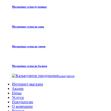
Москитные сетки рулонные
Москитные сетки на окна
Москитные сетки на двери
Москитные сетки на балкон
Калькулятор
Интернет-магазин
Акции
Цены
Услуги
Покупателю
О компании
Ремонт