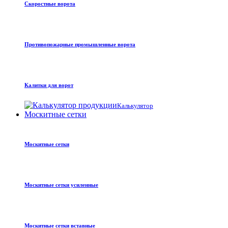
Скоростные ворота
Противопожарные промышленные ворота
Калитки для ворот
Калькулятор
Москитные сетки
Москитные сетки
Москитные сетки усиленные
Москитные сетки вставные