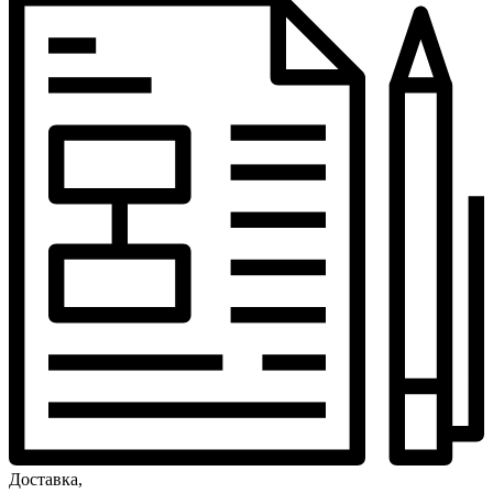
Доставка,