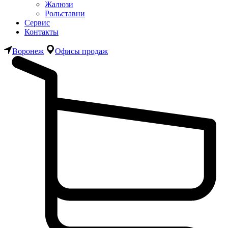
Жалюзи
Рольставни
Сервис
Контакты
Воронеж
Офисы продаж