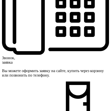
Звонок,
заявка
Вы можете оформить заявку на сайте, купить через корзину
или позвонить по телефону.