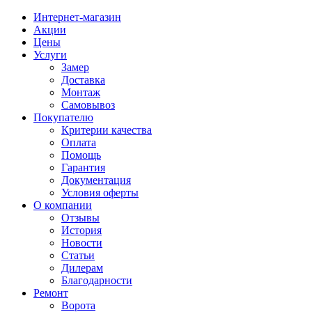
Интернет-магазин
Акции
Цены
Услуги
Замер
Доставка
Монтаж
Самовывоз
Покупателю
Критерии качества
Оплата
Помощь
Гарантия
Документация
Условия оферты
О компании
Отзывы
История
Новости
Статьи
Дилерам
Благодарности
Ремонт
Ворота