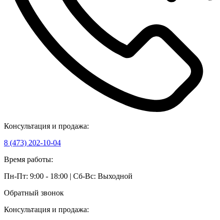
Консультация и продажа:
8 (473) 202-10-04
Время работы:
Пн-Пт: 9:00 - 18:00 | Сб-Вс: Выходной
Обратный звонок
Консультация и продажа: