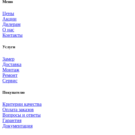
Меню
Цены
Акции
Дилерам
О нас
Контакты
Услуги
Замер
Доставка
Монтаж
Ремонт
Сервис
Покупателю
Критерии качества
Оплата заказов
Вопросы и ответы
Гарантия
Документация