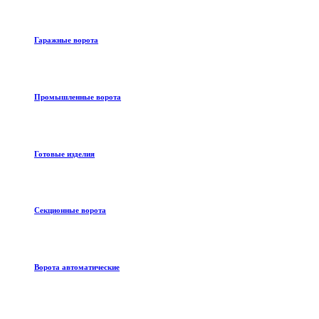
Гаражные ворота
Промышленные ворота
Готовые изделия
Секционные ворота
Ворота автоматические