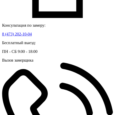
Консультация по замеру:
8 (473) 202-10-04
Бесплатный выезд:
ПН - СБ 9:00 - 18:00
Вызов замерщика