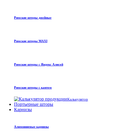
Римские шторы двойные
Римские шторы MAXI
Римские шторы с Яндекс Алисой
Римские шторы с кантом
Калькулятор
Портьерные шторы
Карнизы
Алюминиевые карнизы