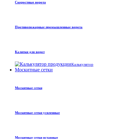
Скоростные ворота
Противопожарные промышленные ворота
Калитки для ворот
Калькулятор
Москитные сетки
Москитные сетки
Москитные сетки усиленные
Москитные сетки вставные