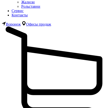
Жалюзи
Рольставни
Сервис
Контакты
Воронеж
Офисы продаж