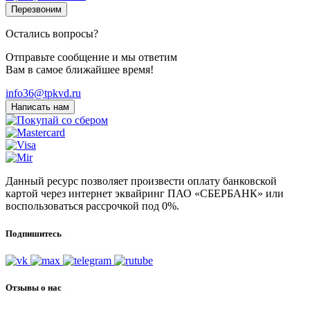
Перезвоним
Остались вопросы?
Отправьте сообщение и мы ответим
Вам в самое ближайшее время!
info36@tpkvd.ru
Написать нам
Данный ресурс позволяет произвести оплату банковской
картой через интернет эквайринг ПАО «СБЕРБАНК» или
воспользоваться рассрочкой под 0%.
Подпишитесь
Отзывы о нас