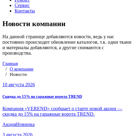
Сервис
Контакты
Новости компании
На данной странице добавляются новости, ведь у нас
постоянно происходит обновление каталогов, т.к. одни ткани
и материалы добавляются, а другие снимаются с
производства.
Главная
О компании
Новости
10 августа 2026
Скидка до 15% на гаражные ворота TREND
Компания «VEREND» сообщает о старте новой акции —
скидка до 15% на гаражные ворота TREND.
Акция
Новинка
3 августа 2026