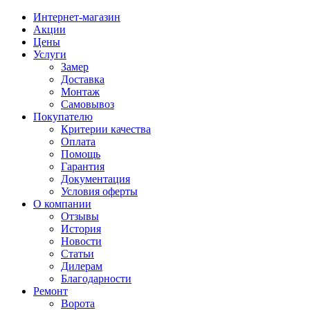
Интернет-магазин
Акции
Цены
Услуги
Замер
Доставка
Монтаж
Самовывоз
Покупателю
Критерии качества
Оплата
Помощь
Гарантия
Документация
Условия оферты
О компании
Отзывы
История
Новости
Статьи
Дилерам
Благодарности
Ремонт
Ворота