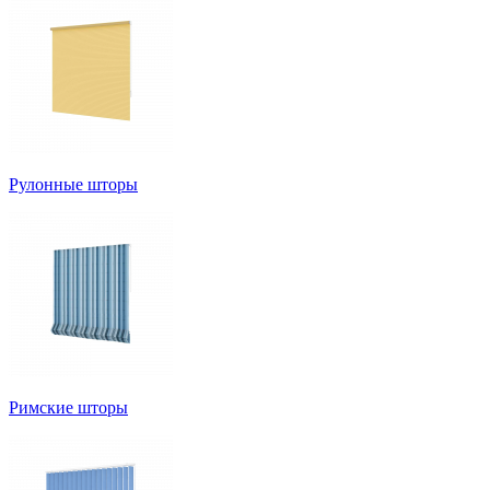
Рулонные шторы
Римские шторы