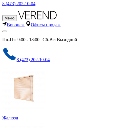
8 (473) 202-10-04
Меню
Воронеж
Офисы продаж
Пн-Пт: 9:00 - 18:00 | Сб-Вс: Выходной
8 (473) 202-10-04
Жалюзи