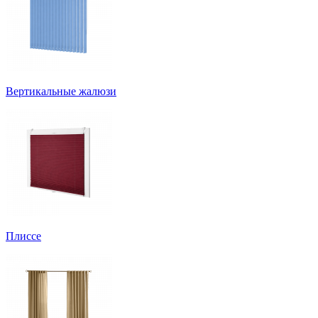
Вертикальные жалюзи
Плиссе