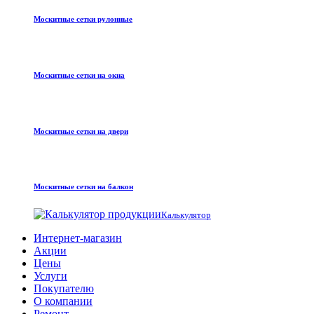
Москитные сетки рулонные
Москитные сетки на окна
Москитные сетки на двери
Москитные сетки на балкон
Калькулятор
Интернет-магазин
Акции
Цены
Услуги
Покупателю
О компании
Ремонт