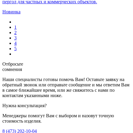
пергол для частных и коммерческих объектов.
Новинка
1
2
3
4
5
Отбросьте
сомнения
Наши специалисты готовы помочь Вам! Оставьте заявку на
обратный звонок или отправьте сообщение и мы ответим Вам
в самое ближайшее время, или же свяжитесь с нами по
контактам указанными ниже.
Нужна консультация?
Менеджеры помогут Вам с выбором и назовут точную
стоимость изделия.
8 (473) 202-10-04