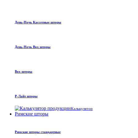
День-Ночь Кассетные шторы
День-Ночь Box шторы
Box шторы
Р-Лайт шторы
Калькулятор
Римские шторы
Римские шторы стандартные