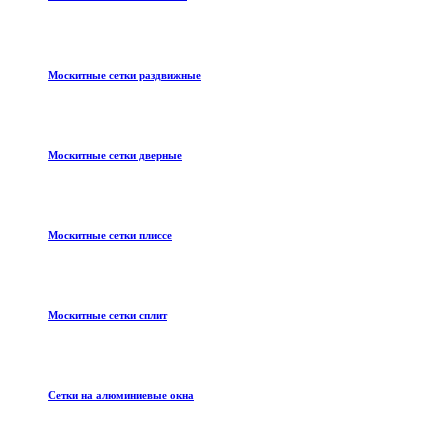
Москитные сетки раздвижные
Москитные сетки дверные
Москитные сетки плиссе
Москитные сетки сплит
Сетки на алюминиевые окна