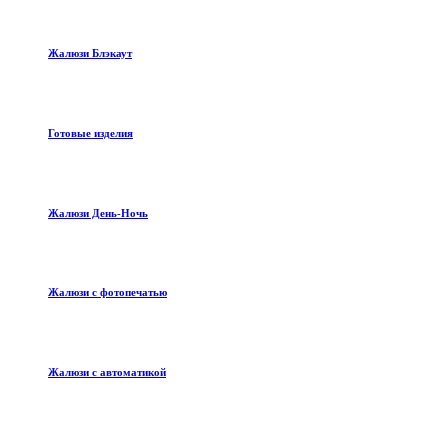
Жалюзи Блэкаут
Готовые изделия
Жалюзи День-Ночь
Жалюзи с фотопечатью
Жалюзи с автоматикой