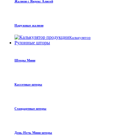
Жалюзи с Яндекс Алисой
Наружные жалюзи
Калькулятор
Рулонные шторы
Шторы Мини
Кассетные шторы
Стандартные шторы
День-Ночь Мини шторы