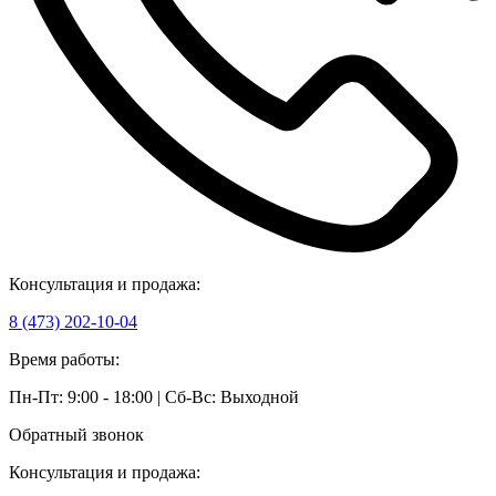
Консультация и продажа:
8 (473) 202-10-04
Время работы:
Пн-Пт: 9:00 - 18:00 | Сб-Вс: Выходной
Обратный звонок
Консультация и продажа: