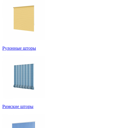
Рулонные шторы
Римские шторы