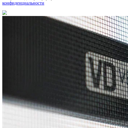
конфиденциальности