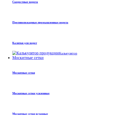
Скоростные ворота
Противопожарные промышленные ворота
Калитки для ворот
Калькулятор
Москитные сетки
Москитные сетки
Москитные сетки усиленные
Москитные сетки вставные