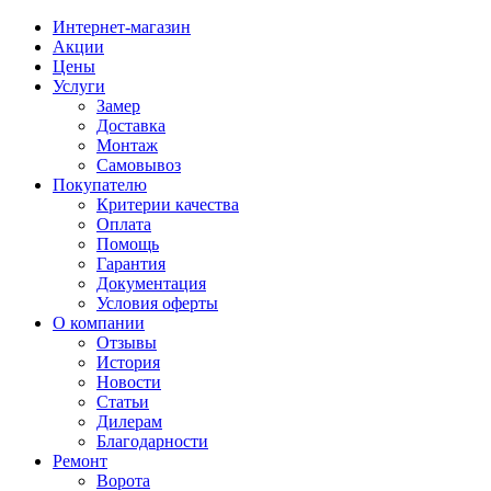
Интернет-магазин
Акции
Цены
Услуги
Замер
Доставка
Монтаж
Самовывоз
Покупателю
Критерии качества
Оплата
Помощь
Гарантия
Документация
Условия оферты
О компании
Отзывы
История
Новости
Статьи
Дилерам
Благодарности
Ремонт
Ворота