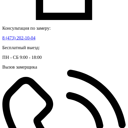
Консультация по замеру:
8 (473) 202-10-04
Бесплатный выезд:
ПН - СБ 9:00 - 18:00
Вызов замерщика