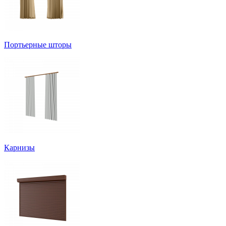
Портьерные шторы
Карнизы