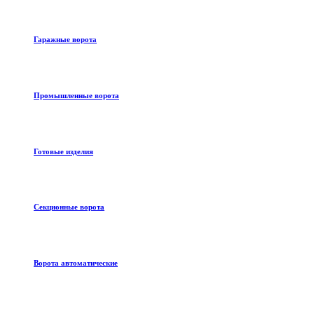
Гаражные ворота
Промышленные ворота
Готовые изделия
Секционные ворота
Ворота автоматические