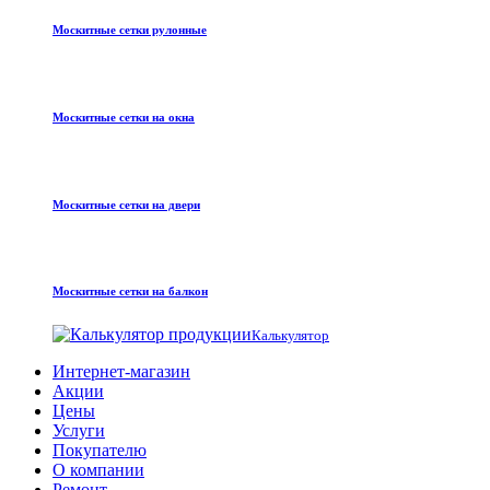
Москитные сетки рулонные
Москитные сетки на окна
Москитные сетки на двери
Москитные сетки на балкон
Калькулятор
Интернет-магазин
Акции
Цены
Услуги
Покупателю
О компании
Ремонт