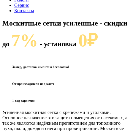
Сервис
Контакты
Москитные сетки усиленные
- скидки
7%
0₽
до
- установка
Замер, доставка и монтаж бесплатно!
От производителя под ключ
1 год гарантии
Усиленная москитная сетка с крепежами и уголками.
Основное назначение это защита помещения от насекомых, а
так же являются надёжным препятствием для тополиного
пуха, пыли, дождя и снега при проветривании. Москитные