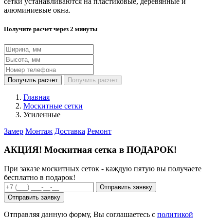
сетки устанавливаются на пластиковые, деревянные и
алюминиевые окна.
Получите расчет через 2 минуты
Получить расчет
Получить расчет
Главная
Москитные сетки
Усиленные
Замер
Монтаж
Доставка
Ремонт
АКЦИЯ!
Москитная сетка в ПОДАРОК!
При заказе москитных сеток - каждую пятую вы получаете
бесплатно в подарок!
Отправить заявку
Отправить заявку
Отправляя данную форму, Вы соглашаетесь с
политикой