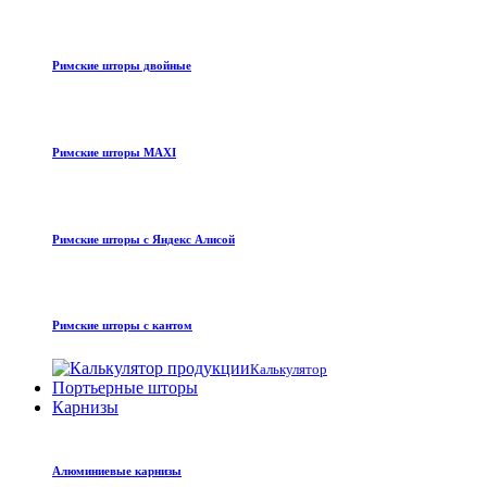
Римские шторы двойные
Римские шторы MAXI
Римские шторы с Яндекс Алисой
Римские шторы с кантом
Калькулятор
Портьерные шторы
Карнизы
Алюминиевые карнизы