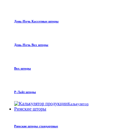
День-Ночь Кассетные шторы
День-Ночь Box шторы
Box шторы
Р-Лайт шторы
Калькулятор
Римские шторы
Римские шторы стандартные