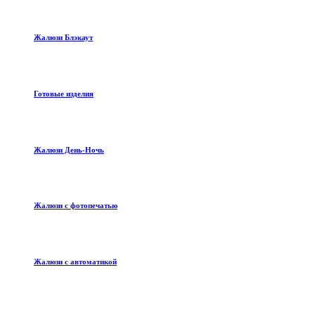
Жалюзи Блэкаут
Готовые изделия
Жалюзи День-Ночь
Жалюзи с фотопечатью
Жалюзи с автоматикой