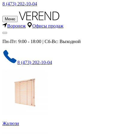
8 (473) 202-10-04
Меню
Воронеж
Офисы продаж
Пн-Пт: 9:00 - 18:00 | Сб-Вс: Выходной
8 (473) 202-10-04
Жалюзи