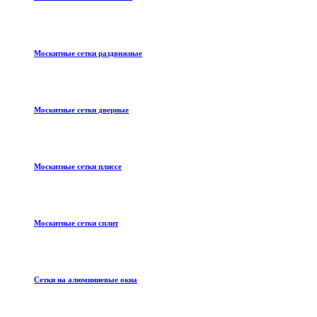
Москитные сетки раздвижные
Москитные сетки дверные
Москитные сетки плиссе
Москитные сетки сплит
Сетки на алюминиевые окна