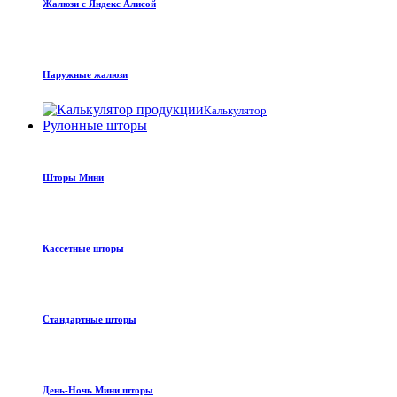
Жалюзи с Яндекс Алисой
Наружные жалюзи
Калькулятор
Рулонные шторы
Шторы Мини
Кассетные шторы
Стандартные шторы
День-Ночь Мини шторы