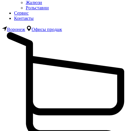
Жалюзи
Рольставни
Сервис
Контакты
Воронеж
Офисы продаж