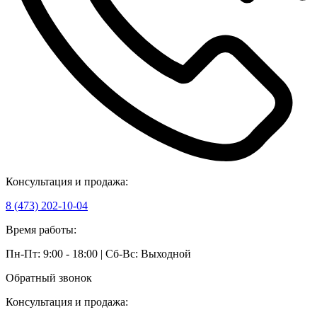
Консультация и продажа:
8 (473) 202-10-04
Время работы:
Пн-Пт: 9:00 - 18:00 | Сб-Вс: Выходной
Обратный звонок
Консультация и продажа: