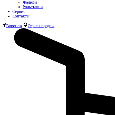
Жалюзи
Рольставни
Сервис
Контакты
Воронеж
Офисы продаж