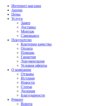
Интернет-магазин
Акции
Цены
Услуги
Замер
Доставка
Монтаж
Самовывоз
Покупателю
Критерии качества
Оплата
Помощь
Гарантия
Документация
Условия оферты
О компании
Отзывы
История
Новости
Статьи
Дилерам
Благодарности
Ремонт
Ворота