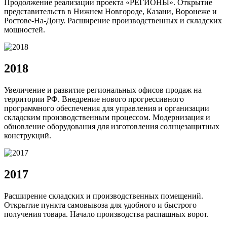
Продолжение реализации проекта «РЕГИОНЫ». Открытие
представительств в Нижнем Новгороде, Казани, Воронеже и
Ростове-На-Дону. Расширение производственных и складских
мощностей.
2018
Увеличение и развитие региональных офисов продаж на
территории РФ. Внедрение нового прогрессивного
программного обеспечения для управления и организации
складским производственным процессом. Модернизация и
обновление оборудования для изготовления солнцезащитных
конструкций.
2017
Расширение складских и производственных помещений.
Открытие пункта самовывоза для удобного и быстрого
получения товара. Начало производства распашных ворот.