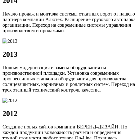
2014
Начало продаж и монтажа системы откатных ворот от нашего
партнера компании Алютех. Расширение грузового автопарка
организации. Переход на современные системы управления
производством и продажами.
2013
Полная модернизация и замена оборудования на
производственной площадки. Установка современных
прогрессивных станков и оборудования для производства
солнцезащитных, карнизных и роллетных систем. Переход на
трех этапный технический контроль качества.
2012
Создание новых сайтов компании ВЕРЕНД-ДИЗАЙН. По
каждой продукции возможность расчета и определения
точной стоимости любого товара On-Line. Появилась