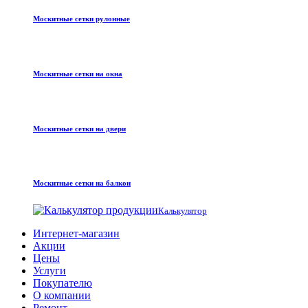
Москитные сетки рулонные
Москитные сетки на окна
Москитные сетки на двери
Москитные сетки на балкон
Калькулятор
Интернет-магазин
Акции
Цены
Услуги
Покупателю
О компании
Ремонт