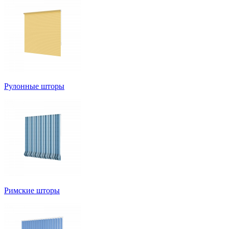
Рулонные шторы
Римские шторы