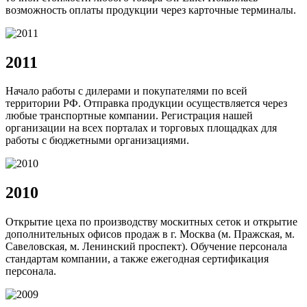
возможность оплаты продукции через карточные терминалы.
2011
Начало работы с дилерами и покупателями по всей
территории РФ. Отправка продукции осуществляется через
любые транспортные компании. Регистрация нашей
организации на всех порталах и торговых площадках для
работы с бюджетными организациями.
2010
Открытие цеха по производству москитных сеток и открытие
дополнительных офисов продаж в г. Москва (м. Пражская, м.
Савеловская, м. Ленинский проспект). Обучение персонала
стандартам компании, а также ежегодная сертификация
персонала.