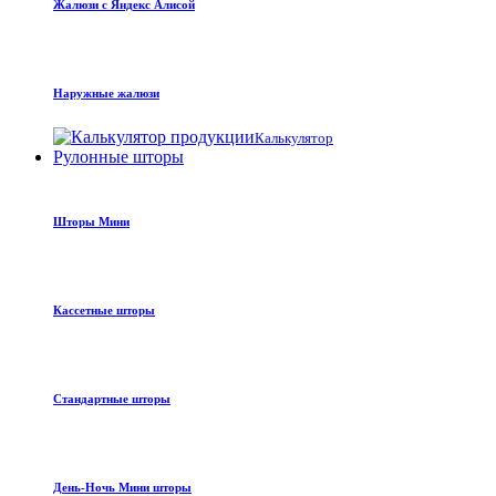
Жалюзи с Яндекс Алисой
Наружные жалюзи
Калькулятор
Рулонные шторы
Шторы Мини
Кассетные шторы
Стандартные шторы
День-Ночь Мини шторы