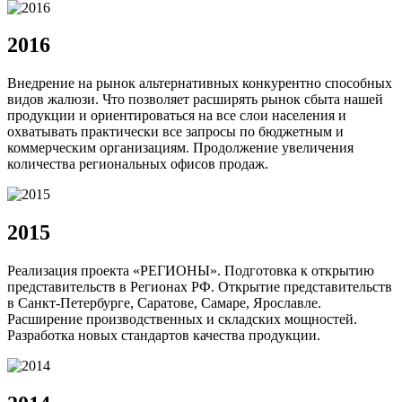
2016
Внедрение на рынок альтернативных конкурентно способных
видов жалюзи. Что позволяет расширять рынок сбыта нашей
продукции и ориентироваться на все слои населения и
охватывать практически все запросы по бюджетным и
коммерческим организациям. Продолжение увеличения
количества региональных офисов продаж.
2015
Реализация проекта «РЕГИОНЫ». Подготовка к открытию
представительств в Регионах РФ. Открытие представительств
в Санкт-Петербурге, Саратове, Самаре, Ярославле.
Расширение производственных и складских мощностей.
Разработка новых стандартов качества продукции.