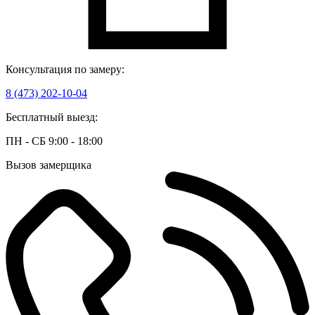
Консультация по замеру:
8 (473) 202-10-04
Бесплатный выезд:
ПН - СБ 9:00 - 18:00
Вызов замерщика