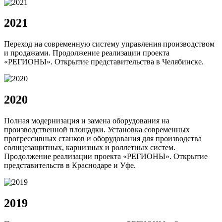
2021
Переход на современную систему управления производством
и продажами. Продолжение реализации проекта
«РЕГИОНЫ». Открытие представительства в Челябинске.
2020
Полная модернизация и замена оборудования на
производственной площадки. Установка современных
прогрессивных станков и оборудования для производства
солнцезащитных, карнизных и роллетных систем.
Продолжение реализации проекта «РЕГИОНЫ». Открытие
представительств в Краснодаре и Уфе.
2019