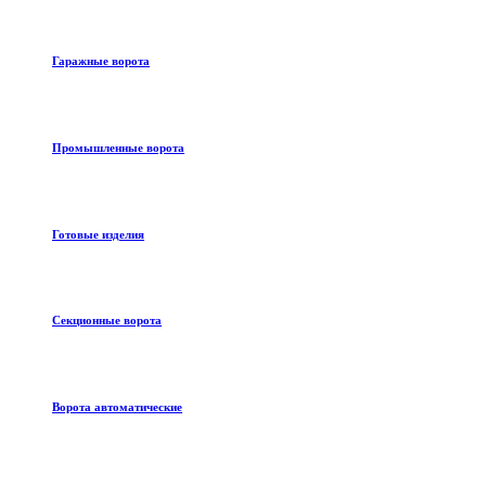
Гаражные ворота
Промышленные ворота
Готовые изделия
Секционные ворота
Ворота автоматические