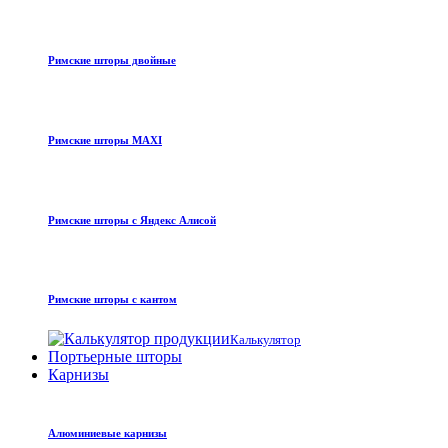
Римские шторы двойные
Римские шторы MAXI
Римские шторы с Яндекс Алисой
Римские шторы с кантом
Калькулятор
Портьерные шторы
Карнизы
Алюминиевые карнизы