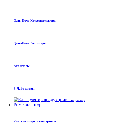
День-Ночь Кассетные шторы
День-Ночь Box шторы
Box шторы
Р-Лайт шторы
Калькулятор
Римские шторы
Римские шторы стандартные