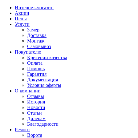
Интернет-магазин
Акции
Цены
Услуги
Замер
Доставка
Монтаж
Самовывоз
Покупателю
Критерии качества
Оплата
Помощь
Гарантия
Документация
Условия оферты
О компании
Отзывы
История
Новости
Статьи
Дилерам
Благодарности
Ремонт
Ворота