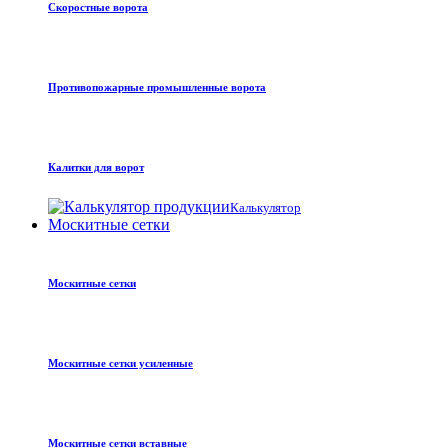
Скоростные ворота
Противопожарные промышленные ворота
Калитки для ворот
Калькулятор
Москитные сетки
Москитные сетки
Москитные сетки усиленные
Москитные сетки вставные