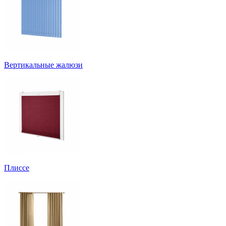
Вертикальные жалюзи
Плиссе