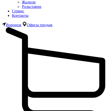
Жалюзи
Рольставни
Сервис
Контакты
Воронеж
Офисы продаж