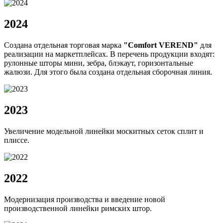
2024
Создана отдельная торговая марка
"Comfort VEREND"
для
реализации на маркетплейсах. В перечень продукции входят:
рулонные шторы мини, зебра, блэкаут, горизонтальные
жалюзи. Для этого была создана отдельная сборочная линия.
2023
Увеличение модельной линейки москитных сеток сплит и
плиссе.
2022
Модернизация производства и введение новой
производственной линейки римских штор.