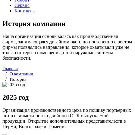
Сервис
Контакты
История компании
Наша организация основывалась как производственная
фирма, занимающаяся дизайном окон, но постепенно с ростом
фирмы появлялись направления, которые охватывали уже не
только интерьер помещения, но и наружные системы
безопасности.
Главная
О компании
История
2025 год
Организация производственного цеха по пошиву портьерных
штор с возможностью двойного ОТК выпускаемой
продукции. Открытие дополнительных представительств в
Перми, Волгограде и Тюмени.