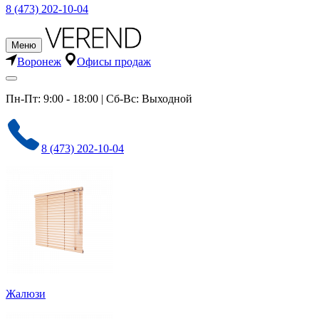
8 (473) 202-10-04
Меню
Воронеж
Офисы продаж
Пн-Пт: 9:00 - 18:00 | Сб-Вс: Выходной
8 (473) 202-10-04
Жалюзи