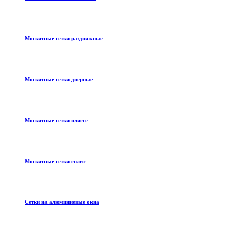
Москитные сетки раздвижные
Москитные сетки дверные
Москитные сетки плиссе
Москитные сетки сплит
Сетки на алюминиевые окна