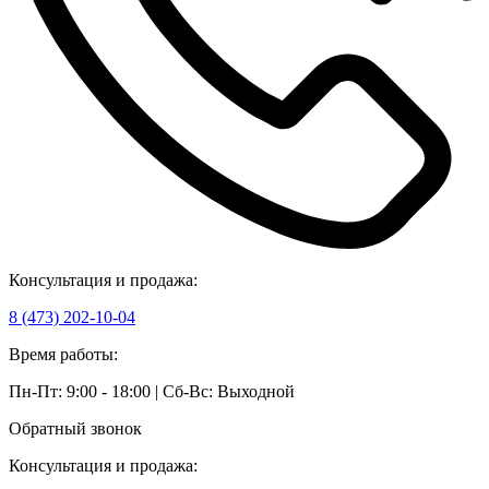
Консультация и продажа:
8 (473) 202-10-04
Время работы:
Пн-Пт: 9:00 - 18:00 | Сб-Вс: Выходной
Обратный звонок
Консультация и продажа: