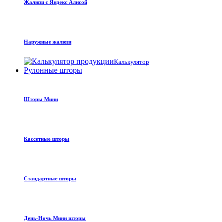
Жалюзи с Яндекс Алисой
Наружные жалюзи
Калькулятор
Рулонные шторы
Шторы Мини
Кассетные шторы
Стандартные шторы
День-Ночь Мини шторы