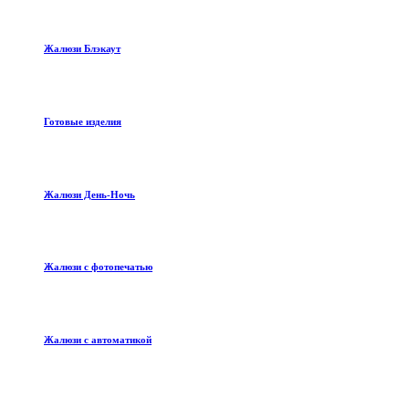
Жалюзи Блэкаут
Готовые изделия
Жалюзи День-Ночь
Жалюзи с фотопечатью
Жалюзи с автоматикой