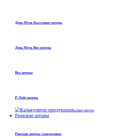
День-Ночь Кассетные шторы
День-Ночь Box шторы
Box шторы
Р-Лайт шторы
Калькулятор
Римские шторы
Римские шторы стандартные