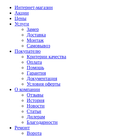
Интернет-магазин
Акции
Цены
Услуги
Замер
Доставка
Монтаж
Самовывоз
Покупателю
Критерии качества
Оплата
Помощь
Гарантия
Документация
Условия оферты
О компании
Отзывы
История
Новости
Статьи
Дилерам
Благодарности
Ремонт
Ворота