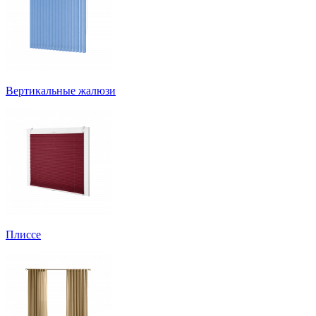
Вертикальные жалюзи
Плиссе