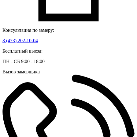
Консультация по замеру:
8 (473) 202-10-04
Бесплатный выезд:
ПН - СБ 9:00 - 18:00
Вызов замерщика