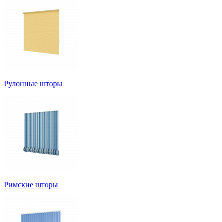
Рулонные шторы
Римские шторы