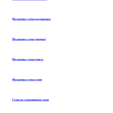
Москитные сетки раздвижные
Москитные сетки дверные
Москитные сетки плиссе
Москитные сетки сплит
Сетки на алюминиевые окна