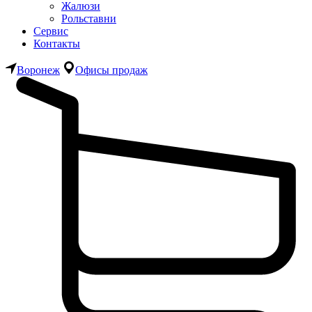
Жалюзи
Рольставни
Сервис
Контакты
Воронеж
Офисы продаж