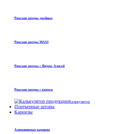
Римские шторы двойные
Римские шторы MAXI
Римские шторы с Яндекс Алисой
Римские шторы с кантом
Калькулятор
Портьерные шторы
Карнизы
Алюминиевые карнизы