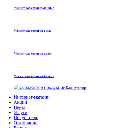
Москитные сетки рулонные
Москитные сетки на окна
Москитные сетки на двери
Москитные сетки на балкон
Калькулятор
Интернет-магазин
Акции
Цены
Услуги
Покупателю
О компании
Ремонт