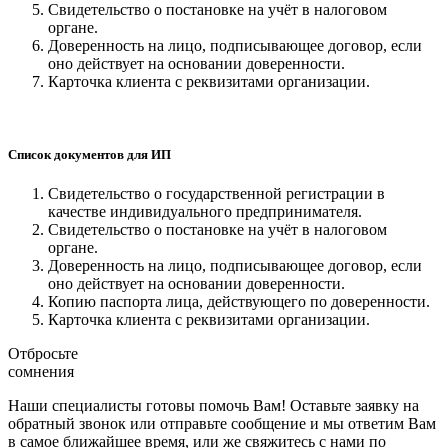
Свидетельство о постановке на учёт в налоговом
органе.
Доверенность на лицо, подписывающее договор, если
оно действует на основании доверенности.
Карточка клиента с реквизитами организации.
Список документов для ИП
Свидетельство о государственной регистрации в
качестве индивидуального предпринимателя.
Свидетельство о постановке на учёт в налоговом
органе.
Доверенность на лицо, подписывающее договор, если
оно действует на основании доверенности.
Копию паспорта лица, действующего по доверенности.
Карточка клиента с реквизитами организации.
Отбросьте
сомнения
Наши специалисты готовы помочь Вам! Оставьте заявку на
обратный звонок или отправьте сообщение и мы ответим Вам
в самое ближайшее время, или же свяжитесь с нами по