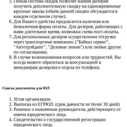
Гибкая система скидок позволят нашим дилерам
получить дополнительную скидку на единовременные
крупные заказы (объём данной скидки обсуждается в
каждом отдельном случае).
Для Вашего удобства предлагается наличная или
безналичная форма оплаты. Для дилеров, работающих с
нами длительное время, возможна схема пост-оплаты.
Для региональных дилеров осуществление отгрузки
через транспортные компании: ("Байкал сервис",
"Автотрэйдинг", "Деловые линии") или любые другие
по согласованию.
В случае возникновения вопросов или трудностей, Вы
всегда можете обратиться за консультацией к
менеджерам дилерского отдела по телефону.
Список документов для ЮЛ
Устав организации.
Выписка из ЕГРЮЛ. (срок давности не более 30 дней)
Решение о назначении руководителя, действующего от
имени юридического лица.
Свидетельство о государственной регистрации
юридического лица.