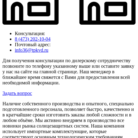
Консультация:
8 (473) 202-10-04
Почтовый адрес:
info36@tpkvd.ru
Для получения консультации по дилерскому сотрудничеству
позвоните по телефону указанному выше или оставите заявку
у нас на сайте на главной странице. Наш менеджер в
ближайшее время свяжется с Вами для предоставления всей
необходимой информации.
Задать вопрос
Наличие собственного производства и опытного, специально
подготовленного персонала, позволяет быстро, качественно и
в кратчайшие сроки изготовить заказы любой сложности и в
любом объёме. Мы активно внедряем в производство все
новинки рынка солнцезащитных систем. Наша компания
использует импортные комплектующие, которые
соответствуют основным технологическим требованиям,