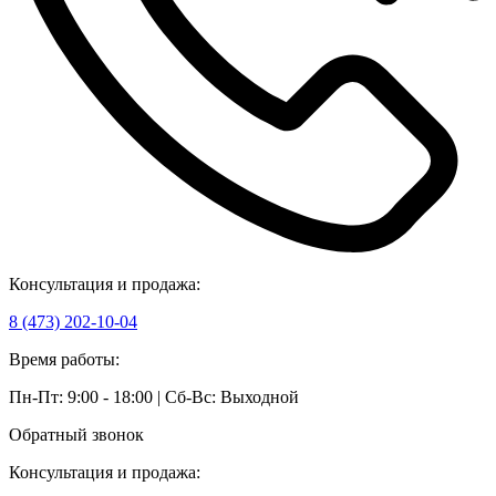
Консультация и продажа:
8 (473) 202-10-04
Время работы:
Пн-Пт: 9:00 - 18:00 | Сб-Вс: Выходной
Обратный звонок
Консультация и продажа: