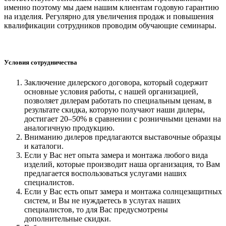
именно поэтому мы даем нашим клиентам годовую гарантию
на изделия. Регулярно для увеличения продаж и повышения
квалификации сотрудников проводим обучающие семинары.
Условия сотрудничества
Заключение дилерского договора, который содержит
основные условия работы, с нашей организацией,
позволяет дилерам работать по специальным ценам, в
результате скидка, которую получают наши дилеры,
достигает 20–50% в сравнении с розничными ценами на
аналогичную продукцию.
Вниманию дилеров предлагаются выставочные образцы
и каталоги.
Если у Вас нет опыта замера и монтажа любого вида
изделий, которые производит наша организация, то Вам
предлагается воспользоваться услугами наших
специалистов.
Если у Вас есть опыт замера и монтажа солнцезащитных
систем, и Вы не нуждаетесь в услугах наших
специалистов, то для Вас предусмотрены
дополнительные скидки.