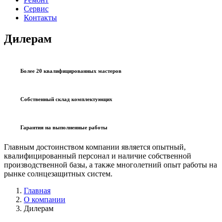
Сервис
Контакты
Дилерам
Более 20 квалифицированных мастеров
Собственный склад комплектующих
Гарантия на выполненные работы
Главным достоинством компании является опытный,
квалифицированный персонал и наличие собственной
производственной базы, а также многолетний опыт работы на
рынке солнцезащитных систем.
Главная
О компании
Дилерам