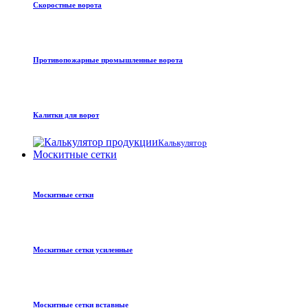
Скоростные ворота
Противопожарные промышленные ворота
Калитки для ворот
Калькулятор
Москитные сетки
Москитные сетки
Москитные сетки усиленные
Москитные сетки вставные