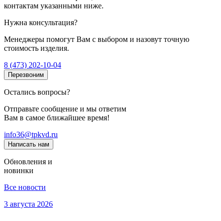
контактам указанными ниже.
Нужна консультация?
Менеджеры помогут Вам с выбором и назовут точную
стоимость изделия.
8 (473) 202-10-04
Перезвоним
Остались вопросы?
Отправьте сообщение и мы ответим
Вам в самое ближайшее время!
info36@tpkvd.ru
Написать нам
Обновления и
новинки
Все новости
3 августа 2026