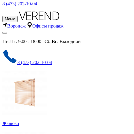
8 (473) 202-10-04
Меню
Воронеж
Офисы продаж
Пн-Пт: 9:00 - 18:00 | Сб-Вс: Выходной
8 (473) 202-10-04
Жалюзи