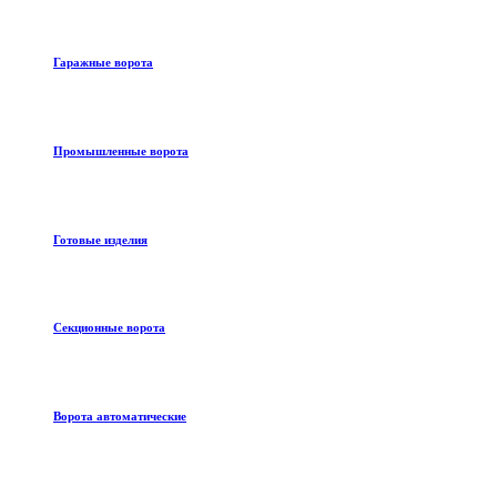
Гаражные ворота
Промышленные ворота
Готовые изделия
Секционные ворота
Ворота автоматические