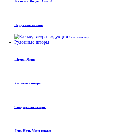
Жалюзи с Яндекс Алисой
Наружные жалюзи
Калькулятор
Рулонные шторы
Шторы Мини
Кассетные шторы
Стандартные шторы
День-Ночь Мини шторы