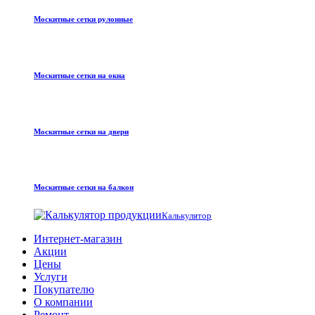
Москитные сетки рулонные
Москитные сетки на окна
Москитные сетки на двери
Москитные сетки на балкон
Калькулятор
Интернет-магазин
Акции
Цены
Услуги
Покупателю
О компании
Ремонт