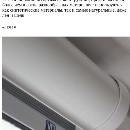
более чем в сотне разнообразных материалов: используются
как синтетические материалы, так и самые натуральные, даже
лен и шелк.
от
1390
₽