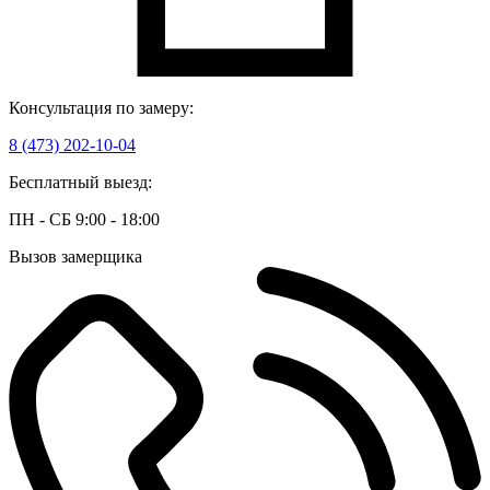
Консультация по замеру:
8 (473) 202-10-04
Бесплатный выезд:
ПН - СБ 9:00 - 18:00
Вызов замерщика