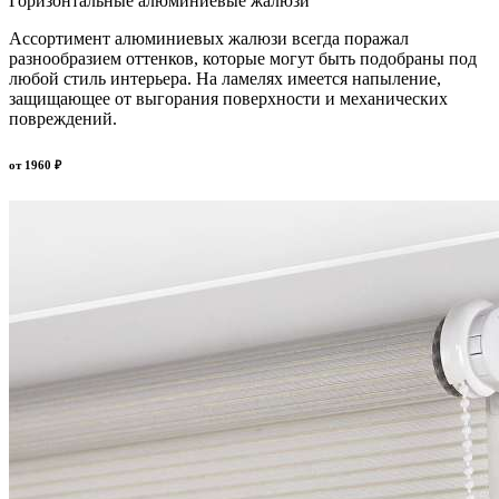
Горизонтальные алюминиевые жалюзи
Ассортимент алюминиевых жалюзи всегда поражал
разнообразием оттенков, которые могут быть подобраны под
любой стиль интерьера. На ламелях имеется напыление,
защищающее от выгорания поверхности и механических
повреждений.
от
1960
₽