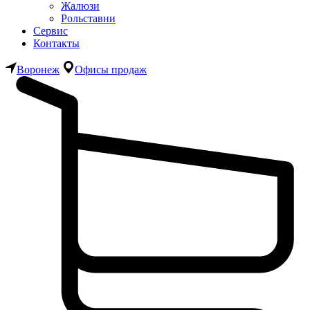
Жалюзи
Рольставни
Сервис
Контакты
Воронеж
Офисы продаж