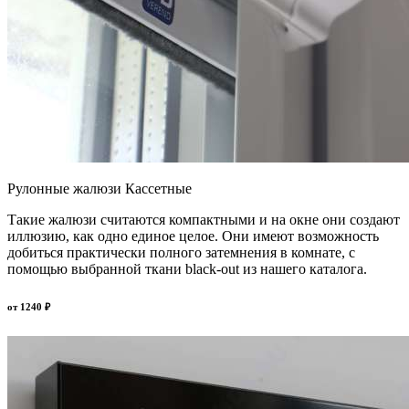
Рулонные жалюзи Кассетные
Такие жалюзи считаются компактными и на окне они создают
иллюзию, как одно единое целое. Они имеют возможность
добиться практически полного затемнения в комнате, с
помощью выбранной ткани black-out из нашего каталога.
от
1240
₽