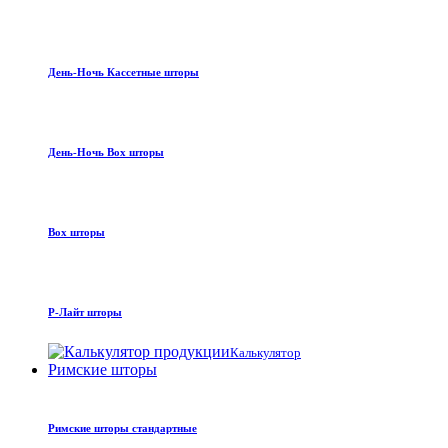
День-Ночь Кассетные шторы
День-Ночь Box шторы
Box шторы
Р-Лайт шторы
Калькулятор
Римские шторы
Римские шторы стандартные