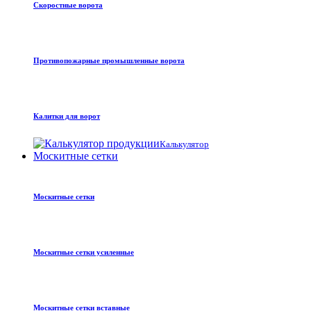
Скоростные ворота
Противопожарные промышленные ворота
Калитки для ворот
Калькулятор
Москитные сетки
Москитные сетки
Москитные сетки усиленные
Москитные сетки вставные