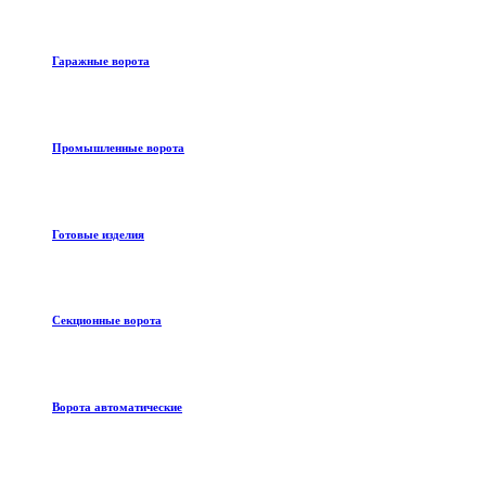
Гаражные ворота
Промышленные ворота
Готовые изделия
Секционные ворота
Ворота автоматические