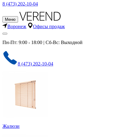
8 (473) 202-10-04
Меню
Воронеж
Офисы продаж
Пн-Пт: 9:00 - 18:00 | Сб-Вс: Выходной
8 (473) 202-10-04
Жалюзи