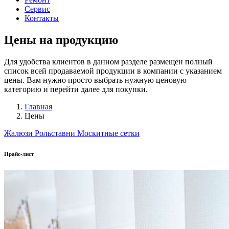
Сервис
Контакты
Цены на продукцию
Для удобства клиентов в данном разделе размещен полный
список всей продаваемой продукции в компании с указанием
цены. Вам нужно просто выбрать нужную ценовую
категорию и перейти далее для покупки.
Главная
Цены
Жалюзи
Рольставни
Москитные сетки
Прайс-лист