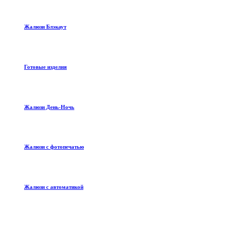
Жалюзи Блэкаут
Готовые изделия
Жалюзи День-Ночь
Жалюзи с фотопечатью
Жалюзи с автоматикой