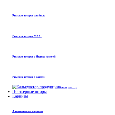
Римские шторы двойные
Римские шторы MAXI
Римские шторы с Яндекс Алисой
Римские шторы с кантом
Калькулятор
Портьерные шторы
Карнизы
Алюминиевые карнизы