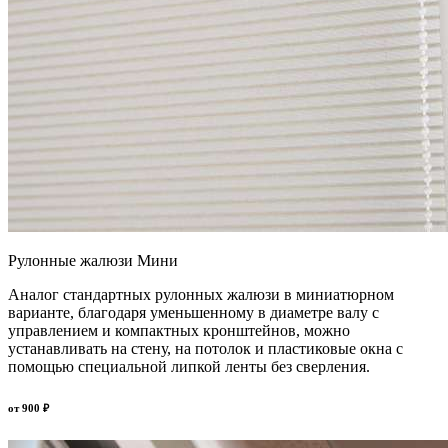
Рулонные жалюзи Мини
Аналог стандартных рулонных жалюзи в миниатюрном
варианте, благодаря уменьшенному в диаметре валу с
управлением и компактных кронштейнов, можно
устанавливать на стену, на потолок и пластиковые окна с
помощью специальной липкой ленты без сверления.
от
900
₽