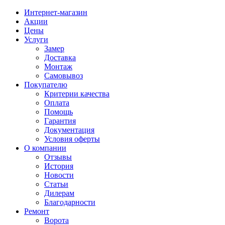
Интернет-магазин
Акции
Цены
Услуги
Замер
Доставка
Монтаж
Самовывоз
Покупателю
Критерии качества
Оплата
Помощь
Гарантия
Документация
Условия оферты
О компании
Отзывы
История
Новости
Статьи
Дилерам
Благодарности
Ремонт
Ворота