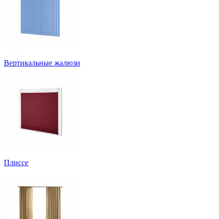
Вертикальные жалюзи
Плиссе