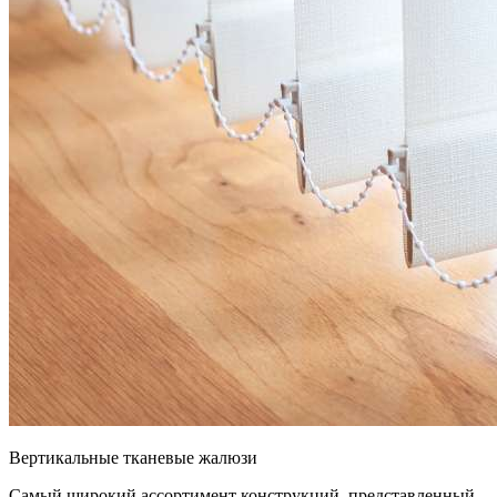
Вертикальные тканевые жалюзи
Самый широкий ассортимент конструкций, представленный