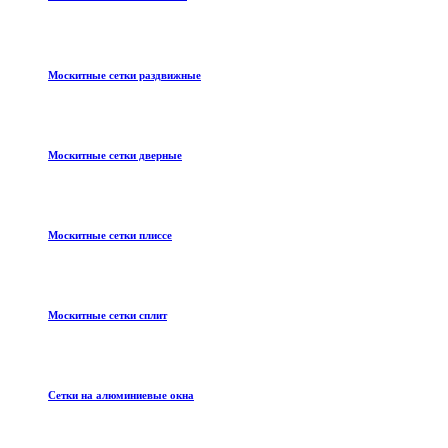
Москитные сетки раздвижные
Москитные сетки дверные
Москитные сетки плиссе
Москитные сетки сплит
Сетки на алюминиевые окна