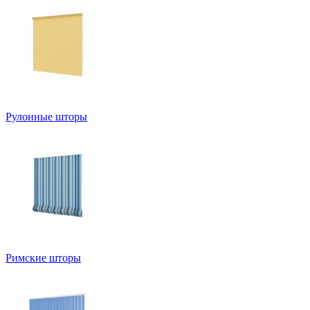
Рулонные шторы
Римские шторы