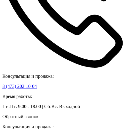
Консультация и продажа:
8 (473) 202-10-04
Время работы:
Пн-Пт: 9:00 - 18:00 | Сб-Вс: Выходной
Обратный звонок
Консультация и продажа: