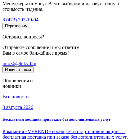
Менеджеры помогут Вам с выбором и назовут точную
стоимость изделия.
8 (473) 202-10-04
Перезвоним
Остались вопросы?
Отправьте сообщение и мы ответим
Вам в самое ближайшее время!
info36@tpkvd.ru
Написать нам
Обновления и
новинки
Все новости
3 августа 2026
Бесплатная доставка при заказе без дополнительных услуг
Компания «VEREND» сообщает о старте новой акции —
бесплатная доставка при заказе без дополнительных услуг.