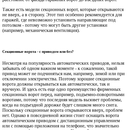
Также есть модели секционных ворот, которые открываются
не вверх, а в сторону. Этот тип особенно рекомендуется для
гаражей, где невозможно установить направляющие под
потолком - потому что могут быть другие установки
(например, механическая вентиляция).
Секционные ворота - с приводом или без?
Несмотря на популярность автоматических приводов, нельзя
забывать об одном важном моменте - к сожалению, такой
привод может не подчиняться нам, например, зимой или при
отключении электричества. Поэтому хорошие секционные
ворота должны открываться как автоматически, так и
вручную. И здесь есть еще одно преимущество фирменных
секционных ворот перед, например, подъемно-поворотными
воротами, потому что последняя модель вызовет проблемы,
когда на подъездной дорожке будет слишком много снега.
Поскольку секционные ворота открываются вверх, проблем
нет. Однако в повседневной жизни стоит оснащать ворота
автоматическим приводом с дистанционным управлением
или с помощью приложения на телефоне, что значительно