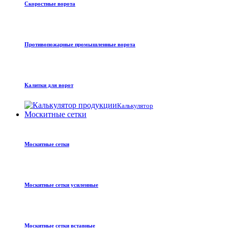
Скоростные ворота
Противопожарные промышленные ворота
Калитки для ворот
Калькулятор
Москитные сетки
Москитные сетки
Москитные сетки усиленные
Москитные сетки вставные