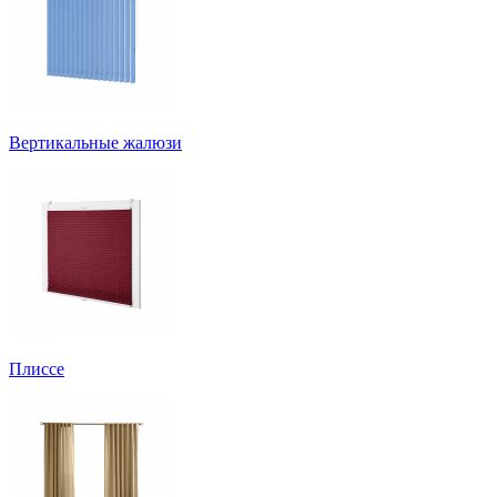
Вертикальные жалюзи
Плиссе