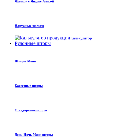
Жалюзи с Яндекс Алисой
Наружные жалюзи
Калькулятор
Рулонные шторы
Шторы Мини
Кассетные шторы
Стандартные шторы
День-Ночь Мини шторы