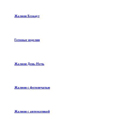
Жалюзи Блэкаут
Готовые изделия
Жалюзи День-Ночь
Жалюзи с фотопечатью
Жалюзи с автоматикой