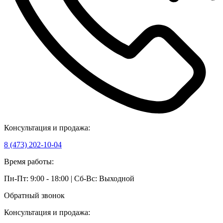
Консультация и продажа:
8 (473) 202-10-04
Время работы:
Пн-Пт: 9:00 - 18:00 | Сб-Вс: Выходной
Обратный звонок
Консультация и продажа: