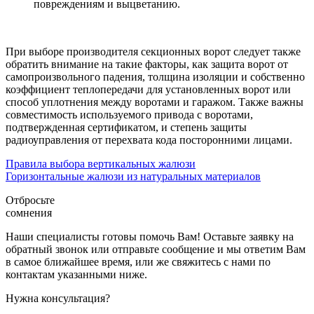
повреждениям и выцветанию.
При выборе производителя секционных ворот следует также
обратить внимание на такие факторы, как защита ворот от
самопроизвольного падения, толщина изоляции и собственно
коэффициент теплопередачи для установленных ворот или
способ уплотнения между воротами и гаражом. Также важны
совместимость используемого привода с воротами,
подтвержденная сертификатом, и степень защиты
радиоуправления от перехвата кода посторонними лицами.
Правила выбора вертикальных жалюзи
Горизонтальные жалюзи из натуральных материалов
Отбросьте
сомнения
Наши специалисты готовы помочь Вам! Оставьте заявку на
обратный звонок или отправьте сообщение и мы ответим Вам
в самое ближайшее время, или же свяжитесь с нами по
контактам указанными ниже.
Нужна консультация?