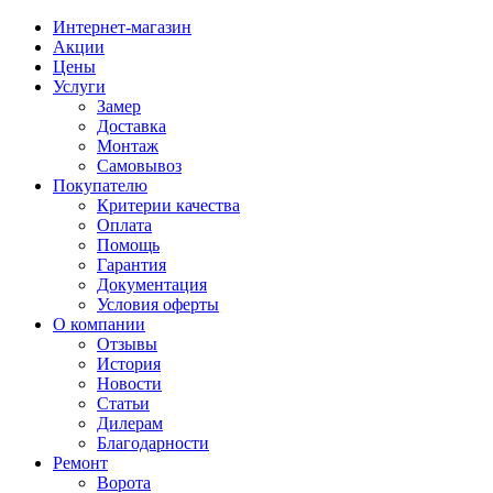
Интернет-магазин
Акции
Цены
Услуги
Замер
Доставка
Монтаж
Самовывоз
Покупателю
Критерии качества
Оплата
Помощь
Гарантия
Документация
Условия оферты
О компании
Отзывы
История
Новости
Статьи
Дилерам
Благодарности
Ремонт
Ворота