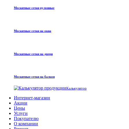
Москитные сетки рулонные
Москитные сетки на окна
Москитные сетки на двери
Москитные сетки на балкон
Калькулятор
Интернет-магазин
Акции
Цены
Услуги
Покупателю
О компании
Ремонт