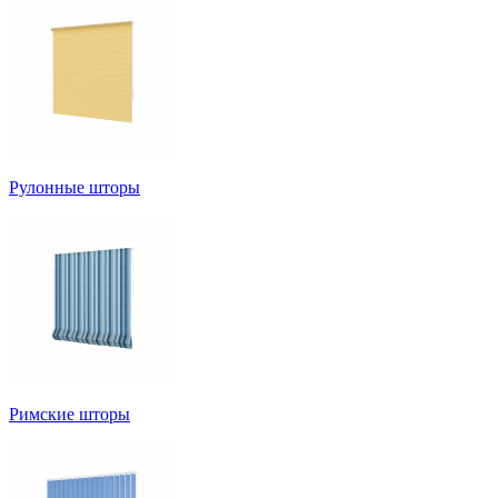
Рулонные шторы
Римские шторы