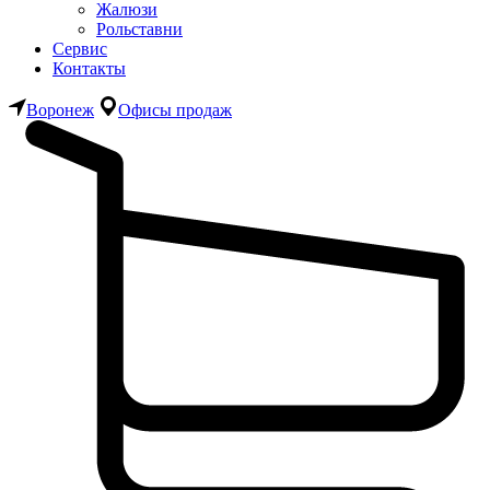
Жалюзи
Рольставни
Сервис
Контакты
Воронеж
Офисы продаж