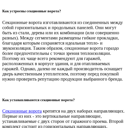
Как устроены секционные ворота?
Секционные ворота изготавливаются из соединенных между
собой горизонтальных и продольных панелей. Они могут
быть из стали, дерева или их комбинации (или совершенно
разных). Между сегментами размещены гибкие прокладки,
благодаря которым сохраняется идеальная тепло- и
звукоизоляция. Таким образом, секционные ворота гораздо
более предпочтительны с точки зрения теплоизоляции.
Поэтому их чаще всего рекомендуют для гаражей,
расположенных в корпусе здания, и для отапливаемых
гаражей. Однако, далеко не каждый производитель оснащает
дверь качественным утеплителем, поэтому перед покупкой
нужно проверить репутацию продукции выбранного бренда.
Как устанавливаются секционные ворота?
Секционные ворота
крепятся на двух наборах направляющих.
Первые из них - это вертикальные направляющие,
устанавливаемые с двух сторон от гаражного проема. Второй
комплект состоит из горизонтальных направляющих,