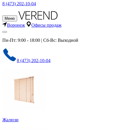
8 (473) 202-10-04
Меню
Воронеж
Офисы продаж
Пн-Пт: 9:00 - 18:00 | Сб-Вс: Выходной
8 (473) 202-10-04
Жалюзи