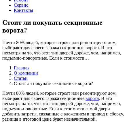
Сервис
Контакты
Стоит ли покупать секционные
ворота?
Почти 80% людей, которые строят или ремонтируют дом,
выбирают для своего гаража секционные ворота. И это
несмотря на то, что этот тип дверей дороже, чем, например,
подъемно-поворотные. Если к стоимости…
Главная
О компании
Статьи
Стоит ли покупать секционные ворота?
Почти 80% людей, которые строят или ремонтируют дом,
выбирают для своего гаража секционные
ворота
. И это
несмотря на то, что этот тип дверей дороже, чем, например,
подъемно-поворотные. Если к стоимости самой двери
добавить затраты, связанные с вложением в привод и сборку,
разница в итоговой цене будет незначительной.