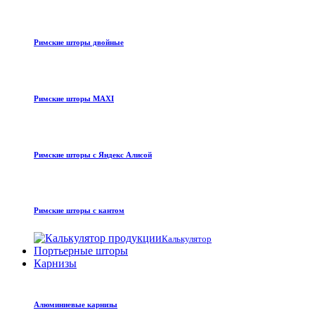
Римские шторы двойные
Римские шторы MAXI
Римские шторы с Яндекс Алисой
Римские шторы с кантом
Калькулятор
Портьерные шторы
Карнизы
Алюминиевые карнизы