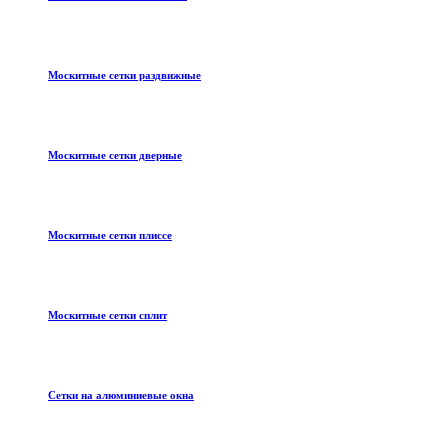
Москитные сетки раздвижные
Москитные сетки дверные
Москитные сетки плиссе
Москитные сетки сплит
Сетки на алюминиевые окна