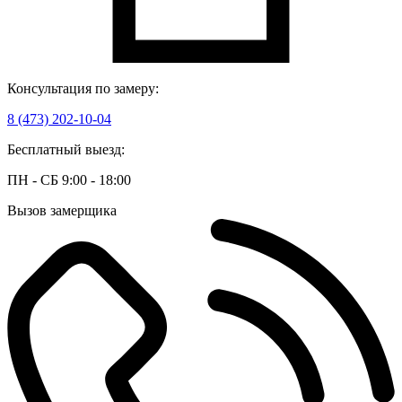
Консультация по замеру:
8 (473) 202-10-04
Бесплатный выезд:
ПН - СБ 9:00 - 18:00
Вызов замерщика