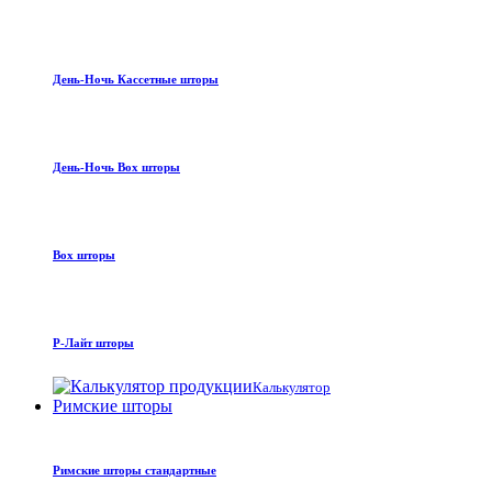
День-Ночь Кассетные шторы
День-Ночь Box шторы
Box шторы
Р-Лайт шторы
Калькулятор
Римские шторы
Римские шторы стандартные