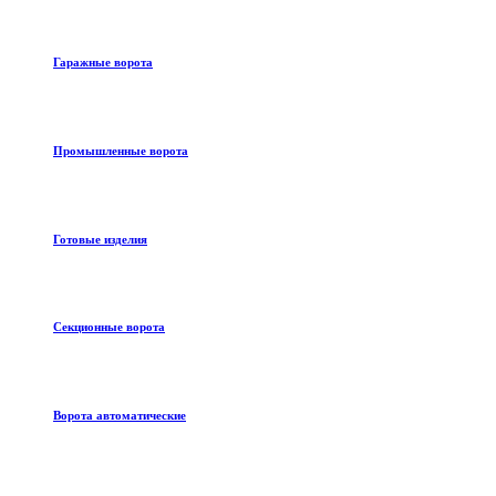
Гаражные ворота
Промышленные ворота
Готовые изделия
Секционные ворота
Ворота автоматические