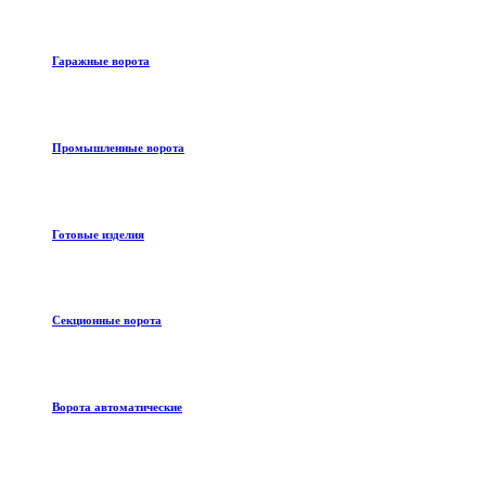
Гаражные ворота
Промышленные ворота
Готовые изделия
Секционные ворота
Ворота автоматические