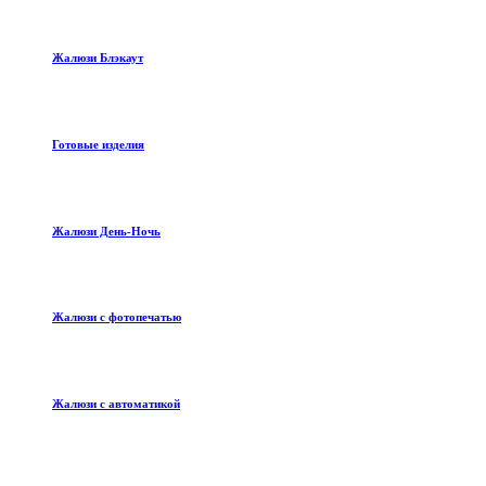
Жалюзи Блэкаут
Готовые изделия
Жалюзи День-Ночь
Жалюзи с фотопечатью
Жалюзи с автоматикой