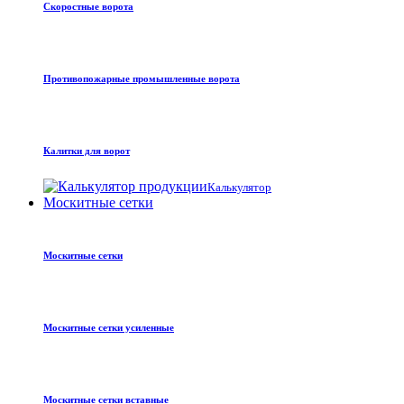
Скоростные ворота
Противопожарные промышленные ворота
Калитки для ворот
Калькулятор
Москитные сетки
Москитные сетки
Москитные сетки усиленные
Москитные сетки вставные