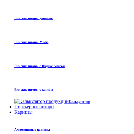
Римские шторы двойные
Римские шторы MAXI
Римские шторы с Яндекс Алисой
Римские шторы с кантом
Калькулятор
Портьерные шторы
Карнизы
Алюминиевые карнизы