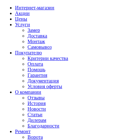
Интернет-магазин
Акции
Цены
Услуги
Замер
Доставка
Монтаж
Самовывоз
Покупателю
Критерии качества
Оплата
Помощь
Гарантия
Документация
Условия оферты
О компании
Отзывы
История
Новости
Статьи
Дилерам
Благодарности
Ремонт
Ворота