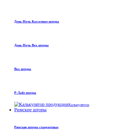
День-Ночь Кассетные шторы
День-Ночь Box шторы
Box шторы
Р-Лайт шторы
Калькулятор
Римские шторы
Римские шторы стандартные