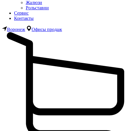
Жалюзи
Рольставни
Сервис
Контакты
Воронеж
Офисы продаж