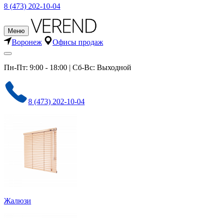
8 (473) 202-10-04
Меню
Воронеж
Офисы продаж
Пн-Пт: 9:00 - 18:00 | Сб-Вс: Выходной
8 (473) 202-10-04
Жалюзи