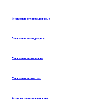
Москитные сетки раздвижные
Москитные сетки дверные
Москитные сетки плиссе
Москитные сетки сплит
Сетки на алюминиевые окна