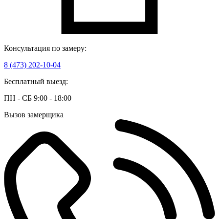
Консультация по замеру:
8 (473) 202-10-04
Бесплатный выезд:
ПН - СБ 9:00 - 18:00
Вызов замерщика