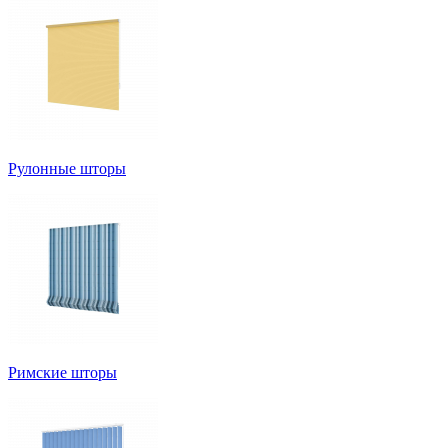
Рулонные шторы
Римские шторы