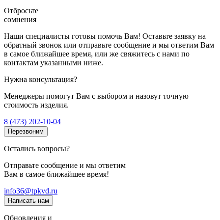
Отбросьте
сомнения
Наши специалисты готовы помочь Вам! Оставьте заявку на
обратный звонок или отправьте сообщение и мы ответим Вам
в самое ближайшее время, или же свяжитесь с нами по
контактам указанными ниже.
Нужна консультация?
Менеджеры помогут Вам с выбором и назовут точную
стоимость изделия.
8 (473) 202-10-04
Перезвоним
Остались вопросы?
Отправьте сообщение и мы ответим
Вам в самое ближайшее время!
info36@tpkvd.ru
Написать нам
Обновления и