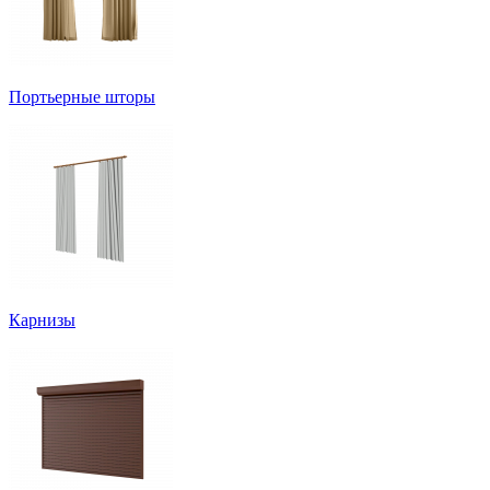
Портьерные шторы
Карнизы