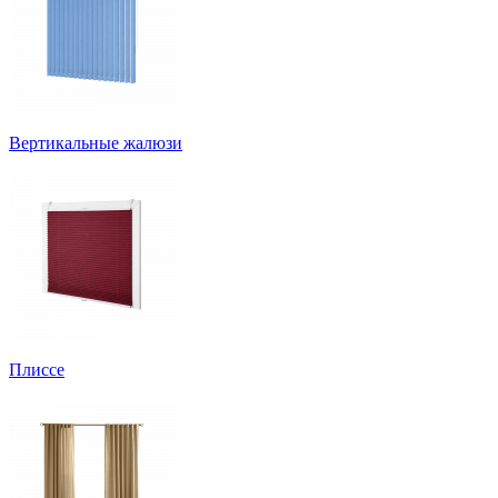
Вертикальные жалюзи
Плиссе