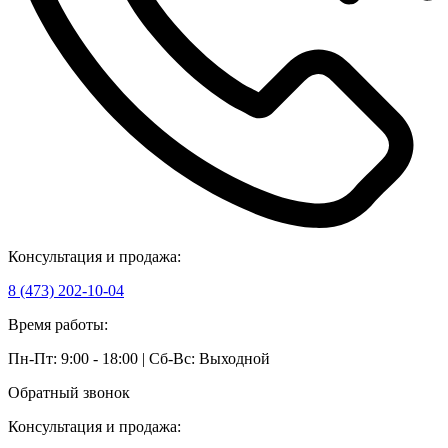
Консультация и продажа:
8 (473) 202-10-04
Время работы:
Пн-Пт: 9:00 - 18:00 | Сб-Вс: Выходной
Обратный звонок
Консультация и продажа: