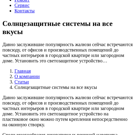
Сервис
Контакты
Солнцезащитные системы на все
вкусы
Давно заслужившие популярность жалюзи сейчас встречаются
повсюду, от офисов и производственных помещений до
частных интерьеров в городской квартире или загородном
доме. Установить это светозащитное устройство…
Главная
О компании
Статьи
Солнцезащитные системы на все вкусы
Давно заслужившие популярность жалюзи сейчас встречаются
повсюду, от офисов и производственных помещений до
частных интерьеров в городской квартире или загородном
доме. Установить это светозащитное устройство на
пластиковое окно можно путем крепления непосредственно
на оконную створку.
Среди многообразия декоративных решений наверняка