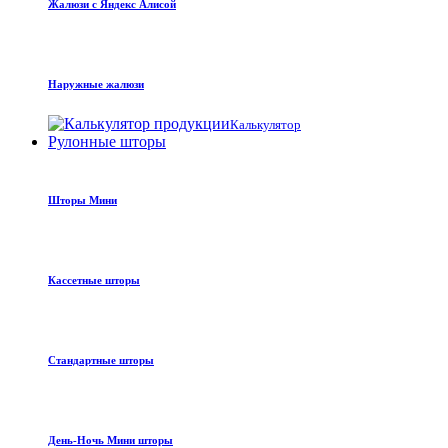
Жалюзи с Яндекс Алисой
Наружные жалюзи
Калькулятор
Рулонные шторы
Шторы Мини
Кассетные шторы
Стандартные шторы
День-Ночь Мини шторы