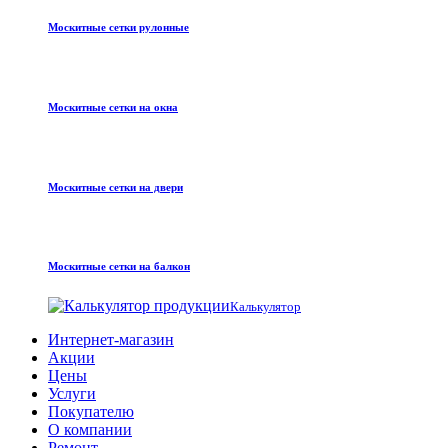
Москитные сетки рулонные
Москитные сетки на окна
Москитные сетки на двери
Москитные сетки на балкон
Калькулятор
Интернет-магазин
Акции
Цены
Услуги
Покупателю
О компании
Ремонт