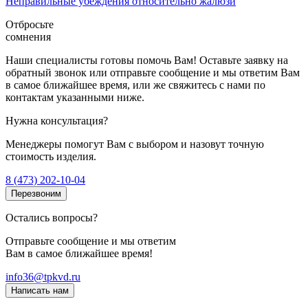
Неправильные убеждения относительно жалюзи
Отбросьте
сомнения
Наши специалисты готовы помочь Вам! Оставьте заявку на
обратный звонок или отправьте сообщение и мы ответим Вам
в самое ближайшее время, или же свяжитесь с нами по
контактам указанными ниже.
Нужна консультация?
Менеджеры помогут Вам с выбором и назовут точную
стоимость изделия.
8 (473) 202-10-04
Перезвоним
Остались вопросы?
Отправьте сообщение и мы ответим
Вам в самое ближайшее время!
info36@tpkvd.ru
Написать нам