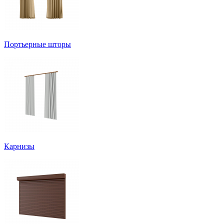
Портьерные шторы
Карнизы