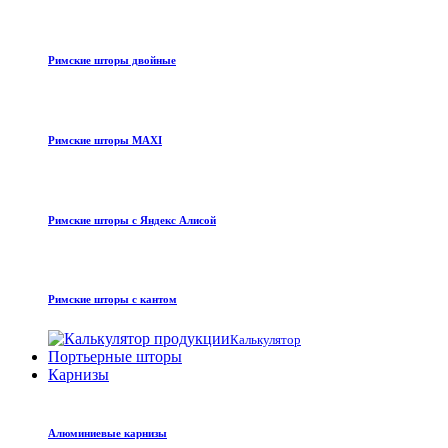
Римские шторы двойные
Римские шторы MAXI
Римские шторы с Яндекс Алисой
Римские шторы с кантом
Калькулятор
Портьерные шторы
Карнизы
Алюминиевые карнизы