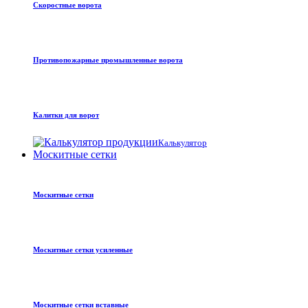
Скоростные ворота
Противопожарные промышленные ворота
Калитки для ворот
Калькулятор
Москитные сетки
Москитные сетки
Москитные сетки усиленные
Москитные сетки вставные