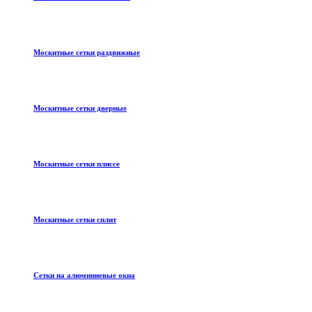
Москитные сетки раздвижные
Москитные сетки дверные
Москитные сетки плиссе
Москитные сетки сплит
Сетки на алюминиевые окна