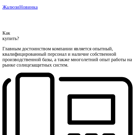
Жалюзи
Новинка
Как
купить?
Главным достоинством компании является опытный,
квалифицированный персонал и наличие собственной
производственной базы, а также многолетний опыт работы на
рынке солнцезащитных систем.