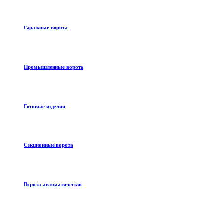
Гаражные ворота
Промышленные ворота
Готовые изделия
Секционные ворота
Ворота автоматические