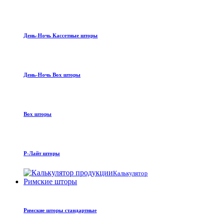
День-Ночь Кассетные шторы
День-Ночь Box шторы
Box шторы
Р-Лайт шторы
Калькулятор
Римские шторы
Римские шторы стандартные