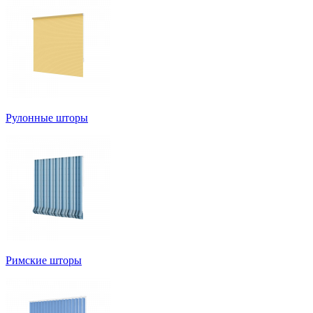
Рулонные шторы
Римские шторы