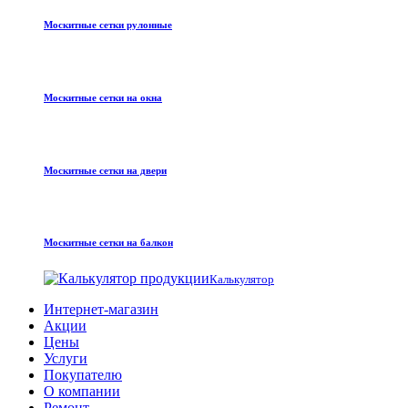
Москитные сетки рулонные
Москитные сетки на окна
Москитные сетки на двери
Москитные сетки на балкон
Калькулятор
Интернет-магазин
Акции
Цены
Услуги
Покупателю
О компании
Ремонт