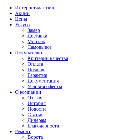
Интернет-магазин
Акции
Цены
Услуги
Замер
Доставка
Монтаж
Самовывоз
Покупателю
Критерии качества
Оплата
Помощь
Гарантия
Документация
Условия оферты
О компании
Отзывы
История
Новости
Статьи
Дилерам
Благодарности
Ремонт
Ворота