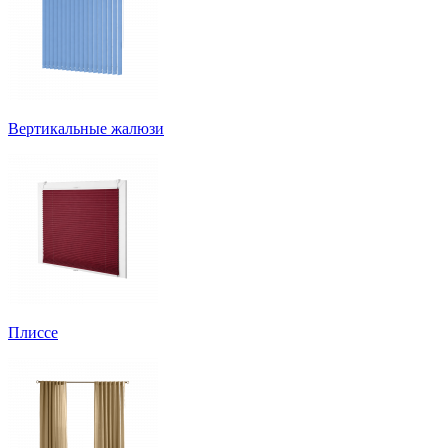
Вертикальные жалюзи
Плиссе