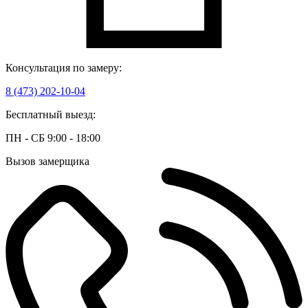
Консультация по замеру:
8 (473) 202-10-04
Бесплатный выезд:
ПН - СБ 9:00 - 18:00
Вызов замерщика