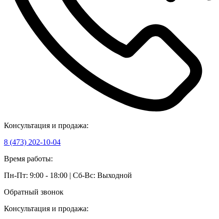
Консультация и продажа:
8 (473) 202-10-04
Время работы:
Пн-Пт: 9:00 - 18:00 | Сб-Вс: Выходной
Обратный звонок
Консультация и продажа: