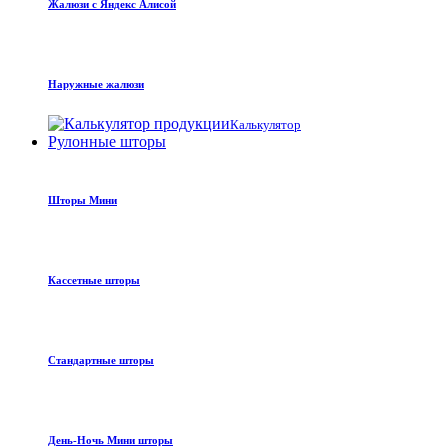
Жалюзи с Яндекс Алисой
Наружные жалюзи
Калькулятор
Рулонные шторы
Шторы Мини
Кассетные шторы
Стандартные шторы
День-Ночь Мини шторы