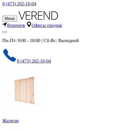
8 (473) 202-10-04
Меню
Воронеж
Офисы продаж
Пн-Пт: 9:00 - 18:00 | Сб-Вс: Выходной
8 (473) 202-10-04
Жалюзи