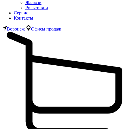
Жалюзи
Рольставни
Сервис
Контакты
Воронеж
Офисы продаж