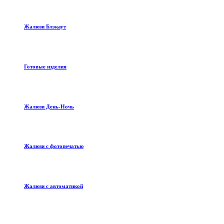
Жалюзи Блэкаут
Готовые изделия
Жалюзи День-Ночь
Жалюзи с фотопечатью
Жалюзи с автоматикой