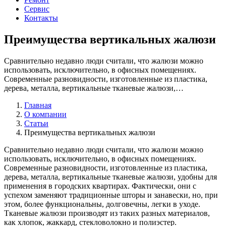
Сервис
Контакты
Преимущества вертикальных жалюзи
Сравнительно недавно люди считали, что жалюзи можно
использовать, исключительно, в офисных помещениях.
Современные разновидности, изготовленные из пластика,
дерева, металла, вертикальные тканевые жалюзи,…
Главная
О компании
Статьи
Преимущества вертикальных жалюзи
Сравнительно недавно люди считали, что жалюзи можно
использовать, исключительно, в офисных помещениях.
Современные разновидности, изготовленные из пластика,
дерева, металла, вертикальные тканевые жалюзи, удобны для
применения в городских квартирах. Фактически, они с
успехом заменяют традиционные шторы и занавески, но, при
этом, более функциональны, долговечны, легки в уходе.
Тканевые жалюзи производят из таких разных материалов,
как хлопок, жаккард, стекловолокно и полиэстер.