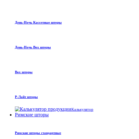
День-Ночь Кассетные шторы
День-Ночь Box шторы
Box шторы
Р-Лайт шторы
Калькулятор
Римские шторы
Римские шторы стандартные