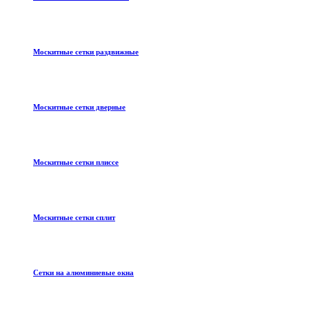
Москитные сетки раздвижные
Москитные сетки дверные
Москитные сетки плиссе
Москитные сетки сплит
Сетки на алюминиевые окна