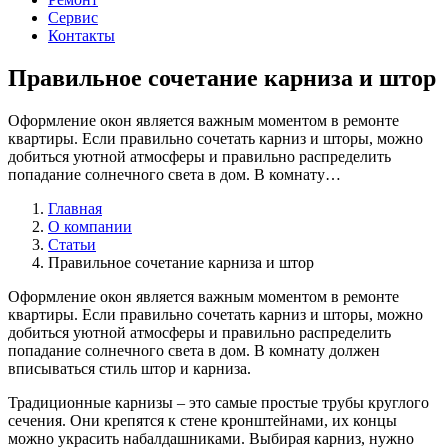
Сервис
Контакты
Правильное сочетание карниза и штор
Оформление окон является важным моментом в ремонте
квартиры. Если правильно сочетать карниз и шторы, можно
добиться уютной атмосферы и правильно распределить
попадание солнечного света в дом. В комнату…
Главная
О компании
Статьи
Правильное сочетание карниза и штор
Оформление окон является важным моментом в ремонте
квартиры. Если правильно сочетать карниз и шторы, можно
добиться уютной атмосферы и правильно распределить
попадание солнечного света в дом. В комнату должен
вписываться стиль штор и карниза.
Традиционные карнизы – это самые простые трубы круглого
сечения. Они крепятся к стене кронштейнами, их концы
можно украсить набалдашниками. Выбирая карниз, нужно