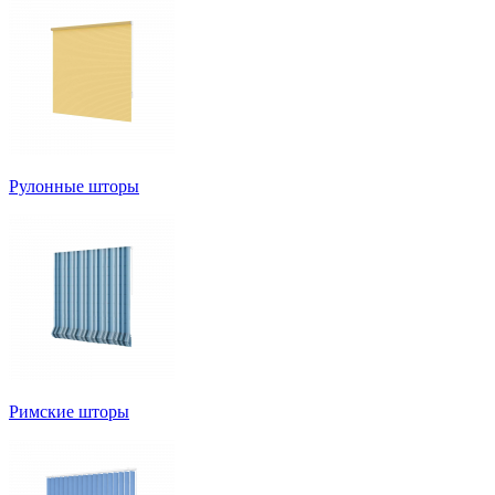
Рулонные шторы
Римские шторы