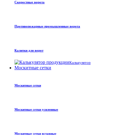
Скоростные ворота
Противопожарные промышленные ворота
Калитки для ворот
Калькулятор
Москитные сетки
Москитные сетки
Москитные сетки усиленные
Москитные сетки вставные