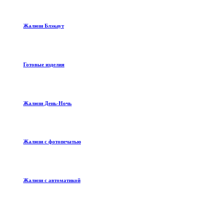
Жалюзи Блэкаут
Готовые изделия
Жалюзи День-Ночь
Жалюзи с фотопечатью
Жалюзи с автоматикой