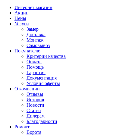
Интернет-магазин
Акции
Цены
Услуги
Замер
Доставка
Монтаж
Самовывоз
Покупателю
Критерии качества
Оплата
Помощь
Гарантия
Документация
Условия оферты
О компании
Отзывы
История
Новости
Статьи
Дилерам
Благодарности
Ремонт
Ворота