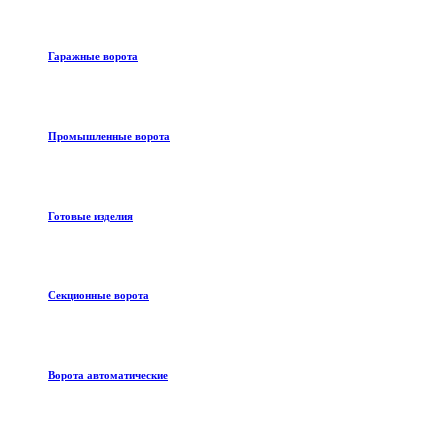
Гаражные ворота
Промышленные ворота
Готовые изделия
Секционные ворота
Ворота автоматические