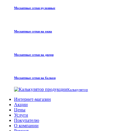
Москитные сетки рулонные
Москитные сетки на окна
Москитные сетки на двери
Москитные сетки на балкон
Калькулятор
Интернет-магазин
Акции
Цены
Услуги
Покупателю
О компании
Ремонт