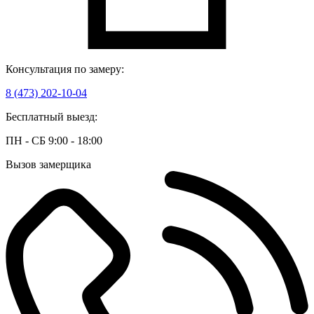
Консультация по замеру:
8 (473) 202-10-04
Бесплатный выезд:
ПН - СБ 9:00 - 18:00
Вызов замерщика