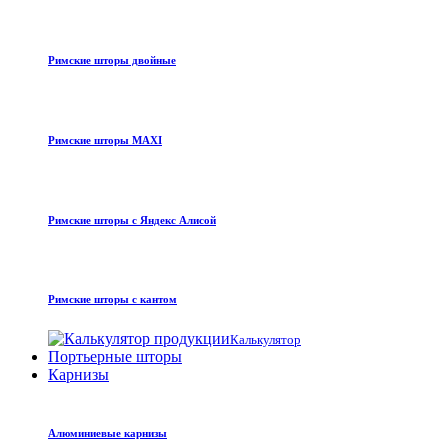
Римские шторы двойные
Римские шторы MAXI
Римские шторы с Яндекс Алисой
Римские шторы с кантом
Калькулятор
Портьерные шторы
Карнизы
Алюминиевые карнизы