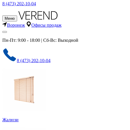
8 (473) 202-10-04
Меню
Воронеж
Офисы продаж
Пн-Пт: 9:00 - 18:00 | Сб-Вс: Выходной
8 (473) 202-10-04
Жалюзи