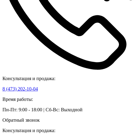
Консультация и продажа:
8 (473) 202-10-04
Время работы:
Пн-Пт: 9:00 - 18:00 | Сб-Вс: Выходной
Обратный звонок
Консультация и продажа: