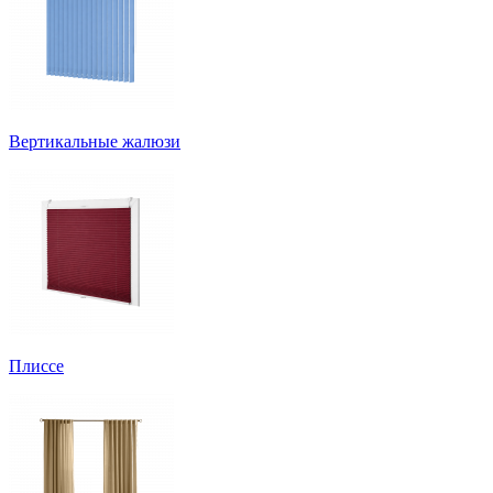
Вертикальные жалюзи
Плиссе