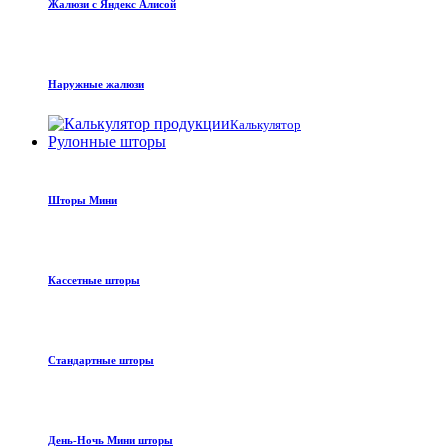
Жалюзи с Яндекс Алисой
Наружные жалюзи
Калькулятор
Рулонные шторы
Шторы Мини
Кассетные шторы
Стандартные шторы
День-Ночь Мини шторы