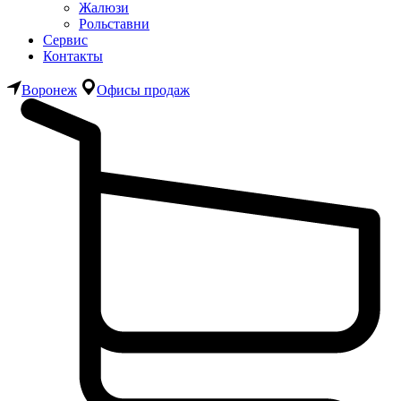
Жалюзи
Рольставни
Сервис
Контакты
Воронеж
Офисы продаж