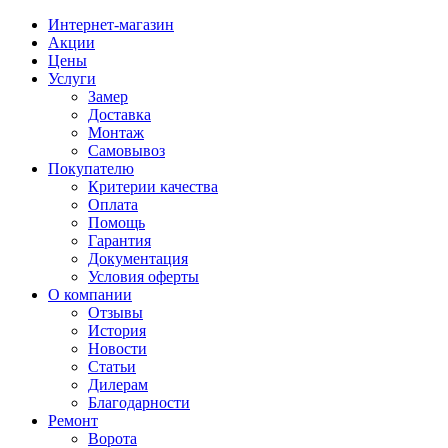
Интернет-магазин
Акции
Цены
Услуги
Замер
Доставка
Монтаж
Самовывоз
Покупателю
Критерии качества
Оплата
Помощь
Гарантия
Документация
Условия оферты
О компании
Отзывы
История
Новости
Статьи
Дилерам
Благодарности
Ремонт
Ворота