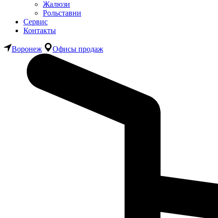
Жалюзи
Рольставни
Сервис
Контакты
Воронеж
Офисы продаж