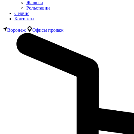
Жалюзи
Рольставни
Сервис
Контакты
Воронеж
Офисы продаж