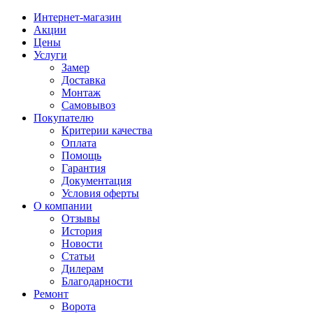
Интернет-магазин
Акции
Цены
Услуги
Замер
Доставка
Монтаж
Самовывоз
Покупателю
Критерии качества
Оплата
Помощь
Гарантия
Документация
Условия оферты
О компании
Отзывы
История
Новости
Статьи
Дилерам
Благодарности
Ремонт
Ворота